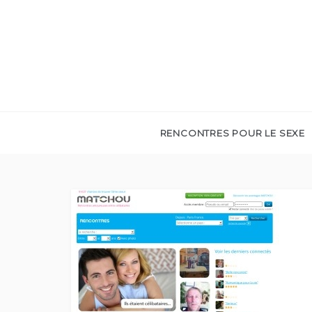
Skip
to
content
RENCONTRES POUR LE SEXE