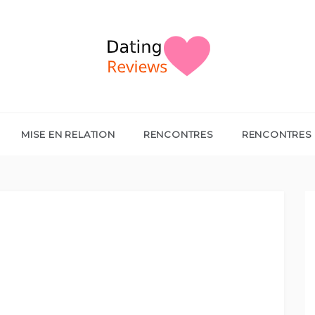
MISE EN RELATION
RENCONTRES
RENCONTRES 