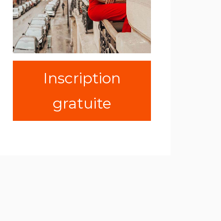
Inscription
gratuite