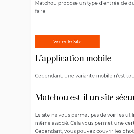
Matchou propose un type d’entrée de d
faire.
Visiter le Site
L’application mobile
Cependant, une variante mobile n’est tou
Matchou est-il un site sécu
Le site ne vous permet pas de voir les util
même associé. Cela vous permet une certa
Cependant, vous pouvez couvrir les photos