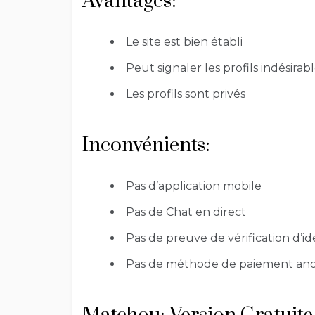
Avantages:
Le site est bien établi
Peut signaler les profils indésirab
Les profils sont privés
Inconvénients:
Pas d’application mobile
Pas de Chat en direct
Pas de preuve de vérification d’id
Pas de méthode de paiement a