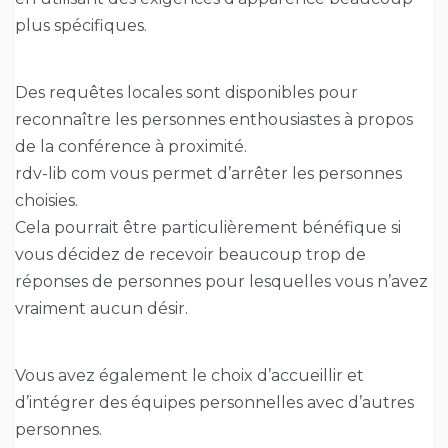
plus spécifiques.
Des requêtes locales sont disponibles pour
reconnaître les personnes enthousiastes à propos
de la conférence à proximité.
rdv-lib com vous permet d’arrêter les personnes
choisies.
Cela pourrait être particulièrement bénéfique si
vous décidez de recevoir beaucoup trop de
réponses de personnes pour lesquelles vous n’avez
vraiment aucun désir.
Vous avez également le choix d’accueillir et
d’intégrer des équipes personnelles avec d’autres
personnes.