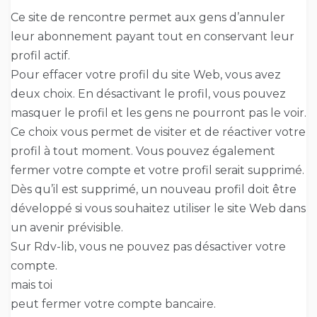
Ce site de rencontre permet aux gens d’annuler
leur abonnement payant tout en conservant leur
profil actif.
Pour effacer votre profil du site Web, vous avez
deux choix. En désactivant le profil, vous pouvez
masquer le profil et les gens ne pourront pas le voir.
Ce choix vous permet de visiter et de réactiver votre
profil à tout moment. Vous pouvez également
fermer votre compte et votre profil serait supprimé.
Dès qu’il est supprimé, un nouveau profil doit être
développé si vous souhaitez utiliser le site Web dans
un avenir prévisible.
Sur Rdv-lib, vous ne pouvez pas désactiver votre
compte.
mais toi
peut fermer votre compte bancaire.