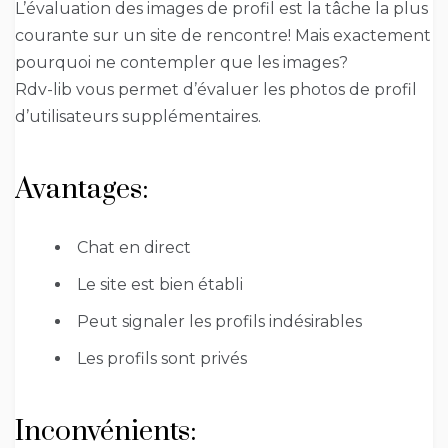
L’évaluation des images de profil est la tâche la plus
courante sur un site de rencontre! Mais exactement
pourquoi ne contempler que les images?
Rdv-lib vous permet d’évaluer les photos de profil
d’utilisateurs supplémentaires.
Avantages:
Chat en direct
Le site est bien établi
Peut signaler les profils indésirables
Les profils sont privés
Inconvénients: