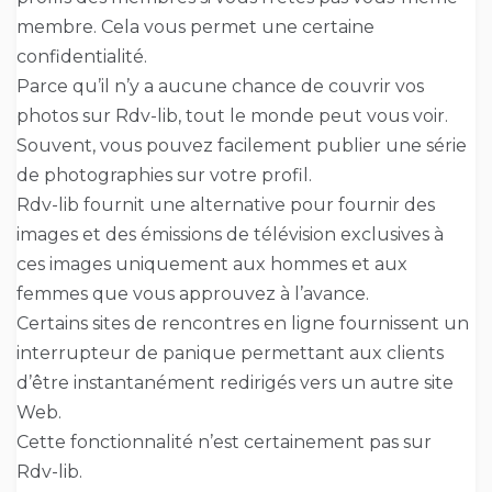
membre. Cela vous permet une certaine
confidentialité.
Parce qu’il n’y a aucune chance de couvrir vos
photos sur Rdv-lib, tout le monde peut vous voir.
Souvent, vous pouvez facilement publier une série
de photographies sur votre profil.
Rdv-lib fournit une alternative pour fournir des
images et des émissions de télévision exclusives à
ces images uniquement aux hommes et aux
femmes que vous approuvez à l’avance.
Certains sites de rencontres en ligne fournissent un
interrupteur de panique permettant aux clients
d’être instantanément redirigés vers un autre site
Web.
Cette fonctionnalité n’est certainement pas sur
Rdv-lib.