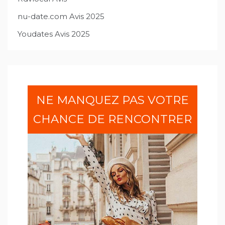
nu-date.com Avis 2025
Youdates Avis 2025
NE MANQUEZ PAS VOTRE
CHANCE DE RENCONTRER