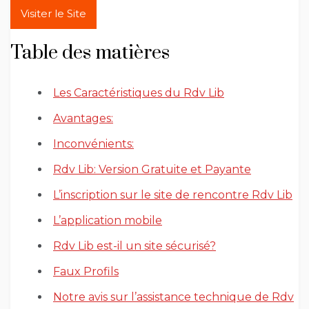
Visiter le Site
Table des matières
Les Caractéristiques du Rdv Lib
Avantages:
Inconvénients:
Rdv Lib: Version Gratuite et Payante
L’inscription sur le site de rencontre Rdv Lib
L’application mobile
Rdv Lib est-il un site sécurisé?
Faux Profils
Notre avis sur l’assistance technique de Rdv