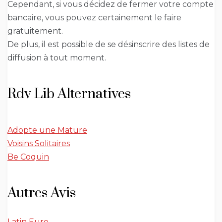
Cependant, si vous décidez de fermer votre compte
bancaire, vous pouvez certainement le faire
gratuitement.
De plus, il est possible de se désinscrire des listes de
diffusion à tout moment.
Rdv Lib Alternatives
Adopte une Mature
Voisins Solitaires
Be Coquin
Autres Avis
Latin Euro