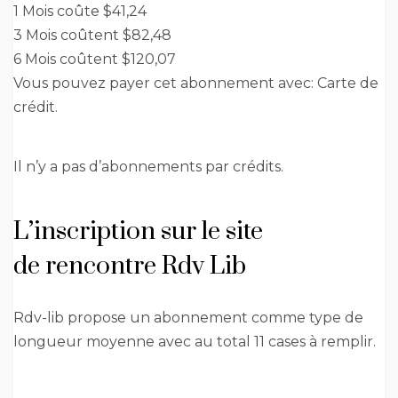
1 Mois coûte $41,24
3 Mois coûtent $82,48
6 Mois coûtent $120,07
Vous pouvez payer cet abonnement avec: Carte de
crédit.
Il n’y a pas d’abonnements par crédits.
L’inscription sur le site
de rencontre Rdv Lib
Rdv-lib propose un abonnement comme type de
longueur moyenne avec au total 11 cases à remplir.