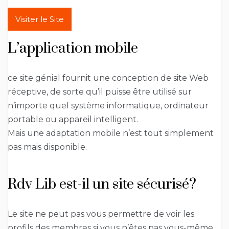
Visiter le Site
L’application mobile
ce site génial fournit une conception de site Web
réceptive, de sorte qu’il puisse être utilisé sur
n’importe quel système informatique, ordinateur
portable ou appareil intelligent.
Mais une adaptation mobile n’est tout simplement
pas mais disponible.
Rdv Lib est-il un site sécurisé?
Le site ne peut pas vous permettre de voir les
profils des membres si vous n’êtes pas vous-même