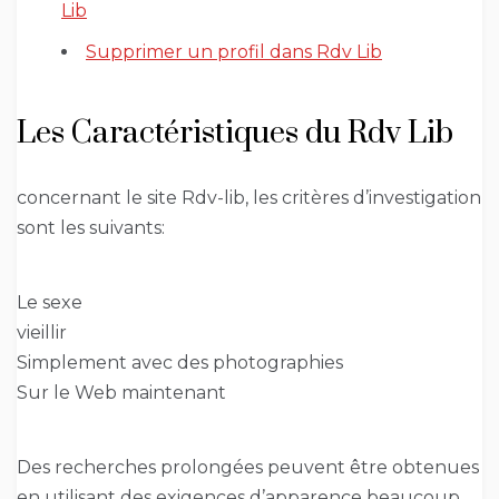
Lib
Supprimer un profil dans Rdv Lib
Les Caractéristiques du Rdv Lib
concernant le site Rdv-lib, les critères d’investigation
sont les suivants:
Le sexe
vieillir
Simplement avec des photographies
Sur le Web maintenant
Des recherches prolongées peuvent être obtenues
en utilisant des exigences d’apparence beaucoup