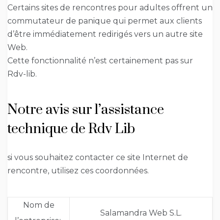
Certains sites de rencontres pour adultes offrent un
commutateur de panique qui permet aux clients
d’être immédiatement redirigés vers un autre site
Web.
Cette fonctionnalité n’est certainement pas sur
Rdv-lib.
Notre avis sur l’assistance
technique de Rdv Lib
si vous souhaitez contacter ce site Internet de
rencontre, utilisez ces coordonnées.
Nom de
Salamandra Web S.L.