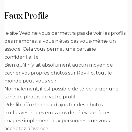
Faux Profils
le site Web ne vous permettra pas de voir les profils
des membres, si vous n’êtes pas vous-même un
associé. Cela vous permet une certaine
confidentialité.
Bien qu’il n’y ait absolument aucun moyen de
cacher vos propres photos sur Rdv-lib, tout le
monde peut vous voir.
Normalement, il est possible de télécharger une
série de photos de votre profil.
Rdv-lib offre le choix d’ajouter des photos
exclusives et des émissions de télévision à ces
images simplement aux personnes que vous
acceptez d’avance.