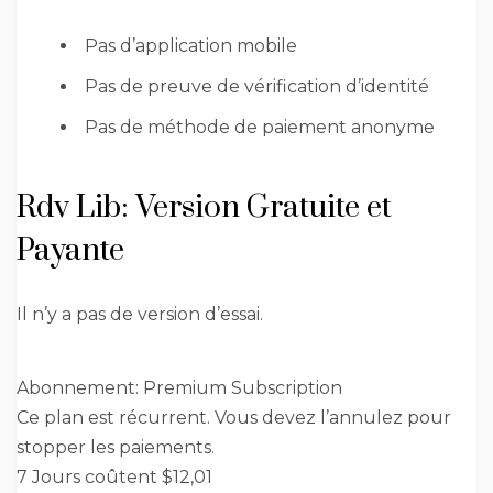
Pas d’application mobile
Pas de preuve de vérification d’identité
Pas de méthode de paiement anonyme
Rdv Lib: Version Gratuite et
Payante
Il n’y a pas de version d’essai.
Abonnement: Premium Subscription
Ce plan est récurrent. Vous devez l’annulez pour
stopper les paiements.
7 Jours coûtent $12,01