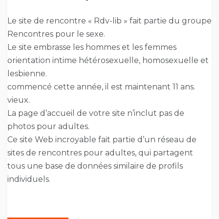
Le site de rencontre « Rdv-lib » fait partie du groupe
Rencontres pour le sexe.
Le site embrasse les hommes et les femmes
orientation intime hétérosexuelle, homosexuelle et
lesbienne.
commencé cette année, il est maintenant 11 ans.
vieux.
La page d’accueil de votre site n’inclut pas de
photos pour adultes.
Ce site Web incroyable fait partie d’un réseau de
sites de rencontres pour adultes, qui partagent
tous une base de données similaire de profils
individuels.