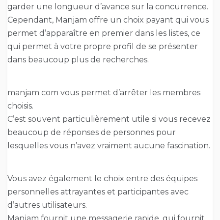
garder une longueur d’avance sur la concurrence.
Cependant, Manjam offre un choix payant qui vous
permet d’apparaître en premier dans les listes, ce
qui permet à votre propre profil de se présenter
dans beaucoup plus de recherches.
manjam com vous permet d’arrêter les membres
choisis.
C’est souvent particulièrement utile si vous recevez
beaucoup de réponses de personnes pour
lesquelles vous n’avez vraiment aucune fascination.
Vous avez également le choix entre des équipes
personnelles attrayantes et participantes avec
d’autres utilisateurs.
Manjam fournit une messagerie rapide, qui fournit