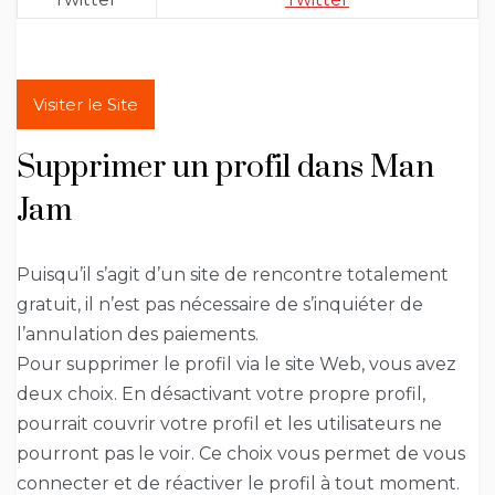
Visiter le Site
Supprimer un profil dans Man
Jam
Puisqu’il s’agit d’un site de rencontre totalement
gratuit, il n’est pas nécessaire de s’inquiéter de
l’annulation des paiements.
Pour supprimer le profil via le site Web, vous avez
deux choix. En désactivant votre propre profil,
pourrait couvrir votre profil et les utilisateurs ne
pourront pas le voir. Ce choix vous permet de vous
connecter et de réactiver le profil à tout moment.