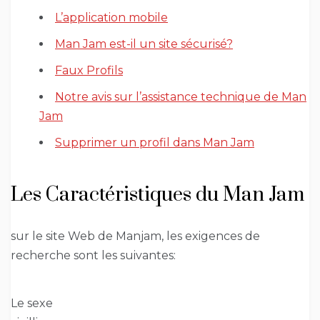
L’application mobile
Man Jam est-il un site sécurisé?
Faux Profils
Notre avis sur l’assistance technique de Man
Jam
Supprimer un profil dans Man Jam
Les Caractéristiques du Man Jam
sur le site Web de Manjam, les exigences de
recherche sont les suivantes:
Le sexe