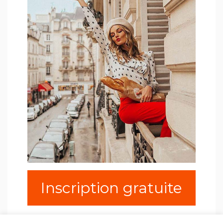
Inscription gratuite