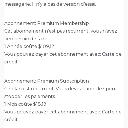
messagerie. Il n’y a pas de version d’essai.
Abonnement: Premium Membership
Cet abonnement n’est pas récurrent, vous n’avez
rien besoin de faire.
1 Année coûte $109,12
Vous pouvez payer cet abonnement avec: Carte de
crédit.
Abonnement: Premium Subscription
Ce plan est récurrent. Vous devez l’annulez pour
stopper les paiements.
1 Mois coûte $18,19
Vous pouvez payer cet abonnement avec: Carte de
crédit.