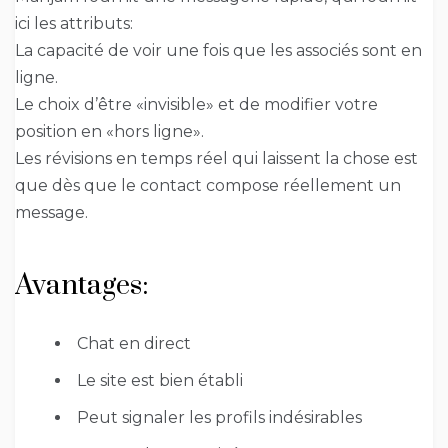
ici les attributs:
La capacité de voir une fois que les associés sont en
ligne.
Le choix d’être «invisible» et de modifier votre
position en «hors ligne».
Les révisions en temps réel qui laissent la chose est
que dès que le contact compose réellement un
message.
Avantages:
Chat en direct
Le site est bien établi
Peut signaler les profils indésirables