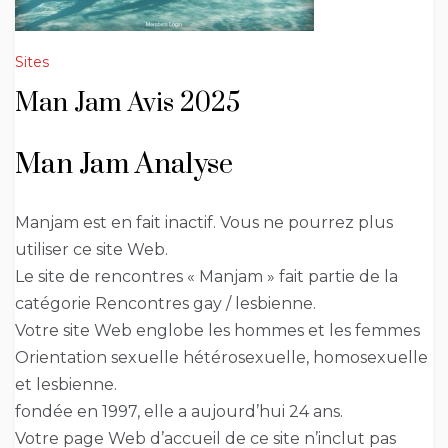
Sites
Man Jam Avis 2025
Man Jam Analyse
Manjam est en fait inactif. Vous ne pourrez plus
utiliser ce site Web.
Le site de rencontres « Manjam » fait partie de la
catégorie Rencontres gay / lesbienne.
Votre site Web englobe les hommes et les femmes
Orientation sexuelle hétérosexuelle, homosexuelle
et lesbienne.
fondée en 1997, elle a aujourd’hui 24 ans.
Votre page Web d’accueil de ce site n’inclut pas