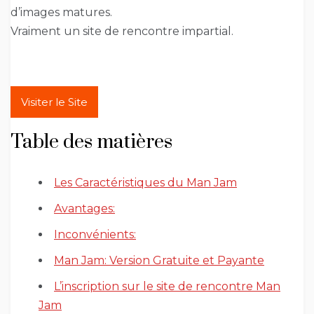
d’images matures.
Vraiment un site de rencontre impartial.
Visiter le Site
Table des matières
Les Caractéristiques du Man Jam
Avantages:
Inconvénients:
Man Jam: Version Gratuite et Payante
L’inscription sur le site de rencontre Man
Jam