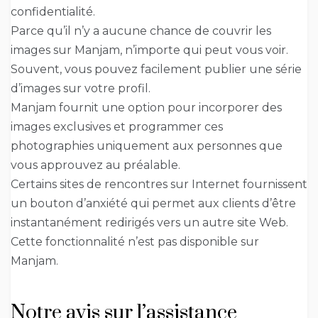
confidentialité.
Parce qu’il n’y a aucune chance de couvrir les
images sur Manjam, n’importe qui peut vous voir.
Souvent, vous pouvez facilement publier une série
d’images sur votre profil.
Manjam fournit une option pour incorporer des
images exclusives et programmer ces
photographies uniquement aux personnes que
vous approuvez au préalable.
Certains sites de rencontres sur Internet fournissent
un bouton d’anxiété qui permet aux clients d’être
instantanément redirigés vers un autre site Web.
Cette fonctionnalité n’est pas disponible sur
Manjam.
Notre avis sur l’assistance