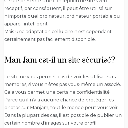
Ce site présente une conception de site Web
réceptif, par conséquent, il peut être utilisé sur
n’importe quel ordinateur, ordinateur portable ou
appareil intelligent.
Mais une adaptation cellulaire n’est cependant
certainement pas facilement disponible.
Man Jam est-il un site sécurisé?
Le site ne vous permet pas de voir les utilisateurs
membres, si vous n’êtes pas vous-même un associé.
Cela vous permet une certaine confidentialité.
Parce qu’il n’y a aucune chance de protéger les
photos sur Manjam, tout le monde peut vous voir.
Dans la plupart des cas, il est possible de publier un
certain nombre d’images sur votre profil.