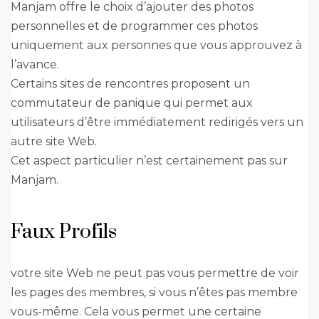
Manjam offre le choix d’ajouter des photos
personnelles et de programmer ces photos
uniquement aux personnes que vous approuvez à
l’avance.
Certains sites de rencontres proposent un
commutateur de panique qui permet aux
utilisateurs d’être immédiatement redirigés vers un
autre site Web.
Cet aspect particulier n’est certainement pas sur
Manjam.
Faux Profils
votre site Web ne peut pas vous permettre de voir
les pages des membres, si vous n’êtes pas membre
vous-même. Cela vous permet une certaine