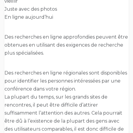
vieillir
Juste avec des photos
En ligne aujourd’hui
Des recherches en ligne approfondies peuvent être
obtenues en utilisant des exigences de recherche
plus spécialisées.
Des recherches en ligne régionales sont disponibles
pour identifier les personnes intéressées par une
conférence dans votre région.
La plupart du temps, sur les grands sites de
rencontres, il peut être difficile d’attirer
suffisamment l’attention des autres. Cela pourrait
être dû à l’existence de la plupart des gens avec
des utilisateurs comparables, il est donc difficile de