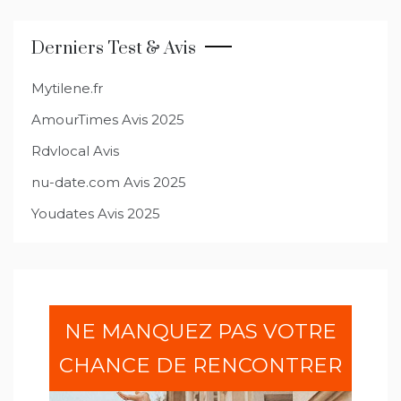
l’article
Derniers Test & Avis
Mytilene.fr
AmourTimes Avis 2025
Rdvlocal Avis
nu-date.com Avis 2025
Youdates Avis 2025
NE MANQUEZ PAS VOTRE
CHANCE DE RENCONTRER