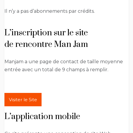
Il n’y a pas d’abonnements par crédits.
L’inscription sur le site
de rencontre Man Jam
Manjam a une page de contact de taille moyenne
entrée avec un total de 9 champs à remplir.
Visiter le Site
L’application mobile