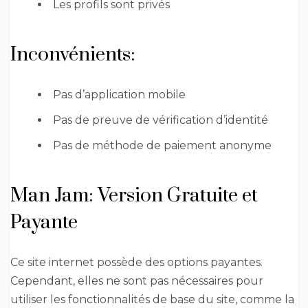
Les profils sont privés
Inconvénients:
Pas d’application mobile
Pas de preuve de vérification d’identité
Pas de méthode de paiement anonyme
Man Jam: Version Gratuite et
Payante
Ce site internet possède des options payantes.
Cependant, elles ne sont pas nécessaires pour
utiliser les fonctionnalités de base du site, comme la