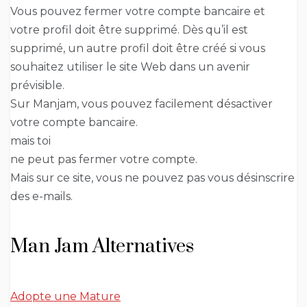
Vous pouvez fermer votre compte bancaire et
votre profil doit être supprimé. Dès qu’il est
supprimé, un autre profil doit être créé si vous
souhaitez utiliser le site Web dans un avenir
prévisible.
Sur Manjam, vous pouvez facilement désactiver
votre compte bancaire.
mais toi
ne peut pas fermer votre compte.
Mais sur ce site, vous ne pouvez pas vous désinscrire
des e-mails.
Man Jam Alternatives
Adopte une Mature