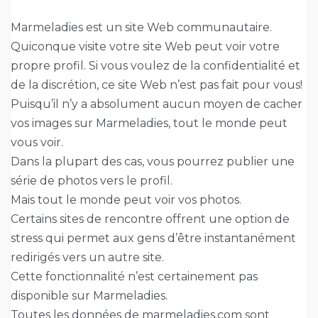
Marmeladies est un site Web communautaire.
Quiconque visite votre site Web peut voir votre
propre profil. Si vous voulez de la confidentialité et
de la discrétion, ce site Web n’est pas fait pour vous!
Puisqu’il n’y a absolument aucun moyen de cacher
vos images sur Marmeladies, tout le monde peut
vous voir.
Dans la plupart des cas, vous pourrez publier une
série de photos vers le profil.
Mais tout le monde peut voir vos photos.
Certains sites de rencontre offrent une option de
stress qui permet aux gens d’être instantanément
redirigés vers un autre site.
Cette fonctionnalité n’est certainement pas
disponible sur Marmeladies.
Toutes les données de marmeladies.com sont