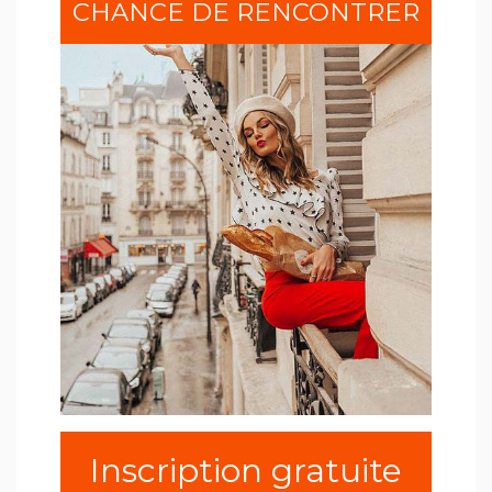
CHANCE DE RENCONTRER
Inscription gratuite