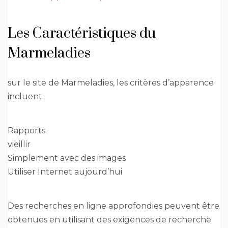
Les Caractéristiques du
Marmeladies
sur le site de Marmeladies, les critères d’apparence
incluent:
Rapports
vieillir
Simplement avec des images
Utiliser Internet aujourd’hui
Des recherches en ligne approfondies peuvent être
obtenues en utilisant des exigences de recherche