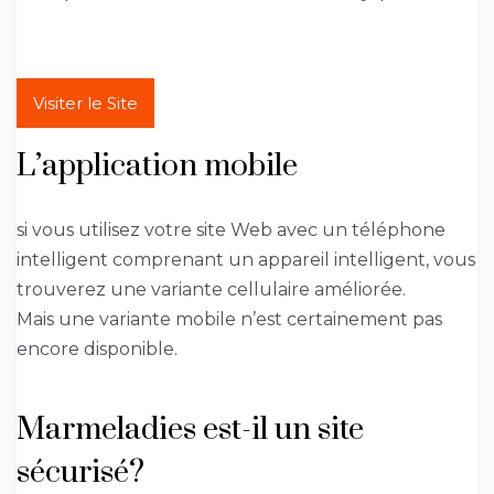
Visiter le Site
L’application mobile
si vous utilisez votre site Web avec un téléphone
intelligent comprenant un appareil intelligent, vous
trouverez une variante cellulaire améliorée.
Mais une variante mobile n’est certainement pas
encore disponible.
Marmeladies est-il un site
sécurisé?