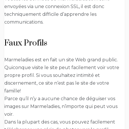
envoyées via une connexion SSL, il est donc
techniquement difficile d’apprendre les
communications.
Faux Profils
Marmeladies est en fait un site Web grand public.
Quiconque visite le site peut facilement voir votre
propre profil. Si vous souhaitez intimité et
discernement, ce site n’est pas le site de votre
famille!
Parce qu’il n’y a aucune chance de déguiser vos
images sur Marmeladies, n’importe qui peut vous
voir.
Dans la plupart des cas, vous pouvez facilement