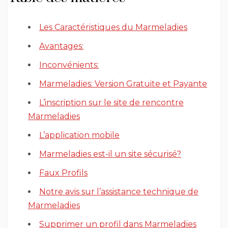
Les Caractéristiques du Marmeladies
Avantages:
Inconvénients:
Marmeladies: Version Gratuite et Payante
L’inscription sur le site de rencontre
Marmeladies
L’application mobile
Marmeladies est-il un site sécurisé?
Faux Profils
Notre avis sur l’assistance technique de
Marmeladies
Supprimer un profil dans Marmeladies