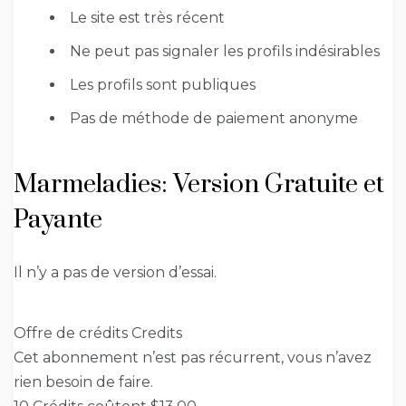
Le site est très récent
Ne peut pas signaler les profils indésirables
Les profils sont publiques
Pas de méthode de paiement anonyme
Marmeladies: Version Gratuite et
Payante
Il n’y a pas de version d’essai.
Offre de crédits Credits
Cet abonnement n’est pas récurrent, vous n’avez
rien besoin de faire.