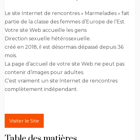
Le site Internet de rencontres « Marmeladies » fait
partie de la classe des femmes d’Europe de l’Est.
Votre site Web accueille les gens
Direction sexuelle hétérosexuelle.
créé en 2018, il est désormais dépassé depuis 36
mois.
La page d’accueil de votre site Web ne peut pas
contenir d’images pour adultes.
C’est vraiment un site Internet de rencontres
complètement indépendant.
Visiter le Site
Table des matières