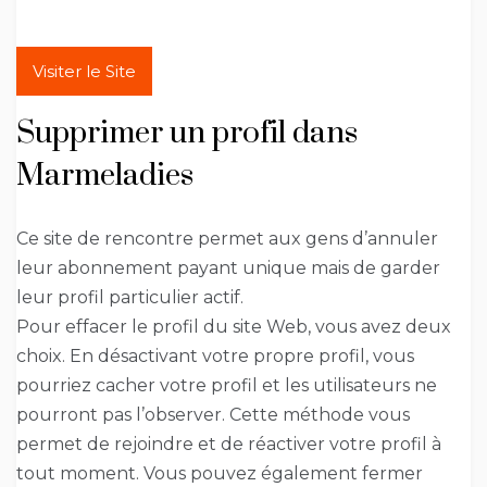
Visiter le Site
Supprimer un profil dans
Marmeladies
Ce site de rencontre permet aux gens d’annuler
leur abonnement payant unique mais de garder
leur profil particulier actif.
Pour effacer le profil du site Web, vous avez deux
choix. En désactivant votre propre profil, vous
pourriez cacher votre profil et les utilisateurs ne
pourront pas l’observer. Cette méthode vous
permet de rejoindre et de réactiver votre profil à
tout moment. Vous pouvez également fermer