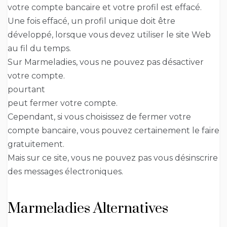
votre compte bancaire et votre profil est effacé.
Une fois effacé, un profil unique doit être
développé, lorsque vous devez utiliser le site Web
au fil du temps.
Sur Marmeladies, vous ne pouvez pas désactiver
votre compte.
pourtant
peut fermer votre compte.
Cependant, si vous choisissez de fermer votre
compte bancaire, vous pouvez certainement le faire
gratuitement.
Mais sur ce site, vous ne pouvez pas vous désinscrire
des messages électroniques.
Marmeladies Alternatives