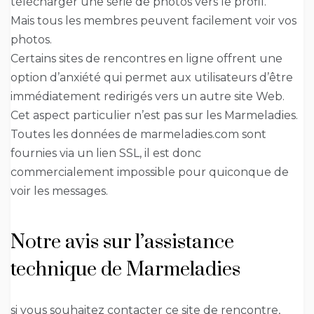
télécharger une série de photos vers le profil.
Mais tous les membres peuvent facilement voir vos
photos.
Certains sites de rencontres en ligne offrent une
option d’anxiété qui permet aux utilisateurs d’être
immédiatement redirigés vers un autre site Web.
Cet aspect particulier n’est pas sur les Marmeladies.
Toutes les données de marmeladies.com sont
fournies via un lien SSL, il est donc
commercialement impossible pour quiconque de
voir les messages.
Notre avis sur l’assistance
technique de Marmeladies
si vous souhaitez contacter ce site de rencontre,