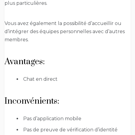
plus particulières.
Vous avez également la possibilité d’accueillir ou
d’intégrer des équipes personnelles avec d’autres
membres.
Avantages:
Chat en direct
Inconvénients:
Pas d’application mobile
Pas de preuve de vérification d’identité