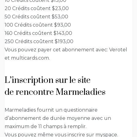
10 Crédits coûtent $13,00
20 Crédits coûtent $23,00
50 Crédits coûtent $53,00
100 Crédits coûtent $93,00
160 Crédits coûtent $143,00
250 Crédits coûtent $193,00
Vous pouvez payer cet abonnement avec: Verotel
et multicards.com.
L’inscription sur le site
de rencontre Marmeladies
Marmeladies fournit un questionnaire
d’abonnement de durée moyenne avec un
maximum de 11 champs à remplir.
Vous pouvez même vous inscrire sur myspace.