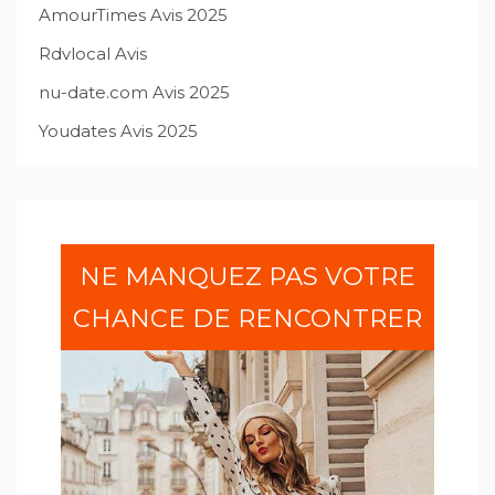
AmourTimes Avis 2025
Rdvlocal Avis
nu-date.com Avis 2025
Youdates Avis 2025
NE MANQUEZ PAS VOTRE
CHANCE DE RENCONTRER