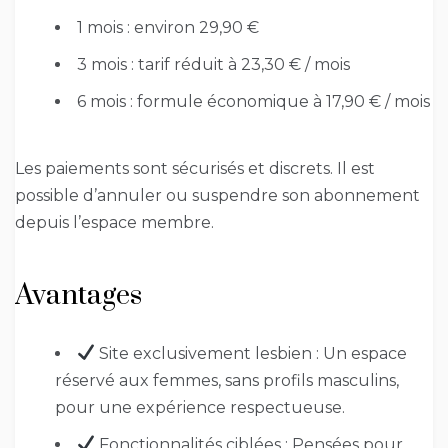
1 mois : environ 29,90 €
3 mois : tarif réduit à 23,30 € / mois
6 mois : formule économique à 17,90 € / mois
Les paiements sont sécurisés et discrets. Il est
possible d’annuler ou suspendre son abonnement
depuis l’espace membre.
Avantages
Site exclusivement lesbien : Un espace
réservé aux femmes, sans profils masculins,
pour une expérience respectueuse.
Fonctionnalités ciblées : Pensées pour