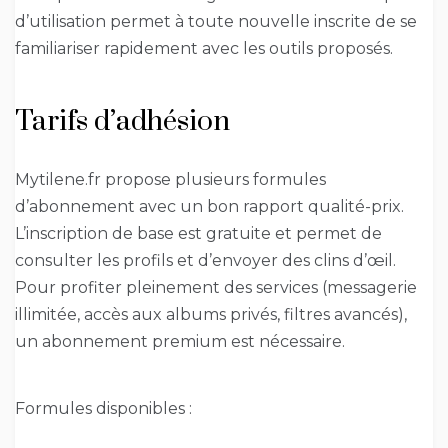
d’utilisation permet à toute nouvelle inscrite de se
familiariser rapidement avec les outils proposés.
Tarifs d’adhésion
Mytilene.fr propose plusieurs formules
d’abonnement avec un bon rapport qualité-prix.
L’inscription de base est gratuite et permet de
consulter les profils et d’envoyer des clins d’œil.
Pour profiter pleinement des services (messagerie
illimitée, accès aux albums privés, filtres avancés),
un abonnement premium est nécessaire.
Formules disponibles :