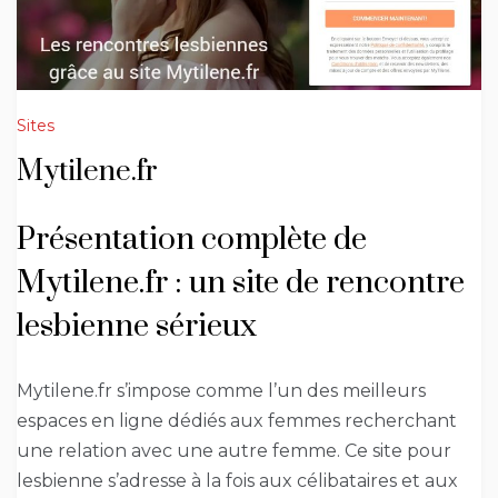
Sites
Mytilene.fr
Présentation complète de
Mytilene.fr : un site de rencontre
lesbienne sérieux
Mytilene.fr s’impose comme l’un des meilleurs
espaces en ligne dédiés aux femmes recherchant
une relation avec une autre femme. Ce site pour
lesbienne s’adresse à la fois aux célibataires et aux