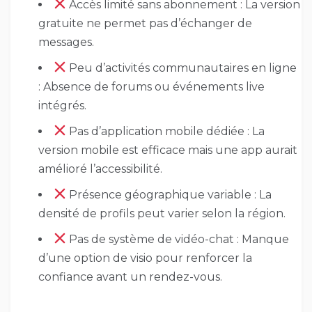
Accès limité sans abonnement : La version
gratuite ne permet pas d’échanger de
messages.
Peu d’activités communautaires en ligne
: Absence de forums ou événements live
intégrés.
Pas d’application mobile dédiée : La
version mobile est efficace mais une app aurait
amélioré l’accessibilité.
Présence géographique variable : La
densité de profils peut varier selon la région.
Pas de système de vidéo-chat : Manque
d’une option de visio pour renforcer la
confiance avant un rendez-vous.