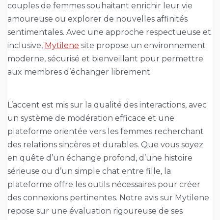
couples de femmes souhaitant enrichir leur vie
amoureuse ou explorer de nouvelles affinités
sentimentales. Avec une approche respectueuse et
inclusive,
Mytilene
site propose un environnement
moderne, sécurisé et bienveillant pour permettre
aux membres d’échanger librement.
L’accent est mis sur la qualité des interactions, avec
un système de modération efficace et une
plateforme orientée vers les femmes recherchant
des relations sincères et durables. Que vous soyez
en quête d’un échange profond, d’une histoire
sérieuse ou d’un simple chat entre fille, la
plateforme offre les outils nécessaires pour créer
des connexions pertinentes. Notre avis sur Mytilene
repose sur une évaluation rigoureuse de ses