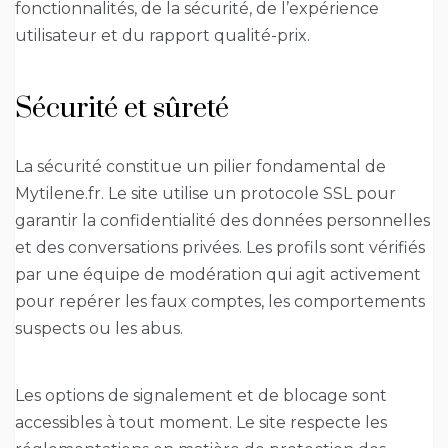
fonctionnalités, de la sécurité, de l’expérience
utilisateur et du rapport qualité-prix.
Sécurité et sûreté
La sécurité constitue un pilier fondamental de
Mytilene.fr. Le site utilise un protocole SSL pour
garantir la confidentialité des données personnelles
et des conversations privées. Les profils sont vérifiés
par une équipe de modération qui agit activement
pour repérer les faux comptes, les comportements
suspects ou les abus.
Les options de signalement et de blocage sont
accessibles à tout moment. Le site respecte les