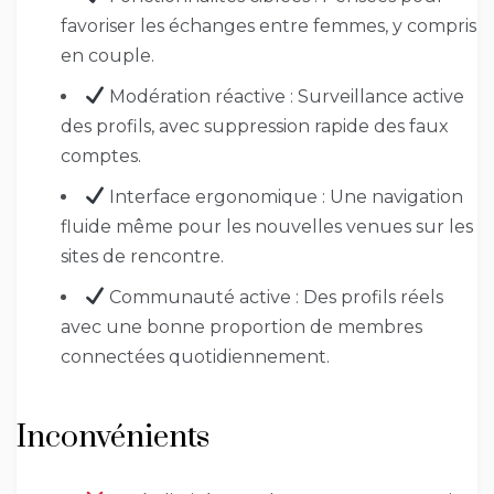
favoriser les échanges entre femmes, y compris
en couple.
Modération réactive : Surveillance active
des profils, avec suppression rapide des faux
comptes.
Interface ergonomique : Une navigation
fluide même pour les nouvelles venues sur les
sites de rencontre.
Communauté active : Des profils réels
avec une bonne proportion de membres
connectées quotidiennement.
Inconvénients