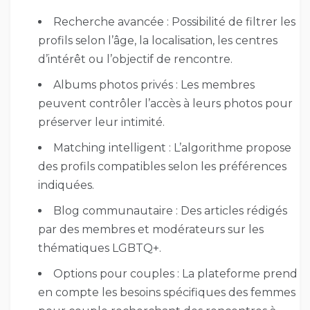
Recherche avancée : Possibilité de filtrer les
profils selon l’âge, la localisation, les centres
d’intérêt ou l’objectif de rencontre.
Albums photos privés : Les membres
peuvent contrôler l’accès à leurs photos pour
préserver leur intimité.
Matching intelligent : L’algorithme propose
des profils compatibles selon les préférences
indiquées.
Blog communautaire : Des articles rédigés
par des membres et modérateurs sur les
thématiques LGBTQ+.
Options pour couples : La plateforme prend
en compte les besoins spécifiques des femmes