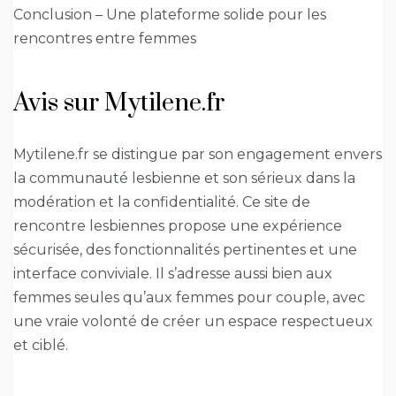
Conclusion – Une plateforme solide pour les
rencontres entre femmes
Avis sur Mytilene.fr
Mytilene.fr se distingue par son engagement envers
la communauté lesbienne et son sérieux dans la
modération et la confidentialité. Ce site de
rencontre lesbiennes propose une expérience
sécurisée, des fonctionnalités pertinentes et une
interface conviviale. Il s’adresse aussi bien aux
femmes seules qu’aux femmes pour couple, avec
une vraie volonté de créer un espace respectueux
et ciblé.