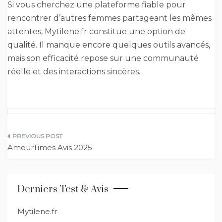
Si vous cherchez une plateforme fiable pour
rencontrer d’autres femmes partageant les mêmes
attentes, Mytilene.fr constitue une option de
qualité. Il manque encore quelques outils avancés,
mais son efficacité repose sur une communauté
réelle et des interactions sincères.
Navigation
AmourTimes Avis 2025
de
l’article
Derniers Test & Avis
Mytilene.fr