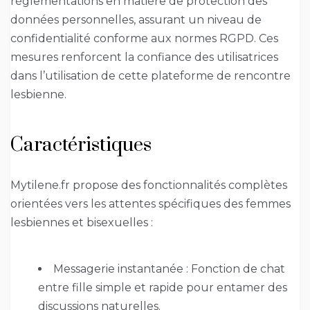
réglementations en matière de protection des
données personnelles, assurant un niveau de
confidentialité conforme aux normes RGPD. Ces
mesures renforcent la confiance des utilisatrices
dans l’utilisation de cette plateforme de rencontre
lesbienne.
Caractéristiques
Mytilene.fr propose des fonctionnalités complètes
orientées vers les attentes spécifiques des femmes
lesbiennes et bisexuelles :
Messagerie instantanée : Fonction de chat
entre fille simple et rapide pour entamer des
discussions naturelles.