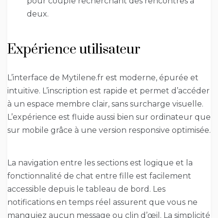
pour couple recherchant des rencontres à
deux.
Expérience utilisateur
L’interface de Mytilene.fr est moderne, épurée et
intuitive. L’inscription est rapide et permet d’accéder
à un espace membre clair, sans surcharge visuelle.
L’expérience est fluide aussi bien sur ordinateur que
sur mobile grâce à une version responsive optimisée.
La navigation entre les sections est logique et la
fonctionnalité de chat entre fille est facilement
accessible depuis le tableau de bord. Les
notifications en temps réel assurent que vous ne
manquiez aucun message ou clin d’œil. La simplicité