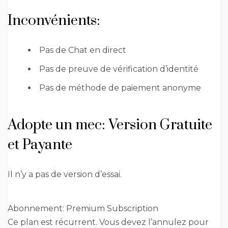
Inconvénients:
Pas de Chat en direct
Pas de preuve de vérification d’identité
Pas de méthode de paiement anonyme
Adopte un mec: Version Gratuite
et Payante
Il n’y a pas de version d’essai.
Abonnement: Premium Subscription
Ce plan est récurrent. Vous devez l’annulez pour