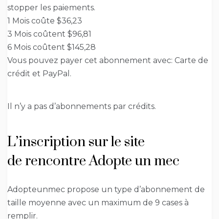
stopper les paiements.
1 Mois coûte $36,23
3 Mois coûtent $96,81
6 Mois coûtent $145,28
Vous pouvez payer cet abonnement avec: Carte de
crédit et PayPal.
Il n’y a pas d’abonnements par crédits.
L’inscription sur le site
de rencontre Adopte un mec
Adopteunmec propose un type d’abonnement de
taille moyenne avec un maximum de 9 cases à
remplir.