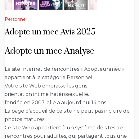
Personnel
Adopte un mec Avis 2025
Adopte un mec Analyse
Le site Internet de rencontres « Adopteunmec »
appartient à la catégorie Personnel.
Votre site Web embrasse les gens
orientation intime hétérosexuelle.
fondée en 2007, elle a aujourd’hui 14 ans.
La page d’accueil de ce site ne peut pas inclure de
photos matures.
Ce site Web appartient à un système de sites de
rencontres pour adultes, qui partagent tous une