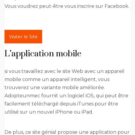
Vous voudrez peut-être vous inscrire sur Facebook.
Visiter le Site
L’application mobile
si vous travaillez avec le site Web avec un appareil
mobile comme un appareil intelligent, vous
trouverez une variante mobile améliorée.
Adopteunmec fournit un logiciel iOS, qui peut être
facilement téléchargé depuis iTunes pour être
utilisé sur un nouvel iPhone ou iPad.
De plus, ce site génial propose une application pour