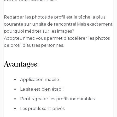
Regarder les photos de profil est la tâche la plus
courante sur un site de rencontre! Mais exactement
pourquoi méditer sur les images?
Adopteunmec vous permet d’accélérer les photos
de profil d’autres personnes.
Avantages:
Application mobile
Le site est bien établi
Peut signaler les profils indésirables
Les profils sont privés