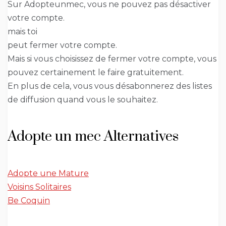
Sur Adopteunmec, vous ne pouvez pas désactiver
votre compte.
mais toi
peut fermer votre compte.
Mais si vous choisissez de fermer votre compte, vous
pouvez certainement le faire gratuitement.
En plus de cela, vous vous désabonnerez des listes
de diffusion quand vous le souhaitez.
Adopte un mec Alternatives
Adopte une Mature
Voisins Solitaires
Be Coquin