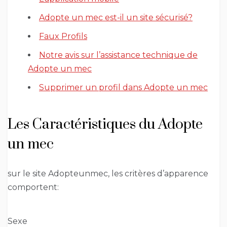
Adopte un mec est-il un site sécurisé?
Faux Profils
Notre avis sur l’assistance technique de
Adopte un mec
Supprimer un profil dans Adopte un mec
Les Caractéristiques du Adopte
un mec
sur le site Adopteunmec, les critères d’apparence
comportent:
Sexe