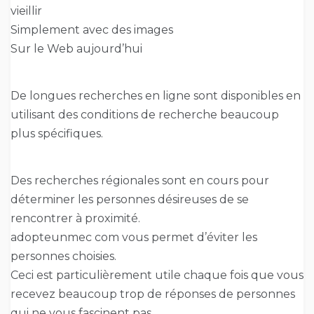
vieillir
Simplement avec des images
Sur le Web aujourd’hui
De longues recherches en ligne sont disponibles en
utilisant des conditions de recherche beaucoup
plus spécifiques.
Des recherches régionales sont en cours pour
déterminer les personnes désireuses de se
rencontrer à proximité.
adopteunmec com vous permet d’éviter les
personnes choisies.
Ceci est particulièrement utile chaque fois que vous
recevez beaucoup trop de réponses de personnes
qui ne vous fascinent pas.