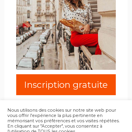
Inscription gratuite
Nous utilisons des cookies sur notre site web pour
vous offrir l'expérience la plus pertinente en
mémorisant vos préférences et vos visites répétées.
En cliquant sur "Accepter", vous consentez à
l'utilisation de TOUS les cookies.