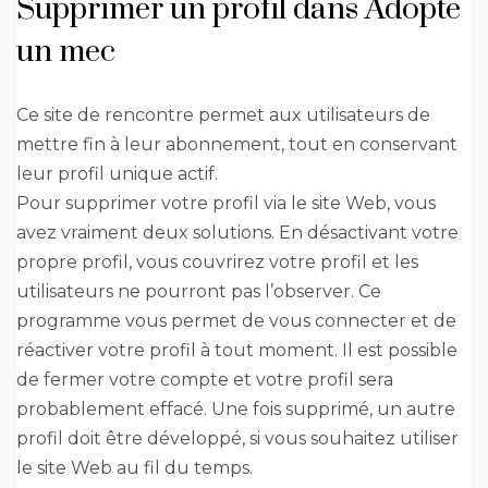
Supprimer un profil dans Adopte
un mec
Ce site de rencontre permet aux utilisateurs de
mettre fin à leur abonnement, tout en conservant
leur profil unique actif.
Pour supprimer votre profil via le site Web, vous
avez vraiment deux solutions. En désactivant votre
propre profil, vous couvrirez votre profil et les
utilisateurs ne pourront pas l’observer. Ce
programme vous permet de vous connecter et de
réactiver votre profil à tout moment. Il est possible
de fermer votre compte et votre profil sera
probablement effacé. Une fois supprimé, un autre
profil doit être développé, si vous souhaitez utiliser
le site Web au fil du temps.