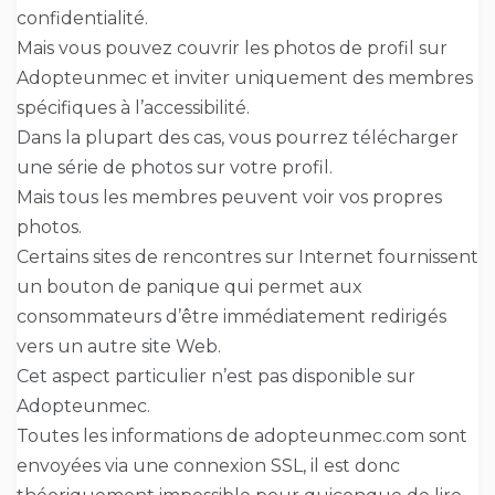
confidentialité.
Mais vous pouvez couvrir les photos de profil sur
Adopteunmec et inviter uniquement des membres
spécifiques à l’accessibilité.
Dans la plupart des cas, vous pourrez télécharger
une série de photos sur votre profil.
Mais tous les membres peuvent voir vos propres
photos.
Certains sites de rencontres sur Internet fournissent
un bouton de panique qui permet aux
consommateurs d’être immédiatement redirigés
vers un autre site Web.
Cet aspect particulier n’est pas disponible sur
Adopteunmec.
Toutes les informations de adopteunmec.com sont
envoyées via une connexion SSL, il est donc