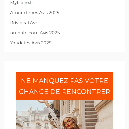
Mytilene.fr
AmourTimes Avis 2025
Rdvlocal Avis
nu-date.com Avis 2025
Youdates Avis 2025
NE MANQUEZ PAS VOTRE
CHANCE DE RENCONTRER