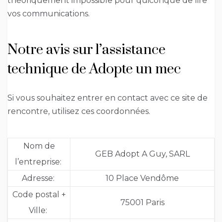
théoriquement impossible pour quiconque de lire
vos communications.
Notre avis sur l’assistance
technique de Adopte un mec
Si vous souhaitez entrer en contact avec ce site de
rencontre, utilisez ces coordonnées.
Nom de
GEB Adopt A Guy, SARL
l’entreprise:
Adresse:
10 Place Vendôme
Code postal +
75001 Paris
Ville: