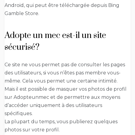
Android, qui peut être téléchargée depuis Bing
Gamble Store.
Adopte un mec est-il un site
sécurisé?
Ce site ne vous permet pas de consulter les pages
des utilisateurs, si vous n’êtes pas membre vous-
même. Cela vous permet une certaine intimité.
Mais il est possible de masquer vos photos de profil
sur Adopteunmec et de permettre aux moyens
d’accéder uniquement à des utilisateurs
spécifiques.
La plupart du temps, vous publierez quelques
photos sur votre profil.