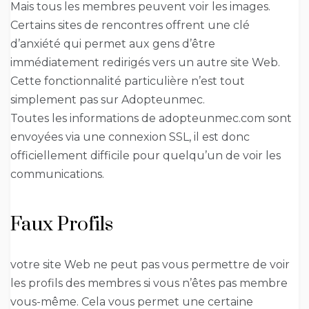
Mais tous les membres peuvent voir les images.
Certains sites de rencontres offrent une clé
d’anxiété qui permet aux gens d’être
immédiatement redirigés vers un autre site Web.
Cette fonctionnalité particulière n’est tout
simplement pas sur Adopteunmec.
Toutes les informations de adopteunmec.com sont
envoyées via une connexion SSL, il est donc
officiellement difficile pour quelqu’un de voir les
communications.
Faux Profils
votre site Web ne peut pas vous permettre de voir
les profils des membres si vous n’êtes pas membre
vous-même. Cela vous permet une certaine