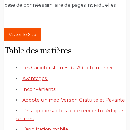
base de données similaire de pages individuelles.
Visiter le Site
Table des matières
Les Caractéristiques du Adopte un mec
Avantages:
Inconvénients:
Adopte un mec: Version Gratuite et Payante
L’inscription sur le site de rencontre Adopte
un mec
L’application mobile