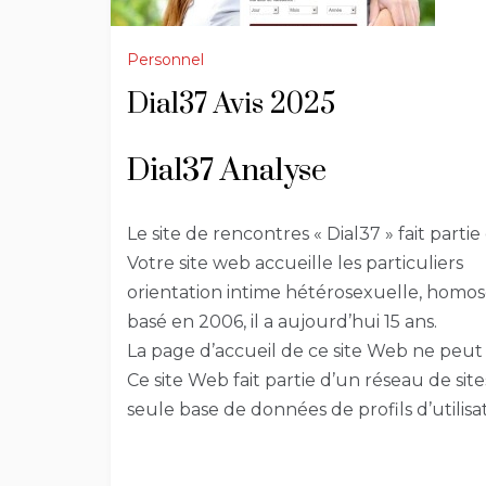
Personnel
Dial37 Avis 2025
Dial37 Analyse
Le site de rencontres « Dial37 » fait partie
Votre site web accueille les particuliers
orientation intime hétérosexuelle, homos
basé en 2006, il a aujourd’hui 15 ans.
La page d’accueil de ce site Web ne peut
Ce site Web fait partie d’un réseau de sit
seule base de données de profils d’utilisa