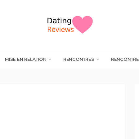
MISE EN RELATION
RENCONTRES
RENCONTRE