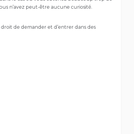
ous n’avez peut-être aucune curiosité.
 droit de demander et d’entrer dans des