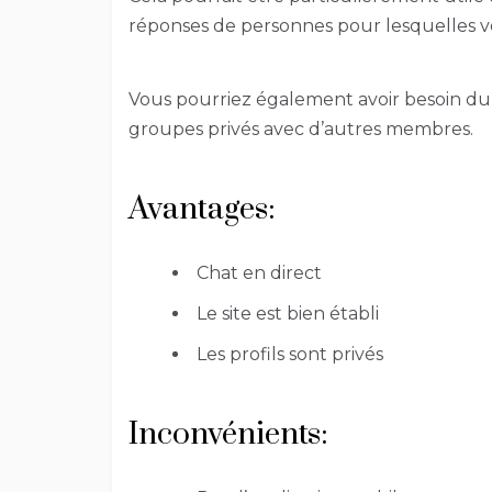
réponses de personnes pour lesquelles v
Vous pourriez également avoir besoin du
groupes privés avec d’autres membres.
Avantages:
Chat en direct
Le site est bien établi
Les profils sont privés
Inconvénients: