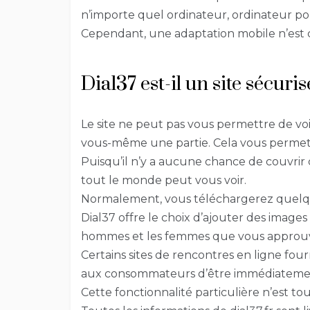
n’importe quel ordinateur, ordinateur p
Cependant, une adaptation mobile n’est
Dial37 est-il un site sécuri
Le site ne peut pas vous permettre de voir 
vous-même une partie. Cela vous permet 
Puisqu’il n’y a aucune chance de couvrir
tout le monde peut vous voir.
Normalement, vous téléchargerez quelque
Dial37 offre le choix d’ajouter des images
hommes et les femmes que vous approuv
Certains sites de rencontres en ligne fo
aux consommateurs d’être immédiatement 
Cette fonctionnalité particulière n’est to