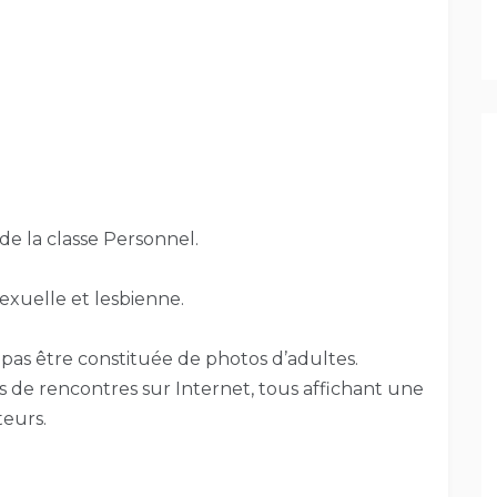
 de la classe Personnel.
exuelle et lesbienne.
 pas être constituée de photos d’adultes.
es de rencontres sur Internet, tous affichant une
teurs.