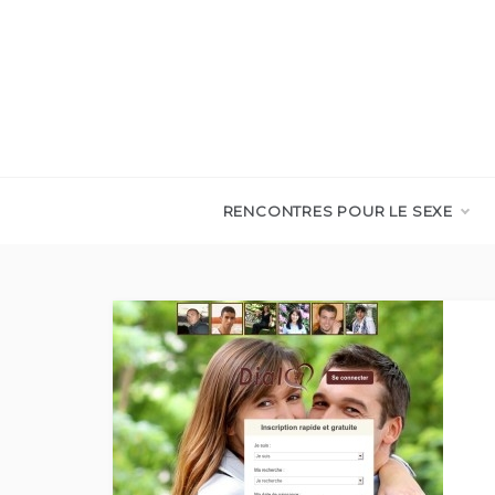
Skip
to
content
RENCONTRES POUR LE SEXE