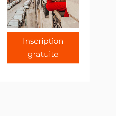
Inscription
gratuite