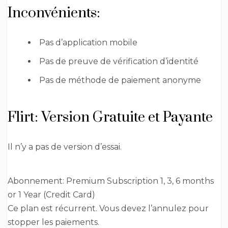
Inconvénients:
Pas d’application mobile
Pas de preuve de vérification d’identité
Pas de méthode de paiement anonyme
Flirt: Version Gratuite et Payante
Il n’y a pas de version d’essai.
Abonnement: Premium Subscription 1, 3, 6 months
or 1 Year (Credit Card)
Ce plan est récurrent. Vous devez l’annulez pour
stopper les paiements.