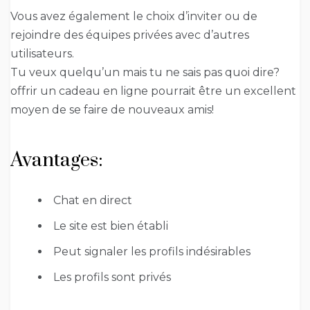
Vous avez également le choix d’inviter ou de
rejoindre des équipes privées avec d’autres
utilisateurs.
Tu veux quelqu’un mais tu ne sais pas quoi dire?
offrir un cadeau en ligne pourrait être un excellent
moyen de se faire de nouveaux amis!
Avantages:
Chat en direct
Le site est bien établi
Peut signaler les profils indésirables
Les profils sont privés