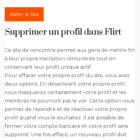
Visiter le Site
Supprimer un profil dans Flirt
Ce site de rencontre permet aux gens de mettre fin
à leur propre inscription rémunérée tout en
conservant leur profil unique actif.
Pour effacer votre propre profil du site, vous avez
deux options. En désactivant votre propre profil,
vous masquerez certainement votre profil et les
membres ne pourront pas le voir. Cette option vous
permet de rejoindre et de réactiver votre propre
profil quand vous le souhaitez. Il est possible de
fermer votre compte bancaire et votre profil sera
supprimé. Une fois effacé, un nouveau profil doit