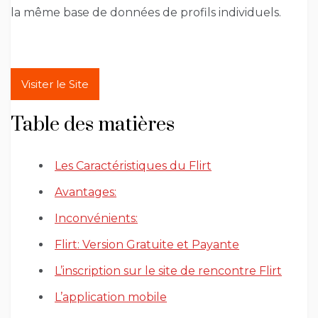
la même base de données de profils individuels.
Visiter le Site
Table des matières
Les Caractéristiques du Flirt
Avantages:
Inconvénients:
Flirt: Version Gratuite et Payante
L’inscription sur le site de rencontre Flirt
L’application mobile