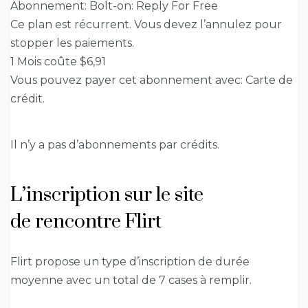
Abonnement: Bolt-on: Reply For Free
Ce plan est récurrent. Vous devez l’annulez pour
stopper les paiements.
1 Mois coûte $6,91
Vous pouvez payer cet abonnement avec: Carte de
crédit.
Il n’y a pas d’abonnements par crédits.
L’inscription sur le site
de rencontre Flirt
Flirt propose un type d’inscription de durée
moyenne avec un total de 7 cases à remplir.