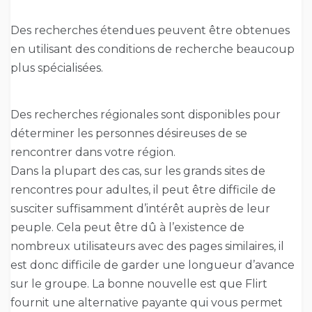
Des recherches étendues peuvent être obtenues
en utilisant des conditions de recherche beaucoup
plus spécialisées.
Des recherches régionales sont disponibles pour
déterminer les personnes désireuses de se
rencontrer dans votre région.
Dans la plupart des cas, sur les grands sites de
rencontres pour adultes, il peut être difficile de
susciter suffisamment d’intérêt auprès de leur
peuple. Cela peut être dû à l’existence de
nombreux utilisateurs avec des pages similaires, il
est donc difficile de garder une longueur d’avance
sur le groupe. La bonne nouvelle est que Flirt
fournit une alternative payante qui vous permet