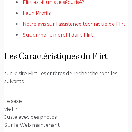
Flirt est-il un site sécurisé?
Faux Profils
Notre avis sur l’assistance technique de Flirt
Supprimer un profil dans Flirt
Les Caractéristiques du Flirt
sur le site Flirt, les critères de recherche sont les
suivants:
Le sexe
vieillir
Juste avec des photos
Sur le Web maintenant