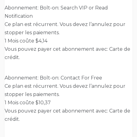
Abonnement: Bolt-on: Search VIP or Read
Notification
Ce plan est récurrent. Vous devez l’annulez pour
stopper les paiements.
1 Mois coûte $4,14
Vous pouvez payer cet abonnement avec: Carte de
crédit.
Abonnement: Bolt-on: Contact For Free
Ce plan est récurrent. Vous devez l’annulez pour
stopper les paiements.
1 Mois coûte $10,37
Vous pouvez payer cet abonnement avec: Carte de
crédit.