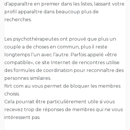
d’apparaître en premier dans les listes, laissant votre
profil apparaître dans beaucoup plus de
recherches.
Les psychothérapeutes ont prouvé que plus un
couple a de choses en commun, plus il reste
longtemps l’un avec l’autre. Parfois appelé «être
compatible», ce site Internet de rencontres utilise
des formules de coordination pour reconnaître des
personnes similaires.
flirt com au vous permet de bloquer les membres
choisis.
Cela pourrait être particulièrement utile si vous
recevez trop de réponses de membres qui ne vous
intéressent pas.