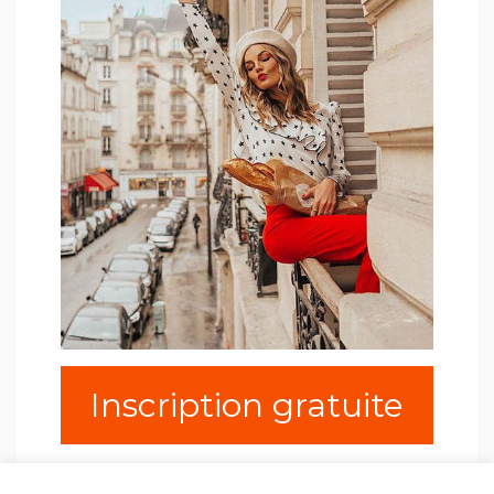
Inscription gratuite