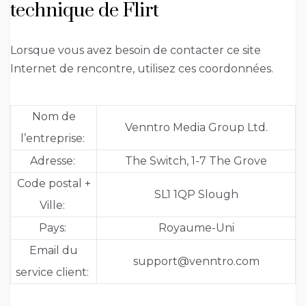
technique de Flirt
Lorsque vous avez besoin de contacter ce site
Internet de rencontre, utilisez ces coordonnées.
Nom de
Venntro Media Group Ltd.
l’entreprise:
Adresse:
The Switch, 1-7 The Grove
Code postal +
SL1 1QP Slough
Ville:
Pays:
Royaume-Uni
Email du
support@venntro.com
service client: