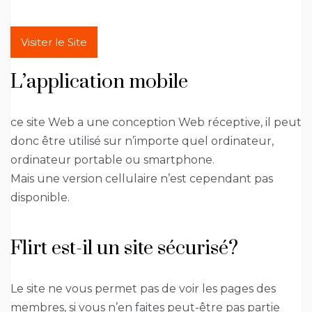
Visiter le Site
L’application mobile
ce site Web a une conception Web réceptive, il peut
donc être utilisé sur n’importe quel ordinateur,
ordinateur portable ou smartphone.
Mais une version cellulaire n’est cependant pas
disponible.
Flirt est-il un site sécurisé?
Le site ne vous permet pas de voir les pages des
membres, si vous n’en faites peut-être pas partie