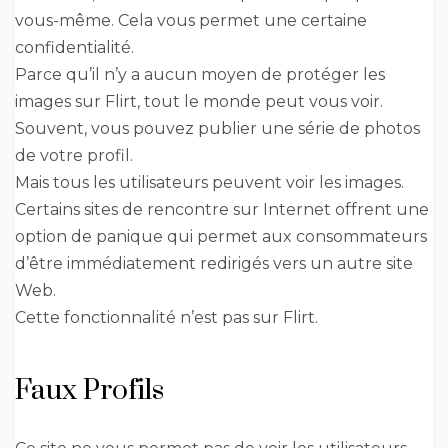
vous-même. Cela vous permet une certaine
confidentialité.
Parce qu’il n’y a aucun moyen de protéger les
images sur Flirt, tout le monde peut vous voir.
Souvent, vous pouvez publier une série de photos
de votre profil.
Mais tous les utilisateurs peuvent voir les images.
Certains sites de rencontre sur Internet offrent une
option de panique qui permet aux consommateurs
d’être immédiatement redirigés vers un autre site
Web.
Cette fonctionnalité n’est pas sur Flirt.
Faux Profils