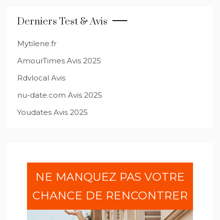
Derniers Test & Avis
Mytilene.fr
AmourTimes Avis 2025
Rdvlocal Avis
nu-date.com Avis 2025
Youdates Avis 2025
NE MANQUEZ PAS VOTRE
CHANCE DE RENCONTRER