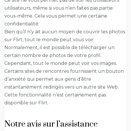
Ce site ne vous permet pas de voir les utilisateurs
utilisateurs, même si vous n’en faites pas partie
vous-même. Cela vous permet une certaine
confidentialité.
Bien qu’il n’y ait aucun moyen de couvrir les photos
sur Flirt, tout le monde peut vous voir.
Normalement, il est possible de télécharger un
certain nombre de photos de votre profil.
Cependant, tout le monde peut voir vos images.
Certains sites de rencontres fournissent un bouton
d’anxiété qui permet aux gens d’être
instantanément redirigés vers un autre site Web.
Cette fonctionnalité n’est certainement pas
disponible sur Flirt.
Notre avis sur l’assistance