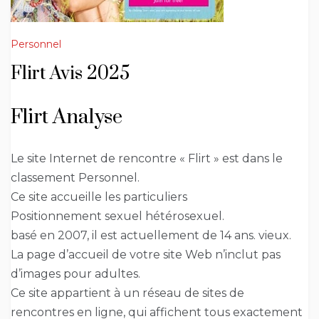
Personnel
Flirt Avis 2025
Flirt Analyse
Le site Internet de rencontre « Flirt » est dans le
classement Personnel.
Ce site accueille les particuliers
Positionnement sexuel hétérosexuel.
basé en 2007, il est actuellement de 14 ans. vieux.
La page d’accueil de votre site Web n’inclut pas
d’images pour adultes.
Ce site appartient à un réseau de sites de
rencontres en ligne, qui affichent tous exactement