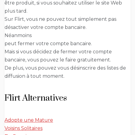
être produit, si vous souhaitez utiliser le site Web
plus tard.
Sur Flirt, vous ne pouvez tout simplement pas
désactiver votre compte bancaire.
Néanmoins
peut fermer votre compte bancaire.
Mais si vous décidez de fermer votre compte
bancaire, vous pouvez le faire gratuitement.
De plus, vous pouvez vous désinscrire des listes de
diffusion à tout moment.
Flirt Alternatives
Adopte une Mature
Voisins Solitaires