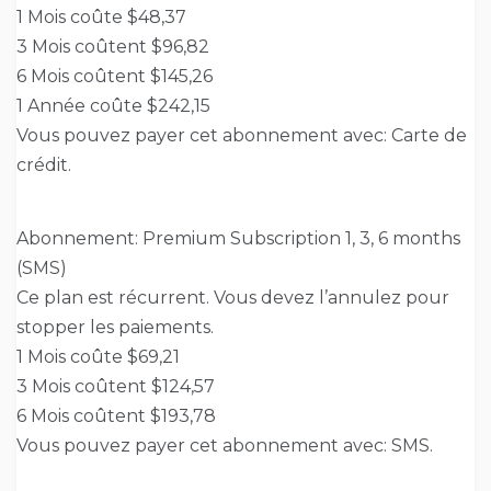
1 Mois coûte $48,37
3 Mois coûtent $96,82
6 Mois coûtent $145,26
1 Année coûte $242,15
Vous pouvez payer cet abonnement avec: Carte de
crédit.
Abonnement: Premium Subscription 1, 3, 6 months
(SMS)
Ce plan est récurrent. Vous devez l’annulez pour
stopper les paiements.
1 Mois coûte $69,21
3 Mois coûtent $124,57
6 Mois coûtent $193,78
Vous pouvez payer cet abonnement avec: SMS.