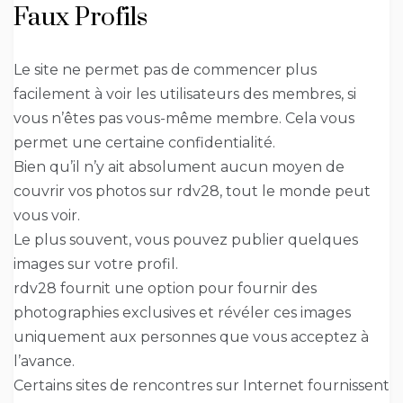
Faux Profils
Le site ne permet pas de commencer plus
facilement à voir les utilisateurs des membres, si
vous n’êtes pas vous-même membre. Cela vous
permet une certaine confidentialité.
Bien qu’il n’y ait absolument aucun moyen de
couvrir vos photos sur rdv28, tout le monde peut
vous voir.
Le plus souvent, vous pouvez publier quelques
images sur votre profil.
rdv28 fournit une option pour fournir des
photographies exclusives et révéler ces images
uniquement aux personnes que vous acceptez à
l’avance.
Certains sites de rencontres sur Internet fournissent