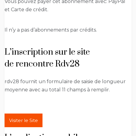
Vous pouvez payer cet abonnement avec: PayPal
et Carte de crédit.
Il n’y a pas d’abonnements par crédits.
L’inscription sur le site
de rencontre Rdv28
rdv28 fournit un formulaire de saisie de longueur
moyenne avec au total 11 champs à remplir.
Visiter le Site