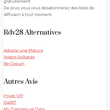
gratuitement.
De plus, vous vous désabonnerez des listes de
diffusion à tout moment.
Rdv28 Alternatives
Adopte une Mature
Voisins Solitaires
Be Coquin
Autres Avis
Privet VIP
Dial87
My Transsexual Date