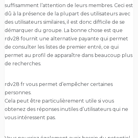
suffisamment l’attention de leurs membres. Ceci est
dû à la présence de la plupart des utilisateurs avec
des utilisateurs similaires, il est donc difficile de se
démarquer du groupe. La bonne chose est que
rdv28 fournit une alternative payante qui permet
de consulter les listes de premier entré, ce qui
permet au profil de apparaître dans beaucoup plus
de recherches.
rdv28 fr vous permet d’empêcher certaines
personnes.
Cela peut être particulièrement utile si vous
obtenez des réponses inutiles d’utilisateurs qui ne
vous intéressent pas.