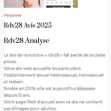
Personnel
Rdv28 Avis 2025
Rdv28 Analyse
Le site de rencontre « rdv28 » fait partie de la classe
privée.
Votre site web accueille les particuliers
Positionnement sexuel hétérosexuel, homosexuel
et lesbien.
fondée en 2006, elle est aujourd’hui dépassée
depuis 15 ans.
Votre page Web d’accueil avec ce site ne contient
pas d’images pour adultes.