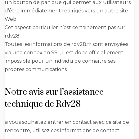
un bouton de panique qui permet aux utilisateurs
d’être immédiatement redirigés vers un autre site
Web.
Cet aspect particulier n’est certainement pas sur
rdv28.
Toutes les informations de rdv28.fr sont envoyées
via une connexion SSL, il est donc officiellement
impossible pour un individu de connaître ses
propres communications.
Notre avis sur l’assistance
technique de Rdv28
si vous souhaitez entrer en contact avec ce site de
rencontre, utilisez ces informations de contact.