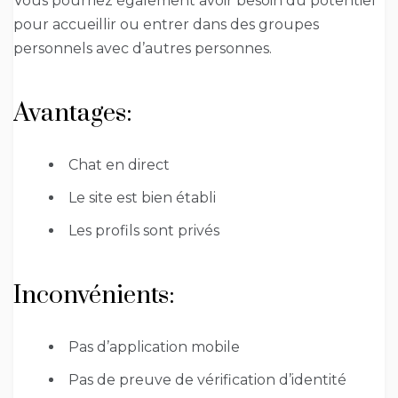
Vous pourriez également avoir besoin du potentiel
pour accueillir ou entrer dans des groupes
personnels avec d’autres personnes.
Avantages:
Chat en direct
Le site est bien établi
Les profils sont privés
Inconvénients:
Pas d’application mobile
Pas de preuve de vérification d’identité