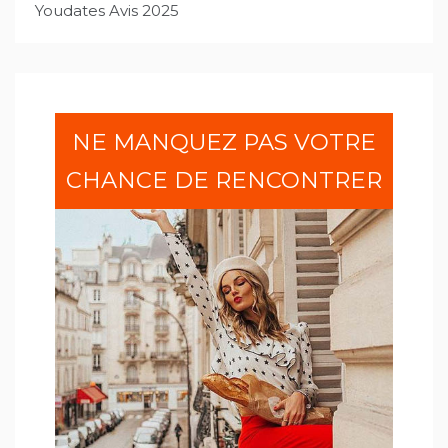
Youdates Avis 2025
NE MANQUEZ PAS VOTRE
CHANCE DE RENCONTRER