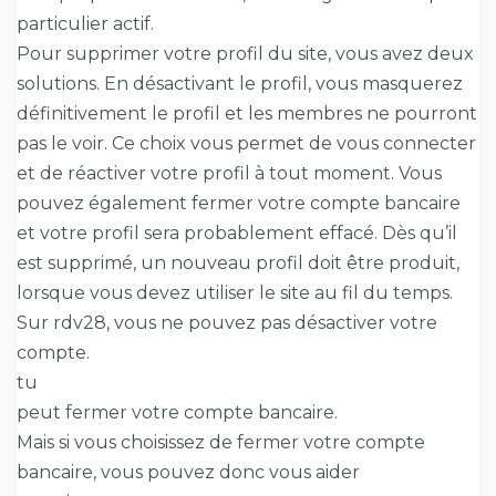
particulier actif.
Pour supprimer votre profil du site, vous avez deux
solutions. En désactivant le profil, vous masquerez
définitivement le profil et les membres ne pourront
pas le voir. Ce choix vous permet de vous connecter
et de réactiver votre profil à tout moment. Vous
pouvez également fermer votre compte bancaire
et votre profil sera probablement effacé. Dès qu’il
est supprimé, un nouveau profil doit être produit,
lorsque vous devez utiliser le site au fil du temps.
Sur rdv28, vous ne pouvez pas désactiver votre
compte.
tu
peut fermer votre compte bancaire.
Mais si vous choisissez de fermer votre compte
bancaire, vous pouvez donc vous aider