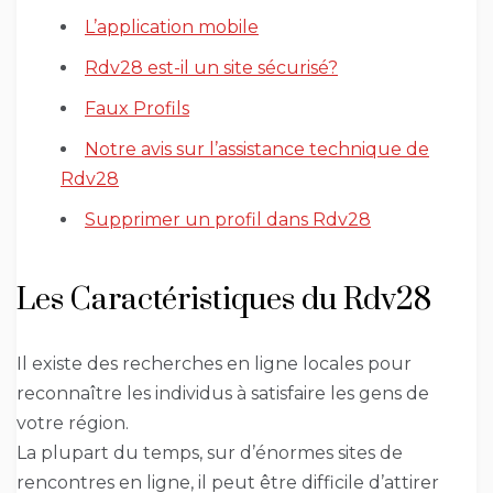
L’application mobile
Rdv28 est-il un site sécurisé?
Faux Profils
Notre avis sur l’assistance technique de
Rdv28
Supprimer un profil dans Rdv28
Les Caractéristiques du Rdv28
Il existe des recherches en ligne locales pour
reconnaître les individus à satisfaire les gens de
votre région.
La plupart du temps, sur d’énormes sites de
rencontres en ligne, il peut être difficile d’attirer