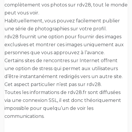
complètement vos photos sur rdv28, tout le monde
peut vous voir.
Habituellement, vous pouvez facilement publier
une série de photographies sur votre profil.
rdv28 fournit une option pour fournir des images
exclusives et montrer ces images uniquement aux
personnes que vous approuvez à l’avance.
Certains sites de rencontres sur Internet offrent
une option de stress qui permet aux utilisateurs
d’être instantanément redirigés vers un autre site.
Cet aspect particulier n’est pas sur rdv28.
Toutes les informations de rdv28.fr sont diffusées
via une connexion SSL, il est donc théoriquement
impossible pour quelqu’un de voir les
communications.