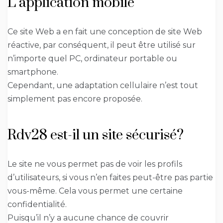
L’application mobile
Ce site Web a en fait une conception de site Web
réactive, par conséquent, il peut être utilisé sur
n’importe quel PC, ordinateur portable ou
smartphone.
Cependant, une adaptation cellulaire n’est tout
simplement pas encore proposée.
Rdv28 est-il un site sécurisé?
Le site ne vous permet pas de voir les profils
d’utilisateurs, si vous n’en faites peut-être pas partie
vous-même. Cela vous permet une certaine
confidentialité.
Puisqu’il n’y a aucune chance de couvrir