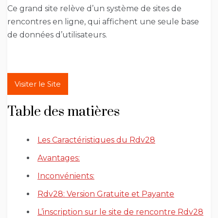
Ce grand site relève d’un système de sites de
rencontres en ligne, qui affichent une seule base
de données d’utilisateurs.
Visiter le Site
Table des matières
Les Caractéristiques du Rdv28
Avantages:
Inconvénients:
Rdv28: Version Gratuite et Payante
L’inscription sur le site de rencontre Rdv28