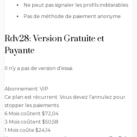
Ne peut pas signaler les profils indésirables
Pas de méthode de paiement anonyme
Rdv28: Version Gratuite et
Payante
Il n’y a pas de version d’essai.
Abonnement: VIP
Ce plan est récurrent. Vous devez l’annulez pour
stopper les paiements.
6 Mois coûtent $72,04
3 Mois coûtent $50,58
1 Mois coûte $24,14