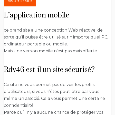
Visiter le Site
L’application mobile
ce grand site a une conception Web réactive, de
sorte qu’il puisse être utilisé sur n’importe quel PC,
ordinateur portable ou mobile.
Mais une version mobile n’est pas mais offerte.
Rdv46 est-il un site sécurisé?
Ce site ne vous permet pas de voir les profils
d’utilisateurs, si vous n’êtes peut-être pas vous-
même un associé. Cela vous permet une certaine
confidentialité.
Parce qu’il n’y a aucune chance de protéger vos