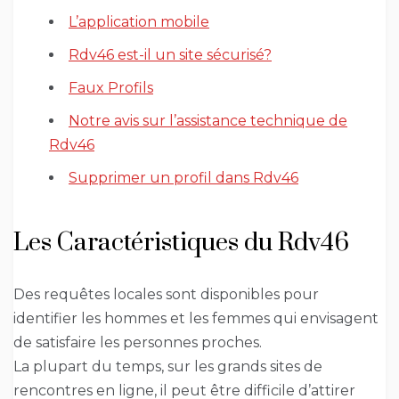
L’application mobile
Rdv46 est-il un site sécurisé?
Faux Profils
Notre avis sur l’assistance technique de
Rdv46
Supprimer un profil dans Rdv46
Les Caractéristiques du Rdv46
Des requêtes locales sont disponibles pour
identifier les hommes et les femmes qui envisagent
de satisfaire les personnes proches.
La plupart du temps, sur les grands sites de
rencontres en ligne, il peut être difficile d’attirer