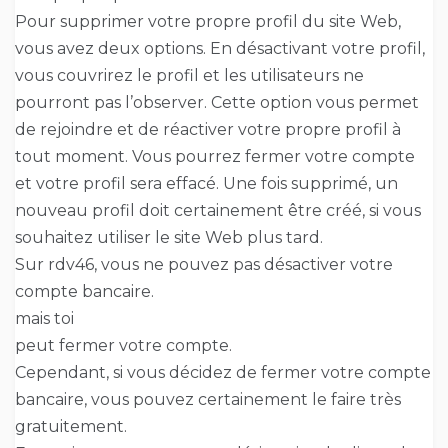
Pour supprimer votre propre profil du site Web,
vous avez deux options. En désactivant votre profil,
vous couvrirez le profil et les utilisateurs ne
pourront pas l’observer. Cette option vous permet
de rejoindre et de réactiver votre propre profil à
tout moment. Vous pourrez fermer votre compte
et votre profil sera effacé. Une fois supprimé, un
nouveau profil doit certainement être créé, si vous
souhaitez utiliser le site Web plus tard.
Sur rdv46, vous ne pouvez pas désactiver votre
compte bancaire.
mais toi
peut fermer votre compte.
Cependant, si vous décidez de fermer votre compte
bancaire, vous pouvez certainement le faire très
gratuitement.