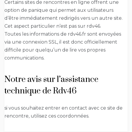
Certains sites de rencontres en ligne offrent une
option de panique qui permet aux utilisateurs
d’être immédiatement redirigés vers un autre site.
Cet aspect particulier n’est pas sur rdv46.
Toutes les informations de rdv46.fr sont envoyées
via une connexion SSL, il est donc officiellement
difficile pour quelqu’un de lire vos propres
communications.
Notre avis sur l’assistance
technique de Rdv46
si vous souhaitez entrer en contact avec ce site de
rencontre, utilisez ces coordonnées.