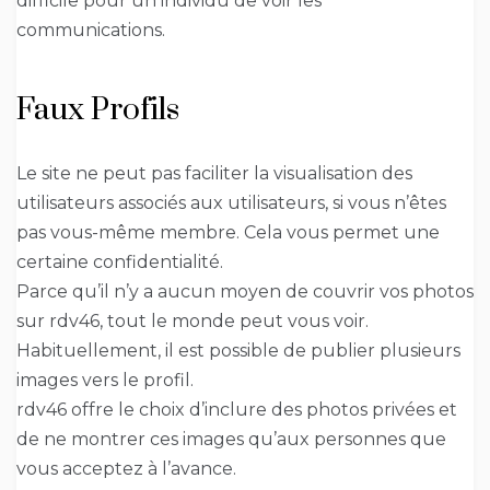
difficile pour un individu de voir les
communications.
Faux Profils
Le site ne peut pas faciliter la visualisation des
utilisateurs associés aux utilisateurs, si vous n’êtes
pas vous-même membre. Cela vous permet une
certaine confidentialité.
Parce qu’il n’y a aucun moyen de couvrir vos photos
sur rdv46, tout le monde peut vous voir.
Habituellement, il est possible de publier plusieurs
images vers le profil.
rdv46 offre le choix d’inclure des photos privées et
de ne montrer ces images qu’aux personnes que
vous acceptez à l’avance.