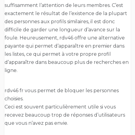
suffisamment l’attention de leurs membres. C’est
exactement le résultat de l’existence de la plupart
des personnes aux profils similaires, il est donc
difficile de garder une longueur d’avance sur la
foule. Heureusement, rdv46 offre une alternative
payante qui permet d’apparaître en premier dans
les listes, ce qui permet à votre propre profil
d’apparaître dans beaucoup plus de recherches en
ligne.
rdv46 fr vous permet de bloquer les personnes
choisies.
Ceci est souvent particulièrement utile si vous
recevez beaucoup trop de réponses d’utilisateurs
que vous n’avez pas envie.