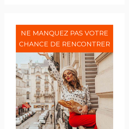
NE MANQUEZ PAS VOTRE
CHANCE DE RENCONTRER