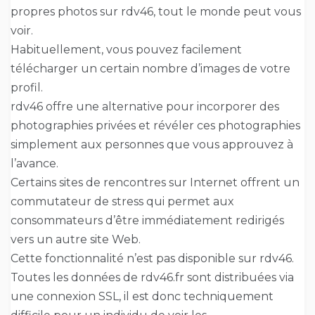
propres photos sur rdv46, tout le monde peut vous
voir.
Habituellement, vous pouvez facilement
télécharger un certain nombre d’images de votre
profil.
rdv46 offre une alternative pour incorporer des
photographies privées et révéler ces photographies
simplement aux personnes que vous approuvez à
l’avance.
Certains sites de rencontres sur Internet offrent un
commutateur de stress qui permet aux
consommateurs d’être immédiatement redirigés
vers un autre site Web.
Cette fonctionnalité n’est pas disponible sur rdv46.
Toutes les données de rdv46.fr sont distribuées via
une connexion SSL, il est donc techniquement