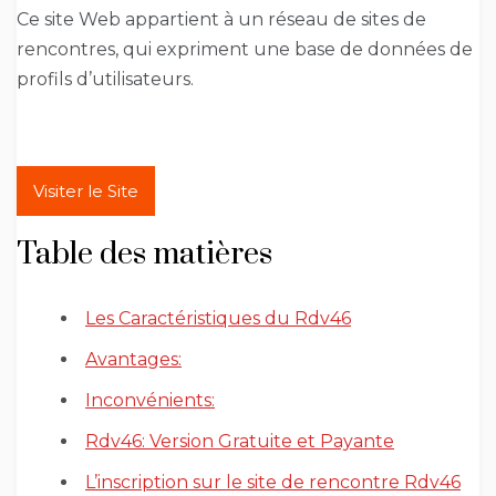
Ce site Web appartient à un réseau de sites de
rencontres, qui expriment une base de données de
profils d’utilisateurs.
Visiter le Site
Table des matières
Les Caractéristiques du Rdv46
Avantages:
Inconvénients:
Rdv46: Version Gratuite et Payante
L’inscription sur le site de rencontre Rdv46