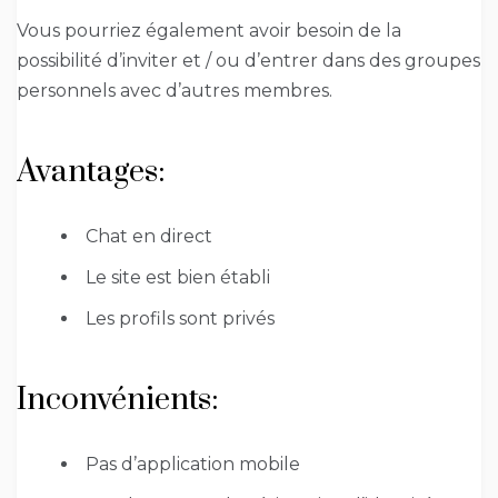
Vous pourriez également avoir besoin de la
possibilité d’inviter et / ou d’entrer dans des groupes
personnels avec d’autres membres.
Avantages:
Chat en direct
Le site est bien établi
Les profils sont privés
Inconvénients:
Pas d’application mobile