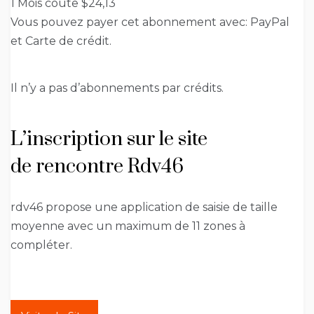
1 Mois coûte $24,13
Vous pouvez payer cet abonnement avec: PayPal
et Carte de crédit.
Il n’y a pas d’abonnements par crédits.
L’inscription sur le site
de rencontre Rdv46
rdv46 propose une application de saisie de taille
moyenne avec un maximum de 11 zones à
compléter.