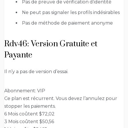
Pas de preuve de vérification d’identité
Ne peut pas signaler les profils indésirables
Pas de méthode de paiement anonyme
Rdv46: Version Gratuite et
Payante
Il n’y a pas de version d’essai.
Abonnement: VIP
Ce plan est récurrent. Vous devez l’annulez pour
stopper les paiements.
6 Mois coûtent $72,02
3 Mois coûtent $50,56