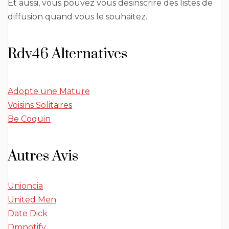
Et aussi, vous pouvez vous désinscrire des listes de
diffusion quand vous le souhaitez.
Rdv46 Alternatives
Adopte une Mature
Voisins Solitaires
Be Coquin
Autres Avis
Unioncia
United Men
Date Dick
Dmnotify