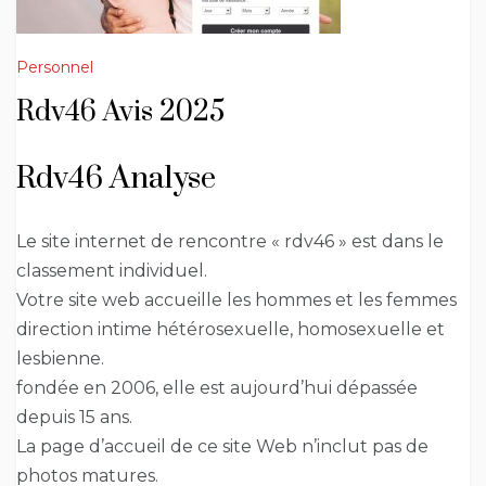
Personnel
Rdv46 Avis 2025
Rdv46 Analyse
Le site internet de rencontre « rdv46 » est dans le
classement individuel.
Votre site web accueille les hommes et les femmes
direction intime hétérosexuelle, homosexuelle et
lesbienne.
fondée en 2006, elle est aujourd’hui dépassée
depuis 15 ans.
La page d’accueil de ce site Web n’inclut pas de
photos matures.