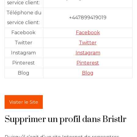
service client:
Téléphone du
+447899419019
service client:
Facebook
Facebook
Twitter
Twitter
Instagram
Instagram
Pinterest
Pinterest
Blog
Blog
Visiter le Site
Supprimer un profil dans Bristlr