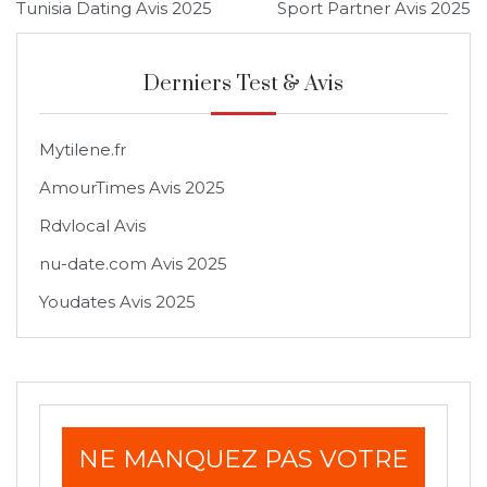
Tunisia Dating Avis 2025
Sport Partner Avis 2025
de
l’article
Derniers Test & Avis
Mytilene.fr
AmourTimes Avis 2025
Rdvlocal Avis
nu-date.com Avis 2025
Youdates Avis 2025
NE MANQUEZ PAS VOTRE