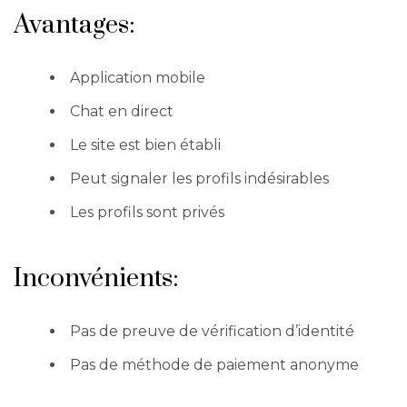
Avantages:
Application mobile
Chat en direct
Le site est bien établi
Peut signaler les profils indésirables
Les profils sont privés
Inconvénients:
Pas de preuve de vérification d’identité
Pas de méthode de paiement anonyme