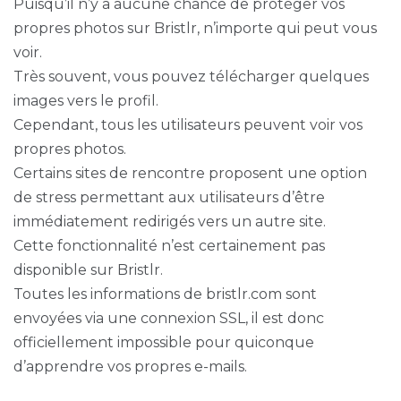
Puisqu’il n’y a aucune chance de protéger vos
propres photos sur Bristlr, n’importe qui peut vous
voir.
Très souvent, vous pouvez télécharger quelques
images vers le profil.
Cependant, tous les utilisateurs peuvent voir vos
propres photos.
Certains sites de rencontre proposent une option
de stress permettant aux utilisateurs d’être
immédiatement redirigés vers un autre site.
Cette fonctionnalité n’est certainement pas
disponible sur Bristlr.
Toutes les informations de bristlr.com sont
envoyées via une connexion SSL, il est donc
officiellement impossible pour quiconque
d’apprendre vos propres e-mails.