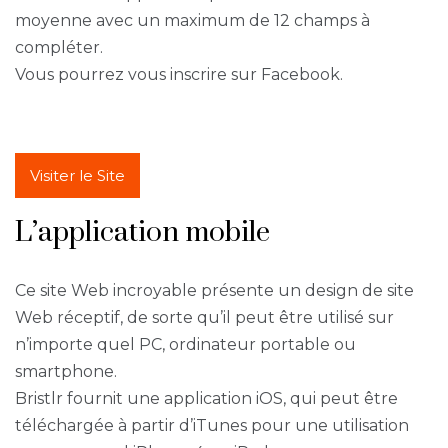
moyenne avec un maximum de 12 champs à
compléter.
Vous pourrez vous inscrire sur Facebook.
Visiter le Site
L’application mobile
Ce site Web incroyable présente un design de site
Web réceptif, de sorte qu’il peut être utilisé sur
n’importe quel PC, ordinateur portable ou
smartphone.
Bristlr fournit une application iOS, qui peut être
téléchargée à partir d’iTunes pour une utilisation