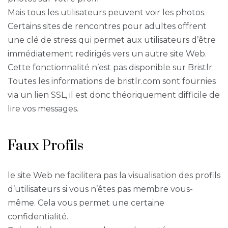
Mais tous les utilisateurs peuvent voir les photos.
Certains sites de rencontres pour adultes offrent
une clé de stress qui permet aux utilisateurs d’être
immédiatement redirigés vers un autre site Web.
Cette fonctionnalité n’est pas disponible sur Bristlr.
Toutes les informations de bristlr.com sont fournies
via un lien SSL, il est donc théoriquement difficile de
lire vos messages.
Faux Profils
le site Web ne facilitera pas la visualisation des profils
d’utilisateurs si vous n’êtes pas membre vous-
même. Cela vous permet une certaine
confidentialité.