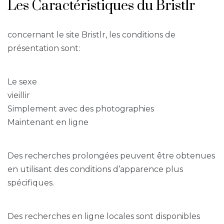
Les Caractéristiques du Bristlr
concernant le site Bristlr, les conditions de
présentation sont:
Le sexe
vieillir
Simplement avec des photographies
Maintenant en ligne
Des recherches prolongées peuvent être obtenues
en utilisant des conditions d’apparence plus
spécifiques.
Des recherches en ligne locales sont disponibles