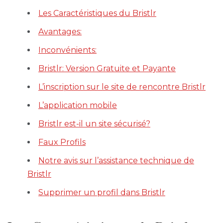
Les Caractéristiques du Bristlr
Avantages:
Inconvénients:
Bristlr: Version Gratuite et Payante
L’inscription sur le site de rencontre Bristlr
L’application mobile
Bristlr est-il un site sécurisé?
Faux Profils
Notre avis sur l’assistance technique de
Bristlr
Supprimer un profil dans Bristlr