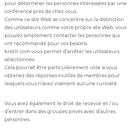
pour déterminer les personnes intéressées par une
conférence près de chez vous.
Comme ce site Web se concentre sur la distinction
des utilisateurs comme votre propre site Web, vous
pouvez simplement contacter les personnes qui
ont recommandé pour vos besoins.
bristlr com vous permet d’arrêter les utilisateurs
sélectionnés.
Cela pourrait être particulièrement utile si vous
obtenez des réponses inutiles de membres pour
lesquels vous n’avez vraiment aucune curiosité.
Vous avez également le droit de recevoir et / ou
d’entrer dans des groupes privés avec d’autres
personnes.