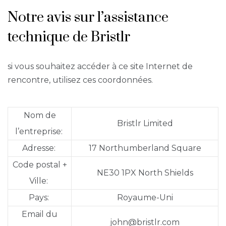
Notre avis sur l’assistance
technique de Bristlr
si vous souhaitez accéder à ce site Internet de
rencontre, utilisez ces coordonnées.
Nom de
Bristlr Limited
l’entreprise:
Adresse:
17 Northumberland Square
Code postal +
NE30 1PX North Shields
Ville:
Pays:
Royaume-Uni
Email du
john@bristlr.com