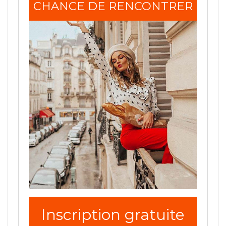
CHANCE DE RENCONTRER
Inscription gratuite