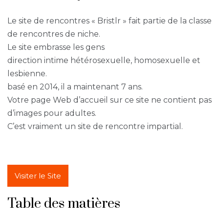
Le site de rencontres « Bristlr » fait partie de la classe
de rencontres de niche.
Le site embrasse les gens
direction intime hétérosexuelle, homosexuelle et
lesbienne.
basé en 2014, il a maintenant 7 ans.
Votre page Web d’accueil sur ce site ne contient pas
d’images pour adultes.
C’est vraiment un site de rencontre impartial.
Visiter le Site
Table des matières