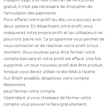
Puisqu’il s’agit d’un site Internet de rencontres
gratuit, il n’est pas nécessaire de s’inquiéter de
l’annulation des paiements.
Pour effacer votre profil du site, vous pouvez avoir
deux options. En désactivant votre profil, vous
masquerez votre propre profil et les utilisateurs ne
pourront pas le voir. Ce programme vous permet de
vous connecter et de réactiver votre profil à tout
moment. Vous voudrez peut-être fermer votre
compte bancaire et votre profil est effacé. Une fois
supprimé, un tout nouveau profil doit être produit,
lorsque vous devez utiliser le site Web à l’avenir.
Sur Bristlr possible, désactivez votre compte.
Néanmoins
peut fermer votre compte.
Cependant, si vous choisissez de fermer votre
compte, vous pouvez le faire gratuitement.