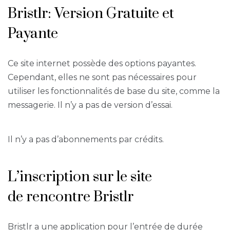
Bristlr: Version Gratuite et
Payante
Ce site internet possède des options payantes.
Cependant, elles ne sont pas nécessaires pour
utiliser les fonctionnalités de base du site, comme la
messagerie. Il n’y a pas de version d’essai.
Il n’y a pas d’abonnements par crédits.
L’inscription sur le site
de rencontre Bristlr
Bristlr a une application pour l’entrée de durée