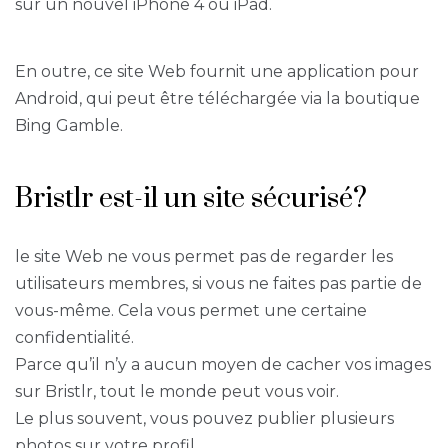
sur un nouvel iPhone 4 ou iPad.
En outre, ce site Web fournit une application pour
Android, qui peut être téléchargée via la boutique
Bing Gamble.
Bristlr est-il un site sécurisé?
le site Web ne vous permet pas de regarder les
utilisateurs membres, si vous ne faites pas partie de
vous-même. Cela vous permet une certaine
confidentialité.
Parce qu’il n’y a aucun moyen de cacher vos images
sur Bristlr, tout le monde peut vous voir.
Le plus souvent, vous pouvez publier plusieurs
photos sur votre profil.