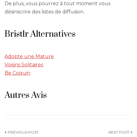
De plus, vous pourrez à tout moment vous
désinscrire des listes de diffusion.
Bristlr Alternatives
Adopte une Mature
Voisins Solitaires
Be Coquin
Autres Avis
Navigation