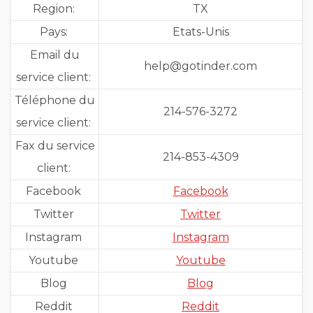
Region:
TX
Pays:
Etats-Unis
Email du
help@gotinder.com
service client:
Téléphone du
214-576-3272
service client:
Fax du service
214-853-4309
client:
Facebook
Facebook
Twitter
Twitter
Instagram
Instagram
Youtube
Youtube
Blog
Blog
Reddit
Reddit