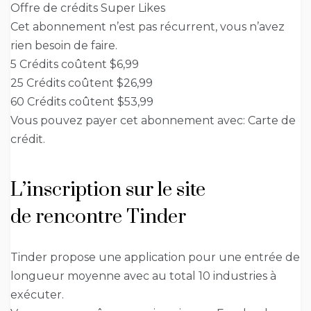
Offre de crédits Super Likes
Cet abonnement n’est pas récurrent, vous n’avez
rien besoin de faire.
5 Crédits coûtent $6,99
25 Crédits coûtent $26,99
60 Crédits coûtent $53,99
Vous pouvez payer cet abonnement avec: Carte de
crédit.
L’inscription sur le site
de rencontre Tinder
Tinder propose une application pour une entrée de
longueur moyenne avec au total 10 industries à
exécuter.