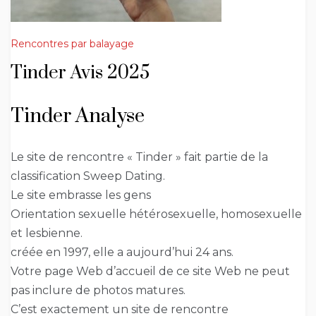
Rencontres par balayage
Tinder Avis 2025
Tinder Analyse
Le site de rencontre « Tinder » fait partie de la
classification Sweep Dating.
Le site embrasse les gens
Orientation sexuelle hétérosexuelle, homosexuelle
et lesbienne.
créée en 1997, elle a aujourd’hui 24 ans.
Votre page Web d’accueil de ce site Web ne peut
pas inclure de photos matures.
C’est exactement un site de rencontre