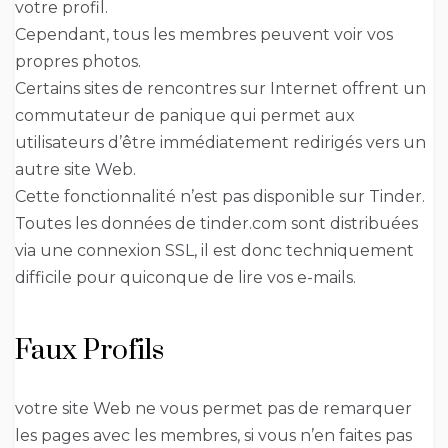
votre profil.
Cependant, tous les membres peuvent voir vos
propres photos.
Certains sites de rencontres sur Internet offrent un
commutateur de panique qui permet aux
utilisateurs d’être immédiatement redirigés vers un
autre site Web.
Cette fonctionnalité n’est pas disponible sur Tinder.
Toutes les données de tinder.com sont distribuées
via une connexion SSL, il est donc techniquement
difficile pour quiconque de lire vos e-mails.
Faux Profils
votre site Web ne vous permet pas de remarquer
les pages avec les membres, si vous n’en faites pas