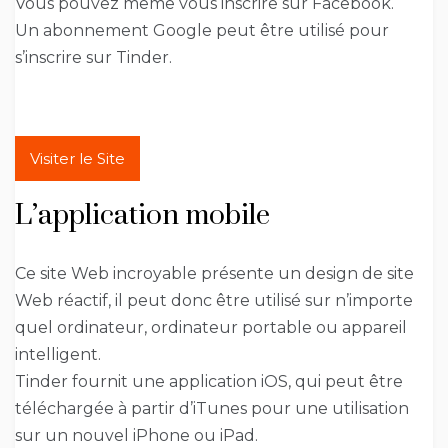
Vous pouvez même vous inscrire sur Facebook.
Un abonnement Google peut être utilisé pour
s’inscrire sur Tinder.
Visiter le Site
L’application mobile
Ce site Web incroyable présente un design de site
Web réactif, il peut donc être utilisé sur n’importe
quel ordinateur, ordinateur portable ou appareil
intelligent.
Tinder fournit une application iOS, qui peut être
téléchargée à partir d’iTunes pour une utilisation
sur un nouvel iPhone ou iPad.