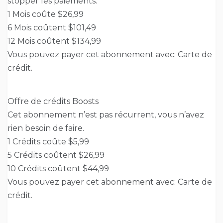
stopper les paiements.
1 Mois coûte $26,99
6 Mois coûtent $101,49
12 Mois coûtent $134,99
Vous pouvez payer cet abonnement avec: Carte de
crédit.
Offre de crédits Boosts
Cet abonnement n’est pas récurrent, vous n’avez
rien besoin de faire.
1 Crédits coûte $5,99
5 Crédits coûtent $26,99
10 Crédits coûtent $44,99
Vous pouvez payer cet abonnement avec: Carte de
crédit.