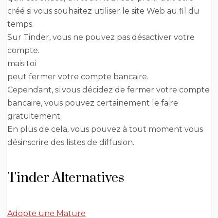
créé si vous souhaitez utiliser le site Web au fil du
temps.
Sur Tinder, vous ne pouvez pas désactiver votre
compte.
mais toi
peut fermer votre compte bancaire.
Cependant, si vous décidez de fermer votre compte
bancaire, vous pouvez certainement le faire
gratuitement.
En plus de cela, vous pouvez à tout moment vous
désinscrire des listes de diffusion.
Tinder Alternatives
Adopte une Mature