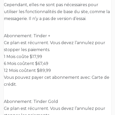
Cependant, elles ne sont pas nécessaires pour
utiliser les fonctionnalités de base du site, comme la
messagerie. Il n’y a pas de version d’essai.
Abonnement: Tinder +
Ce plan est récurrent. Vous devez l’annulez pour
stopper les paiements.
1 Mois coûte $17,99
6 Mois coûtent $67,49
12 Mois coûtent $89,99
Vous pouvez payer cet abonnement avec: Carte de
crédit.
Abonnement: Tinder Gold
Ce plan est récurrent. Vous devez l’annulez pour