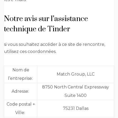
Notre avis sur l’assistance
technique de Tinder
si vous souhaitez accéder à ce site de rencontre,
utilisez ces coordonnées.
Nom de
Match Group, LLC
l’entreprise:
8750 North Central Expressway
Adresse:
Suite 1400
Code postal +
75231 Dallas
Ville: