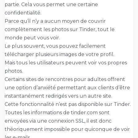
partie. Cela vous permet une certaine
confidentialité.
Parce qu’il n’y a aucun moyen de couvrir
complètement les photos sur Tinder, tout le
monde peut vous voir.
Le plus souvent, vous pouvez facilement
télécharger plusieurs images de votre profil.
Mais tous les utilisateurs peuvent voir vos propres
photos.
Certains sites de rencontres pour adultes offrent
une option d’anxiété permettant aux clients d’être
instantanément redirigés vers un autre site.
Cette fonctionnalité n’est pas disponible sur Tinder.
Toutes les informations de tinder.com sont
envoyées via une connexion SSL, il est donc
théoriquement impossible pour quiconque de voir
les e-mails.