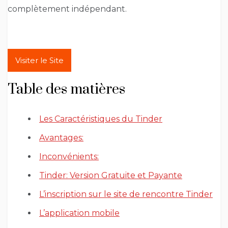
complètement indépendant.
Visiter le Site
Table des matières
Les Caractéristiques du Tinder
Avantages:
Inconvénients:
Tinder: Version Gratuite et Payante
L’inscription sur le site de rencontre Tinder
L’application mobile