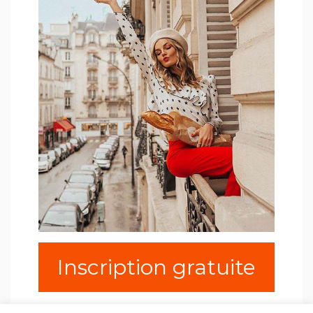
Inscription gratuite