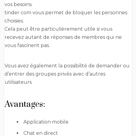
vos besoins.
tinder com vous permet de bloquer les personnes
choisies.
Cela peut être particulièrement utile si vous
recevez autant de réponses de membres qui ne
vous fascinent pas.
Vous avez également la possibilité de demander ou
d’entrer des groupes privés avec d’autres
utilisateurs.
Avantages:
Application mobile
Chat en direct