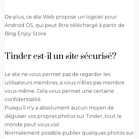
De plus, ce site Web propose un logiciel pour
Android OS, qui peut être téléchargé à partir de
Bing Enjoy Store.
Tinder est-il un site sécurisé?
Le site ne vous permet pas de regarder les
utilisateurs membres, si vous n’êtes pas membre
vous-même. Cela vous permet une certaine
confidentialité.
Puisqu’il n’y a absolument aucun moyen de
déguiser vos propres photos sur Tinder, tout le
monde peut vous voir.
Normalement possible publier quelques photos sur