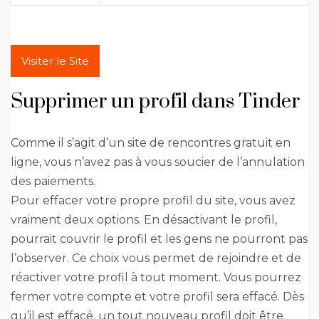
Visiter le Site
Supprimer un profil dans Tinder
Comme il s’agit d’un site de rencontres gratuit en
ligne, vous n’avez pas à vous soucier de l’annulation
des paiements.
Pour effacer votre propre profil du site, vous avez
vraiment deux options. En désactivant le profil,
pourrait couvrir le profil et les gens ne pourront pas
l’observer. Ce choix vous permet de rejoindre et de
réactiver votre profil à tout moment. Vous pourrez
fermer votre compte et votre profil sera effacé. Dès
qu’il est effacé, un tout nouveau profil doit être