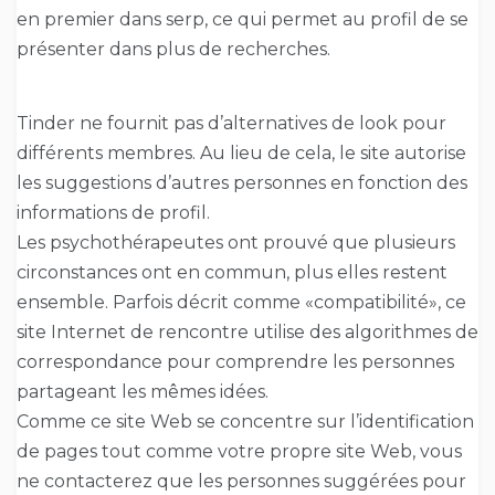
en premier dans serp, ce qui permet au profil de se
présenter dans plus de recherches.
Tinder ne fournit pas d’alternatives de look pour
différents membres. Au lieu de cela, le site autorise
les suggestions d’autres personnes en fonction des
informations de profil.
Les psychothérapeutes ont prouvé que plusieurs
circonstances ont en commun, plus elles restent
ensemble. Parfois décrit comme «compatibilité», ce
site Internet de rencontre utilise des algorithmes de
correspondance pour comprendre les personnes
partageant les mêmes idées.
Comme ce site Web se concentre sur l’identification
de pages tout comme votre propre site Web, vous
ne contacterez que les personnes suggérées pour