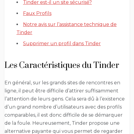
Tinder est-il un site sécurisé?
Faux Profils
Notre avis sur l’assistance technique de
Tinder
Supprimer un profil dans Tinder
Les Caractéristiques du Tinder
En général, sur les grands sites de rencontres en
ligne, il peut être difficile d’attirer suffisamment
l’attention de leurs gens. Cela sera dû à l’existence
d’un grand nombre d’utilisateurs avec des profils
comparables, il est donc difficile de se démarquer
de la foule. Heureusement, Tinder propose une
alternative payante qui vous permet de regarder