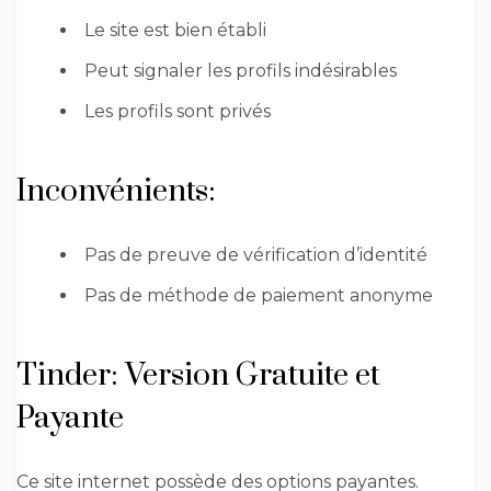
Le site est bien établi
Peut signaler les profils indésirables
Les profils sont privés
Inconvénients:
Pas de preuve de vérification d’identité
Pas de méthode de paiement anonyme
Tinder: Version Gratuite et
Payante
Ce site internet possède des options payantes.