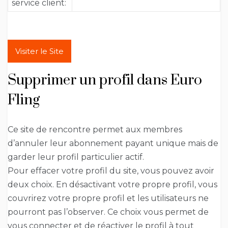
service client:
Visiter le Site
Supprimer un profil dans Euro
Fling
Ce site de rencontre permet aux membres
d’annuler leur abonnement payant unique mais de
garder leur profil particulier actif.
Pour effacer votre profil du site, vous pouvez avoir
deux choix. En désactivant votre propre profil, vous
couvrirez votre propre profil et les utilisateurs ne
pourront pas l’observer. Ce choix vous permet de
vous connecter et de réactiver le profil à tout