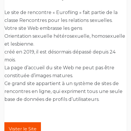
Le site de rencontre « Eurofling » fait partie de la
classe Rencontres pour les relations sexuelles.
Votre site Web embrasse les gens
Orientation sexuelle hétérosexuelle, homosexuelle
et lesbienne.
créé en 2019, il est désormais dépassé depuis 24
mois.
La page d’accueil du site Web ne peut pas être
constituée d’images matures.
Ce grand site appartient à un système de sites de
rencontres en ligne, qui expriment tous une seule
base de données de profils d’utilisateurs.
Visiter le Site