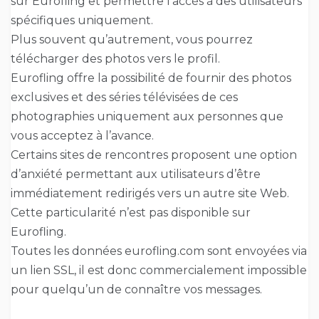
sur Eurofling et permettre l’accès à des utilisateurs
spécifiques uniquement.
Plus souvent qu’autrement, vous pourrez
télécharger des photos vers le profil.
Eurofling offre la possibilité de fournir des photos
exclusives et des séries télévisées de ces
photographies uniquement aux personnes que
vous acceptez à l’avance.
Certains sites de rencontres proposent une option
d’anxiété permettant aux utilisateurs d’être
immédiatement redirigés vers un autre site Web.
Cette particularité n’est pas disponible sur
Eurofling.
Toutes les données eurofling.com sont envoyées via
un lien SSL, il est donc commercialement impossible
pour quelqu’un de connaître vos messages.