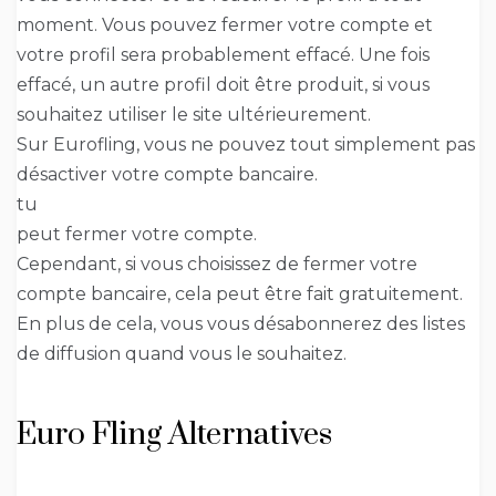
moment. Vous pouvez fermer votre compte et
votre profil sera probablement effacé. Une fois
effacé, un autre profil doit être produit, si vous
souhaitez utiliser le site ultérieurement.
Sur Eurofling, vous ne pouvez tout simplement pas
désactiver votre compte bancaire.
tu
peut fermer votre compte.
Cependant, si vous choisissez de fermer votre
compte bancaire, cela peut être fait gratuitement.
En plus de cela, vous vous désabonnerez des listes
de diffusion quand vous le souhaitez.
Euro Fling Alternatives