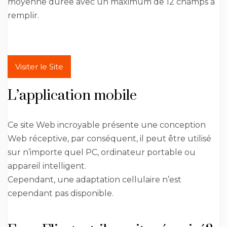
moyenne durée avec un maximum de 12 champs à
remplir.
Visiter le Site
L’application mobile
Ce site Web incroyable présente une conception
Web réceptive, par conséquent, il peut être utilisé
sur n’importe quel PC, ordinateur portable ou
appareil intelligent.
Cependant, une adaptation cellulaire n’est
cependant pas disponible.