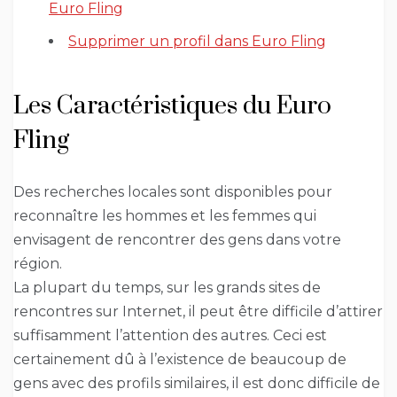
Euro Fling
Supprimer un profil dans Euro Fling
Les Caractéristiques du Euro
Fling
Des recherches locales sont disponibles pour
reconnaître les hommes et les femmes qui
envisagent de rencontrer des gens dans votre
région.
La plupart du temps, sur les grands sites de
rencontres sur Internet, il peut être difficile d’attirer
suffisamment l’attention des autres. Ceci est
certainement dû à l’existence de beaucoup de
gens avec des profils similaires, il est donc difficile de