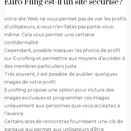
Euro Fling est-il un site sécurisé?
votre site Web ne vous permet pas de voir les profils
d’utilisateurs, si vous n’en faites pas partie vous-
même. Cela vous permet une certaine
confidentialité.
Cependant, possible masquer les photos de profil
sur Eurofling et permettre aux moyens d’accéder à
des membres particuliers juste.
Très souvent, il est possible de publier quelques
images de votre profil.
Eurofling propose une option pour inclure des
images exclusives et programmer ces images
uniquement aux personnes que vous acceptez à
l’avance.
Certains sites de rencontres fournissent une clé de
panique qui permet aux utilisateurs d’être