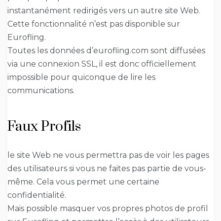
instantanément redirigés vers un autre site Web.
Cette fonctionnalité n’est pas disponible sur
Eurofling.
Toutes les données d’eurofling.com sont diffusées
via une connexion SSL, il est donc officiellement
impossible pour quiconque de lire les
communications.
Faux Profils
le site Web ne vous permettra pas de voir les pages
des utilisateurs si vous ne faites pas partie de vous-
même. Cela vous permet une certaine
confidentialité.
Mais possible masquer vos propres photos de profil