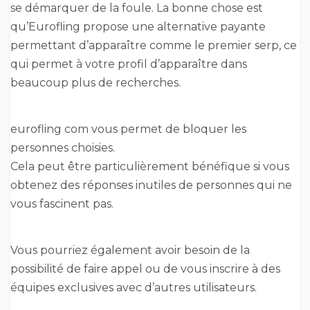
se démarquer de la foule. La bonne chose est
qu’Eurofling propose une alternative payante
permettant d’apparaître comme le premier serp, ce
qui permet à votre profil d’apparaître dans
beaucoup plus de recherches.
eurofling com vous permet de bloquer les
personnes choisies.
Cela peut être particulièrement bénéfique si vous
obtenez des réponses inutiles de personnes qui ne
vous fascinent pas.
Vous pourriez également avoir besoin de la
possibilité de faire appel ou de vous inscrire à des
équipes exclusives avec d’autres utilisateurs.