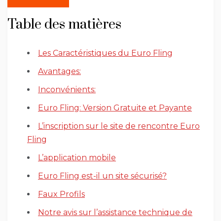
Table des matières
Les Caractéristiques du Euro Fling
Avantages:
Inconvénients:
Euro Fling: Version Gratuite et Payante
L’inscription sur le site de rencontre Euro
Fling
L’application mobile
Euro Fling est-il un site sécurisé?
Faux Profils
Notre avis sur l’assistance technique de