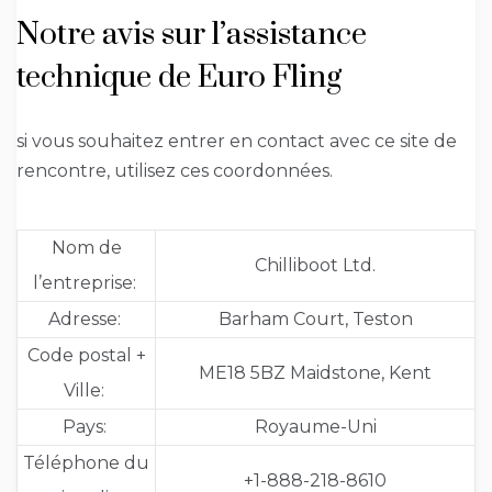
Notre avis sur l’assistance
technique de Euro Fling
si vous souhaitez entrer en contact avec ce site de
rencontre, utilisez ces coordonnées.
Nom de
Chilliboot Ltd.
l’entreprise:
Adresse:
Barham Court, Teston
Code postal +
ME18 5BZ Maidstone, Kent
Ville:
Pays:
Royaume-Uni
Téléphone du
+1-888-218-8610