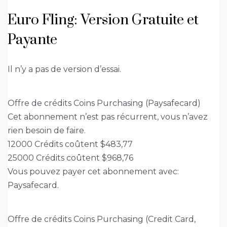
Euro Fling: Version Gratuite et
Payante
Il n’y a pas de version d’essai.
Offre de crédits Coins Purchasing (Paysafecard)
Cet abonnement n’est pas récurrent, vous n’avez
rien besoin de faire.
12000 Crédits coûtent $483,77
25000 Crédits coûtent $968,76
Vous pouvez payer cet abonnement avec:
Paysafecard.
Offre de crédits Coins Purchasing (Credit Card,