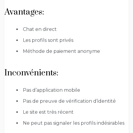
Avantages:
Chat en direct
Les profils sont privés
Méthode de paiement anonyme
Inconvénients:
Pas d’application mobile
Pas de preuve de vérification d’identité
Le site est très récent
Ne peut pas signaler les profils indésirables