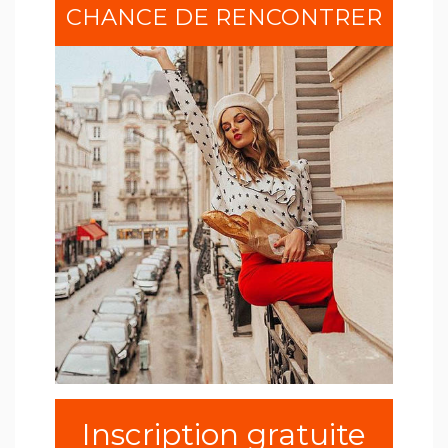
CHANCE DE RENCONTRER
Inscription gratuite