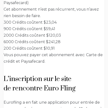
Paysafecard)
Cet abonnement n’est pas récurrent, vous n’avez
rien besoin de faire.
300 Crédits coûtent $23,04
900 Crédits coûtent $59,41
2000 Crédits coûtent $120,03
6000 Crédits coûtent $241,28
200 Crédits coûtent $10,91
Vous pouvez payer cet abonnement avec: Carte de
crédit et Paysafecard.
L’inscription sur le site
de rencontre Euro Fling
Eurofling a en fait une application pour entrée de