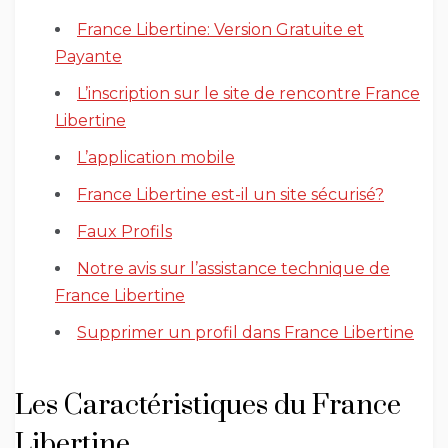
France Libertine: Version Gratuite et
Payante
L’inscription sur le site de rencontre France
Libertine
L’application mobile
France Libertine est-il un site sécurisé?
Faux Profils
Notre avis sur l’assistance technique de
France Libertine
Supprimer un profil dans France Libertine
Les Caractéristiques du France
Libertine