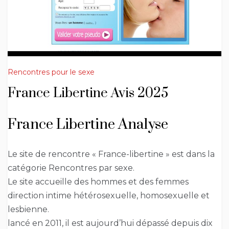
Rencontres pour le sexe
France Libertine Avis 2025
France Libertine Analyse
Le site de rencontre « France-libertine » est dans la
catégorie Rencontres par sexe.
Le site accueille des hommes et des femmes
direction intime hétérosexuelle, homosexuelle et
lesbienne.
lancé en 2011, il est aujourd’hui dépassé depuis dix