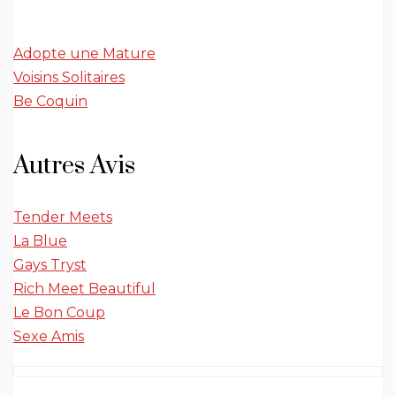
Adopte une Mature
Voisins Solitaires
Be Coquin
Autres Avis
Tender Meets
La Blue
Gays Tryst
Rich Meet Beautiful
Le Bon Coup
Sexe Amis