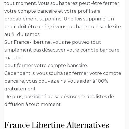
tout moment. Vous souhaiterez peut-être fermer
votre compte bancaire et votre profil sera
probablement supprimé. Une fois supprimé, un
profil doit être créé, si vous souhaitez utiliser le site
au fil du temps.
Sur France-libertine, vous ne pouvez tout
simplement pas désactiver votre compte bancaire.
mais toi
peut fermer votre compte bancaire.
Cependant, si vous souhaitez fermer votre compte
bancaire, vous pouvez ainsi vous aider à 100%
gratuitement.
De plus, possibilité de se désinscrire des listes de
diffusion à tout moment.
France Libertine Alternatives