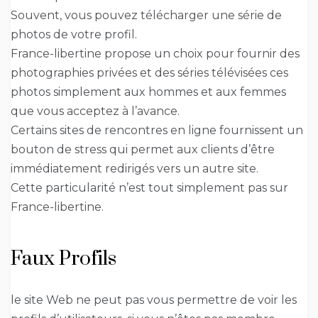
Souvent, vous pouvez télécharger une série de
photos de votre profil.
France-libertine propose un choix pour fournir des
photographies privées et des séries télévisées ces
photos simplement aux hommes et aux femmes
que vous acceptez à l’avance.
Certains sites de rencontres en ligne fournissent un
bouton de stress qui permet aux clients d’être
immédiatement redirigés vers un autre site.
Cette particularité n’est tout simplement pas sur
France-libertine.
Faux Profils
le site Web ne peut pas vous permettre de voir les