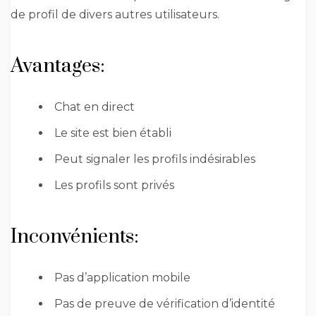
de profil de divers autres utilisateurs.
Avantages:
Chat en direct
Le site est bien établi
Peut signaler les profils indésirables
Les profils sont privés
Inconvénients:
Pas d’application mobile
Pas de preuve de vérification d’identité