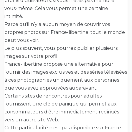
profils d’utilisateurs, si vous n’êtes pas membre
vous-même. Cela vous permet une certaine
intimité.
Parce qu’il n’y a aucun moyen de couvrir vos
propres photos sur France-libertine, tout le monde
peut vous voir.
Le plus souvent, vous pourrez publier plusieurs
images sur votre profil.
France-libertine propose une alternative pour
fournir des images exclusives et des séries télévisées
à ces photographies uniquement aux personnes
que vous avez approuvées auparavant.
Certains sites de rencontres pour adultes
fournissent une clé de panique qui permet aux
consommateurs d’être immédiatement redirigés
vers un autre site Web.
Cette particularité n’est pas disponible sur France-