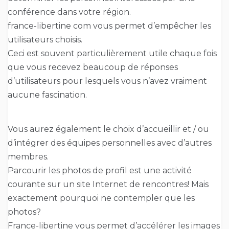
conférence dans votre région.
france-libertine com vous permet d’empêcher les
utilisateurs choisis.
Ceci est souvent particulièrement utile chaque fois
que vous recevez beaucoup de réponses
d’utilisateurs pour lesquels vous n’avez vraiment
aucune fascination.
Vous aurez également le choix d’accueillir et / ou
d’intégrer des équipes personnelles avec d’autres
membres.
Parcourir les photos de profil est une activité
courante sur un site Internet de rencontres! Mais
exactement pourquoi ne contempler que les
photos?
France-libertine vous permet d’accélérer les images