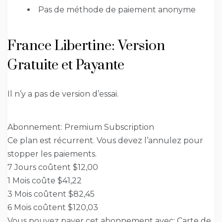
Pas de méthode de paiement anonyme
France Libertine: Version
Gratuite et Payante
Il n’y a pas de version d’essai.
Abonnement: Premium Subscription
Ce plan est récurrent. Vous devez l’annulez pour
stopper les paiements.
7 Jours coûtent $12,00
1 Mois coûte $41,22
3 Mois coûtent $82,45
6 Mois coûtent $120,03
Vous pouvez payer cet abonnement avec: Carte de