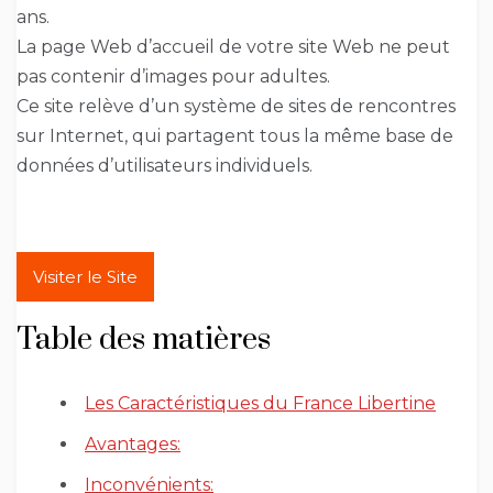
ans.
La page Web d’accueil de votre site Web ne peut
pas contenir d’images pour adultes.
Ce site relève d’un système de sites de rencontres
sur Internet, qui partagent tous la même base de
données d’utilisateurs individuels.
Visiter le Site
Table des matières
Les Caractéristiques du France Libertine
Avantages:
Inconvénients: