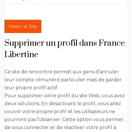
Visiter le Site
Supprimer un profil dans France
Libertine
Ce site de rencontre permet aux gens d’annuler
leur compte rémunéré particulier mais de garder
leur propre profil actif.
Pour supprimer votre profil du site Web, vous avez
deux solutions. En désactivant le profil, vous allez
couvrir votre propre profil et les utilisateurs ne
pourront pas l’observer. Cette option vous permet
de vous connecter et de réactiver votre profil à