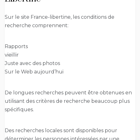
Sur le site France-libertine, les conditions de
recherche comprennent:
Rapports
vieillir
Juste avec des photos
Sur le Web aujourd’hui
De longues recherches peuvent être obtenues en
utilisant des critères de recherche beaucoup plus
spécifiques.
Des recherches locales sont disponibles pour
déterminer les personnes intéressées par une