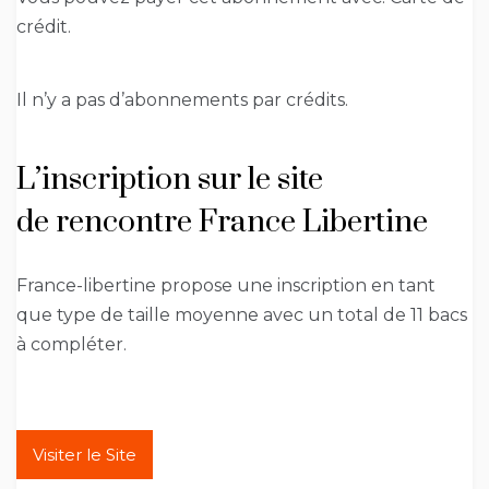
crédit.
Il n’y a pas d’abonnements par crédits.
L’inscription sur le site
de rencontre France Libertine
France-libertine propose une inscription en tant
que type de taille moyenne avec un total de 11 bacs
à compléter.
Visiter le Site