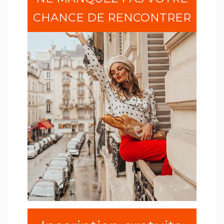
CHANCE DE RENCONTRER