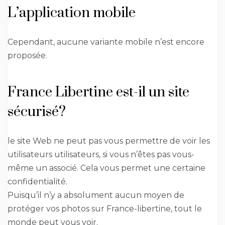
L’application mobile
Cependant, aucune variante mobile n’est encore
proposée.
France Libertine est-il un site
sécurisé?
le site Web ne peut pas vous permettre de voir les
utilisateurs utilisateurs, si vous n’êtes pas vous-
même un associé. Cela vous permet une certaine
confidentialité.
Puisqu’il n’y a absolument aucun moyen de
protéger vos photos sur France-libertine, tout le
monde peut vous voir.