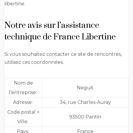
libertine.
Notre avis sur l’assistance
technique de France Libertine
Si vous souhaitez contacter ce site de rencontres,
utilisez ces coordonnées.
Nom de
Neguit
l’entreprise:
Adresse:
34, rue Charles-Auray
Code postal +
93500 Pantin
Ville:
Pays:
France