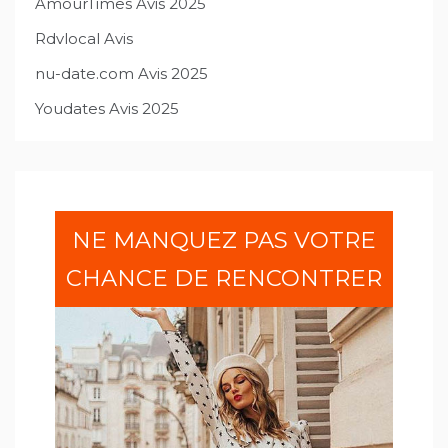
AmourTimes Avis 2025
Rdvlocal Avis
nu-date.com Avis 2025
Youdates Avis 2025
NE MANQUEZ PAS VOTRE
CHANCE DE RENCONTRER