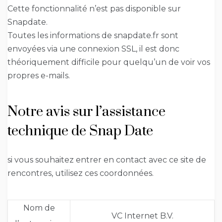
Cette fonctionnalité n’est pas disponible sur
Snapdate.
Toutes les informations de snapdate.fr sont
envoyées via une connexion SSL, il est donc
théoriquement difficile pour quelqu’un de voir vos
propres e-mails.
Notre avis sur l’assistance
technique de Snap Date
si vous souhaitez entrer en contact avec ce site de
rencontres, utilisez ces coordonnées.
Nom de
VC Internet B.V.