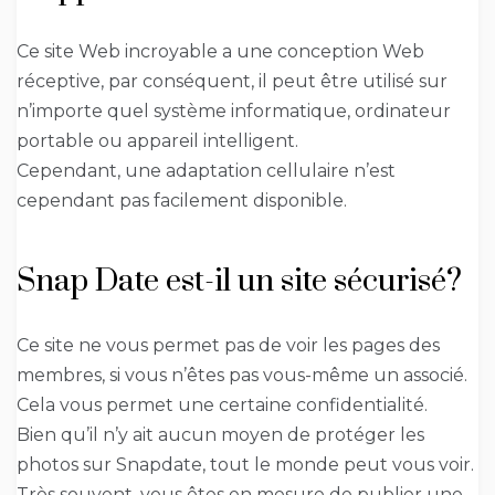
Ce site Web incroyable a une conception Web
réceptive, par conséquent, il peut être utilisé sur
n’importe quel système informatique, ordinateur
portable ou appareil intelligent.
Cependant, une adaptation cellulaire n’est
cependant pas facilement disponible.
Snap Date est-il un site sécurisé?
Ce site ne vous permet pas de voir les pages des
membres, si vous n’êtes pas vous-même un associé.
Cela vous permet une certaine confidentialité.
Bien qu’il n’y ait aucun moyen de protéger les
photos sur Snapdate, tout le monde peut vous voir.
Très souvent, vous êtes en mesure de publier une