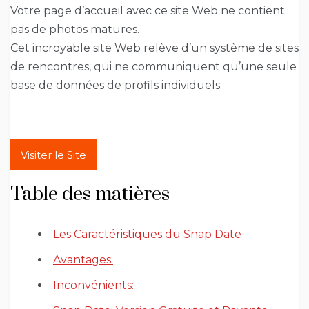
Votre page d’accueil avec ce site Web ne contient
pas de photos matures.
Cet incroyable site Web relève d’un système de sites
de rencontres, qui ne communiquent qu’une seule
base de données de profils individuels.
Visiter le Site
Table des matières
Les Caractéristiques du Snap Date
Avantages:
Inconvénients: