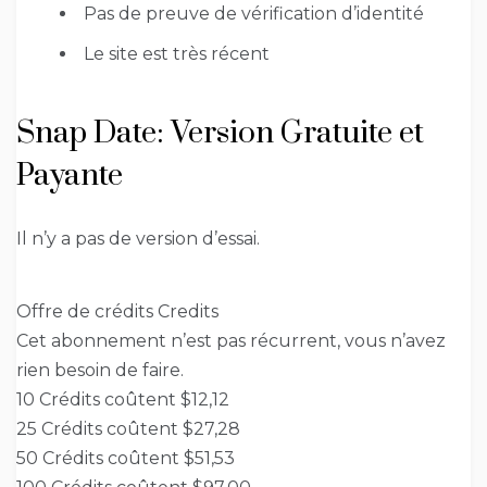
Pas de preuve de vérification d’identité
Le site est très récent
Snap Date: Version Gratuite et
Payante
Il n’y a pas de version d’essai.
Offre de crédits Credits
Cet abonnement n’est pas récurrent, vous n’avez
rien besoin de faire.
10 Crédits coûtent $12,12
25 Crédits coûtent $27,28
50 Crédits coûtent $51,53