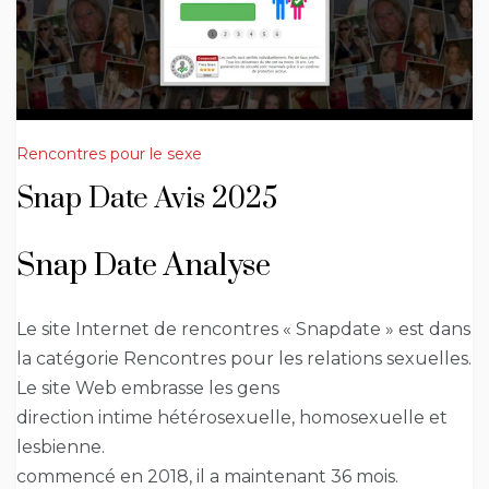
Rencontres pour le sexe
Snap Date Avis 2025
Snap Date Analyse
Le site Internet de rencontres « Snapdate » est dans
la catégorie Rencontres pour les relations sexuelles.
Le site Web embrasse les gens
direction intime hétérosexuelle, homosexuelle et
lesbienne.
commencé en 2018, il a maintenant 36 mois.