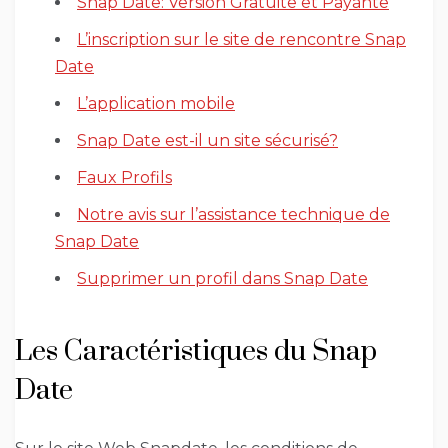
Snap Date: Version Gratuite et Payante
L’inscription sur le site de rencontre Snap
Date
L’application mobile
Snap Date est-il un site sécurisé?
Faux Profils
Notre avis sur l’assistance technique de
Snap Date
Supprimer un profil dans Snap Date
Les Caractéristiques du Snap
Date