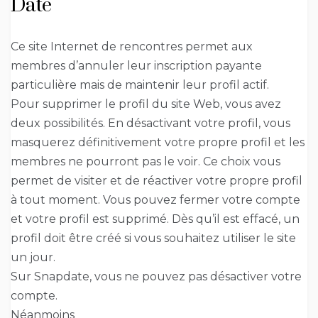
Date
Ce site Internet de rencontres permet aux
membres d’annuler leur inscription payante
particulière mais de maintenir leur profil actif.
Pour supprimer le profil du site Web, vous avez
deux possibilités. En désactivant votre profil, vous
masquerez définitivement votre propre profil et les
membres ne pourront pas le voir. Ce choix vous
permet de visiter et de réactiver votre propre profil
à tout moment. Vous pouvez fermer votre compte
et votre profil est supprimé. Dès qu’il est effacé, un
profil doit être créé si vous souhaitez utiliser le site
un jour.
Sur Snapdate, vous ne pouvez pas désactiver votre
compte.
Néanmoins