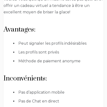
offrir un cadeau virtuel a tendance à être un
excellent moyen de briser la glace!
Avantages:
Peut signaler les profils indésirables
Les profils sont privés
Méthode de paiement anonyme
Inconvénients:
Pas d’application mobile
Pas de Chat en direct