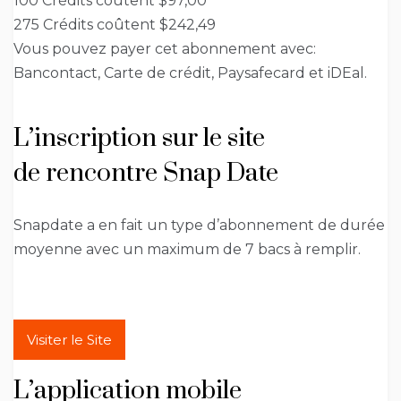
100 Crédits coûtent $97,00
275 Crédits coûtent $242,49
Vous pouvez payer cet abonnement avec:
Bancontact, Carte de crédit, Paysafecard et iDEal.
L’inscription sur le site
de rencontre Snap Date
Snapdate a en fait un type d’abonnement de durée
moyenne avec un maximum de 7 bacs à remplir.
Visiter le Site
L’application mobile