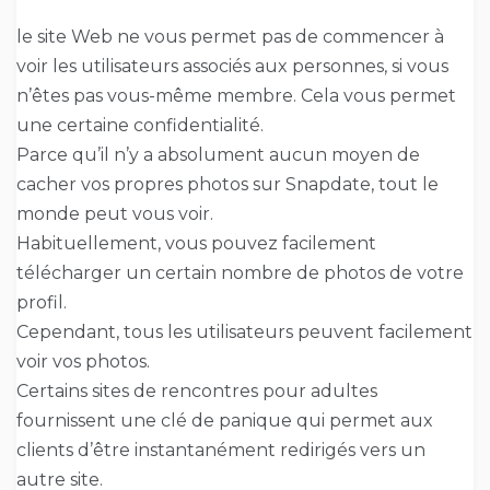
le site Web ne vous permet pas de commencer à
voir les utilisateurs associés aux personnes, si vous
n’êtes pas vous-même membre. Cela vous permet
une certaine confidentialité.
Parce qu’il n’y a absolument aucun moyen de
cacher vos propres photos sur Snapdate, tout le
monde peut vous voir.
Habituellement, vous pouvez facilement
télécharger un certain nombre de photos de votre
profil.
Cependant, tous les utilisateurs peuvent facilement
voir vos photos.
Certains sites de rencontres pour adultes
fournissent une clé de panique qui permet aux
clients d’être instantanément redirigés vers un
autre site.