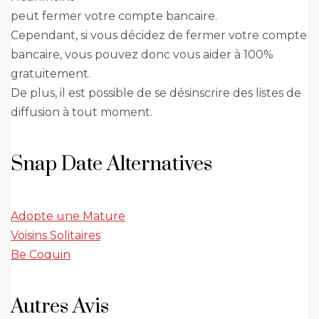
peut fermer votre compte bancaire.
Cependant, si vous décidez de fermer votre compte
bancaire, vous pouvez donc vous aider à 100%
gratuitement.
De plus, il est possible de se désinscrire des listes de
diffusion à tout moment.
Snap Date Alternatives
Adopte une Mature
Voisins Solitaires
Be Coquin
Autres Avis