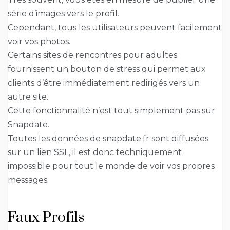
série d’images vers le profil.
Cependant, tous les utilisateurs peuvent facilement
voir vos photos.
Certains sites de rencontres pour adultes
fournissent un bouton de stress qui permet aux
clients d’être immédiatement redirigés vers un
autre site.
Cette fonctionnalité n’est tout simplement pas sur
Snapdate.
Toutes les données de snapdate.fr sont diffusées
sur un lien SSL, il est donc techniquement
impossible pour tout le monde de voir vos propres
messages.
Faux Profils