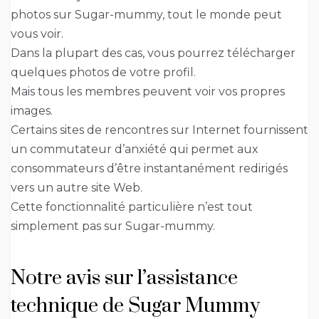
photos sur Sugar-mummy, tout le monde peut
vous voir.
Dans la plupart des cas, vous pourrez télécharger
quelques photos de votre profil.
Mais tous les membres peuvent voir vos propres
images.
Certains sites de rencontres sur Internet fournissent
un commutateur d’anxiété qui permet aux
consommateurs d’être instantanément redirigés
vers un autre site Web.
Cette fonctionnalité particulière n’est tout
simplement pas sur Sugar-mummy.
Notre avis sur l’assistance
technique de Sugar Mummy