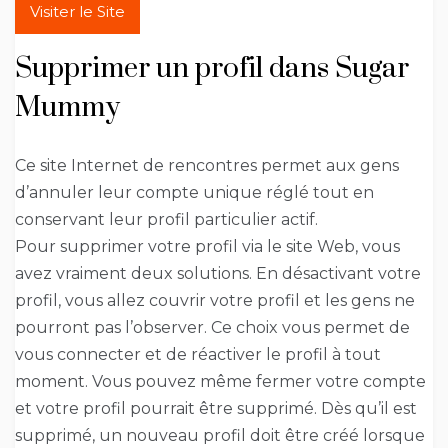
Visiter le Site
Supprimer un profil dans Sugar
Mummy
Ce site Internet de rencontres permet aux gens
d’annuler leur compte unique réglé tout en
conservant leur profil particulier actif.
Pour supprimer votre profil via le site Web, vous
avez vraiment deux solutions. En désactivant votre
profil, vous allez couvrir votre profil et les gens ne
pourront pas l’observer. Ce choix vous permet de
vous connecter et de réactiver le profil à tout
moment. Vous pouvez même fermer votre compte
et votre profil pourrait être supprimé. Dès qu’il est
supprimé, un nouveau profil doit être créé lorsque