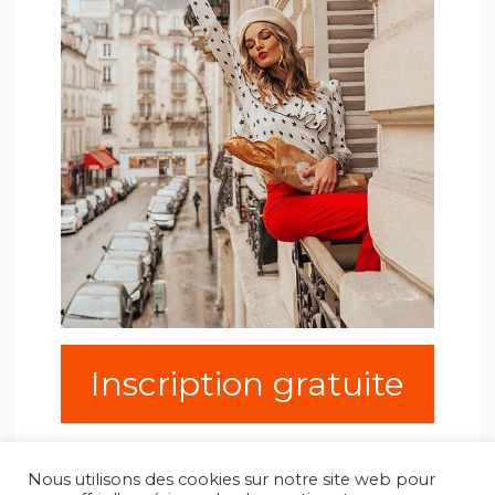
Inscription gratuite
Nous utilisons des cookies sur notre site web pour