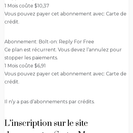
1 Mois coûte $10,37
Vous pouvez payer cet abonnement avec: Carte de
crédit.
Abonnement: Bolt-on: Reply For Free
Ce plan est récurrent. Vous devez l’annulez pour
stopper les paiements.
1 Mois coûte $6,91
Vous pouvez payer cet abonnement avec: Carte de
crédit.
Il n’y a pas d’abonnements par crédits.
L’inscription sur le site