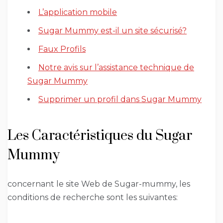
L’application mobile
Sugar Mummy est-il un site sécurisé?
Faux Profils
Notre avis sur l’assistance technique de
Sugar Mummy
Supprimer un profil dans Sugar Mummy
Les Caractéristiques du Sugar
Mummy
concernant le site Web de Sugar-mummy, les
conditions de recherche sont les suivantes: