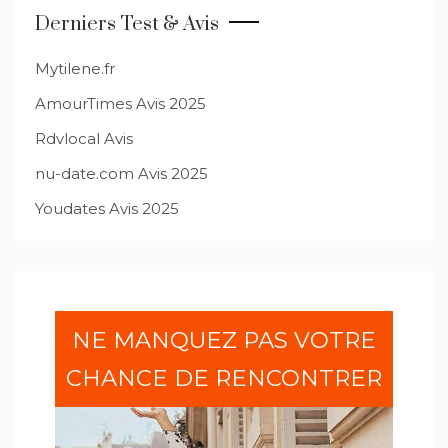
l’article
Derniers Test & Avis
Mytilene.fr
AmourTimes Avis 2025
Rdvlocal Avis
nu-date.com Avis 2025
Youdates Avis 2025
NE MANQUEZ PAS VOTRE
CHANCE DE RENCONTRER