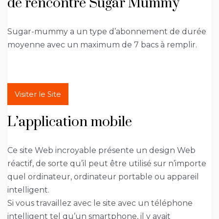
de rencontre Sugar Mummy
Sugar-mummy a un type d’abonnement de durée
moyenne avec un maximum de 7 bacs à remplir.
Visiter le Site
L’application mobile
Ce site Web incroyable présente un design Web
réactif, de sorte qu’il peut être utilisé sur n’importe
quel ordinateur, ordinateur portable ou appareil
intelligent.
Si vous travaillez avec le site avec un téléphone
intelligent tel qu’un smartphone, il y avait