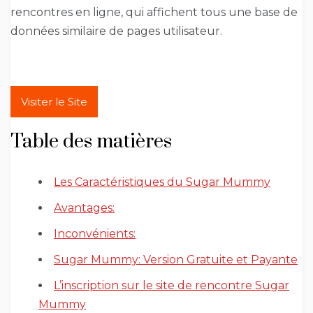
rencontres en ligne, qui affichent tous une base de
données similaire de pages utilisateur.
Visiter le Site
Table des matières
Les Caractéristiques du Sugar Mummy
Avantages:
Inconvénients:
Sugar Mummy: Version Gratuite et Payante
L’inscription sur le site de rencontre Sugar
Mummy