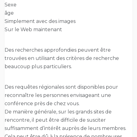
Sexe
âge
Simplement avec des images
Sur le Web maintenant
Des recherches approfondies peuvent être
trouvées en utilisant des critères de recherche
beaucoup plus particuliers.
Des requêtes régionales sont disponibles pour
reconnaître les personnes envisageant une
conférence près de chez vous.
De manière générale, sur les grands sites de
rencontre, il peut être difficile de susciter
suffisamment d’intérêt auprès de leurs membres.
Cela peut être dû à la présence de nombreuses