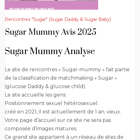
Rencontres "Sugar" (Sugar Daddy & Sugar Baby)
Sugar Mummy Avis 2025
Sugar Mummy Analyse
Le site de rencontres « Sugar-mummy » fait partie
de la classification de matchmaking « Sugar »
(glucose Daddy & glucose child).
Le site accueille les gens
Positionnement sexuel hétérosexuel.
créé en 2021, il est actuellement de 1 an. vieux.
Votre page d’accueil sur ce site ne sera pas
composée d’images matures.
Ce grand site appartient à un réseau de sites de