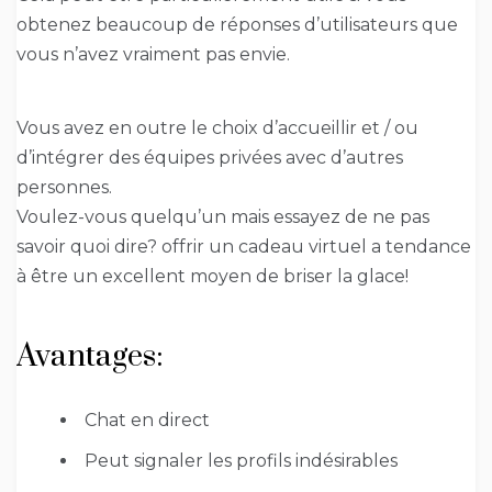
obtenez beaucoup de réponses d’utilisateurs que
vous n’avez vraiment pas envie.
Vous avez en outre le choix d’accueillir et / ou
d’intégrer des équipes privées avec d’autres
personnes.
Voulez-vous quelqu’un mais essayez de ne pas
savoir quoi dire? offrir un cadeau virtuel a tendance
à être un excellent moyen de briser la glace!
Avantages:
Chat en direct
Peut signaler les profils indésirables