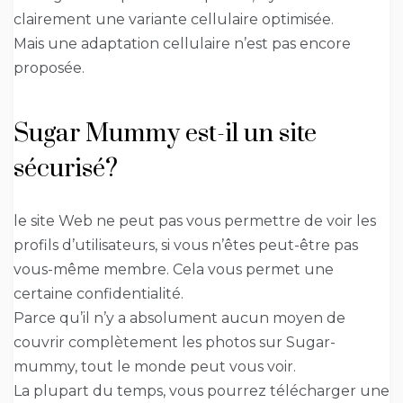
clairement une variante cellulaire optimisée.
Mais une adaptation cellulaire n’est pas encore
proposée.
Sugar Mummy est-il un site
sécurisé?
le site Web ne peut pas vous permettre de voir les
profils d’utilisateurs, si vous n’êtes peut-être pas
vous-même membre. Cela vous permet une
certaine confidentialité.
Parce qu’il n’y a absolument aucun moyen de
couvrir complètement les photos sur Sugar-
mummy, tout le monde peut vous voir.
La plupart du temps, vous pourrez télécharger une