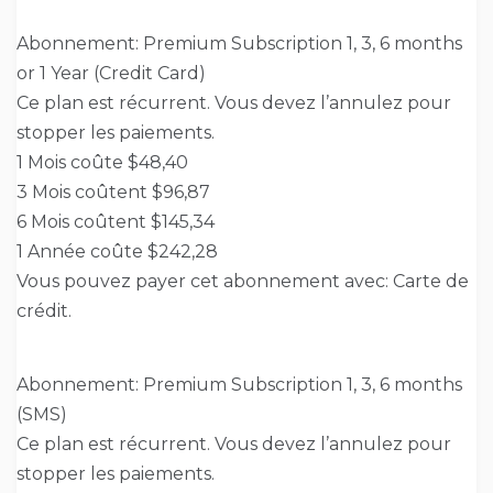
Abonnement: Premium Subscription 1, 3, 6 months
or 1 Year (Credit Card)
Ce plan est récurrent. Vous devez l’annulez pour
stopper les paiements.
1 Mois coûte $48,40
3 Mois coûtent $96,87
6 Mois coûtent $145,34
1 Année coûte $242,28
Vous pouvez payer cet abonnement avec: Carte de
crédit.
Abonnement: Premium Subscription 1, 3, 6 months
(SMS)
Ce plan est récurrent. Vous devez l’annulez pour
stopper les paiements.