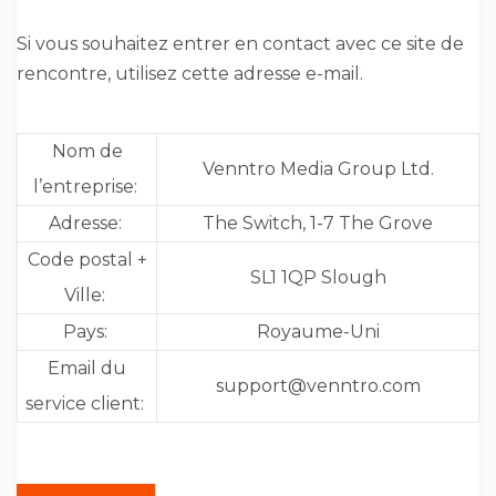
Si vous souhaitez entrer en contact avec ce site de
rencontre, utilisez cette adresse e-mail.
Nom de
Venntro Media Group Ltd.
l’entreprise:
Adresse:
The Switch, 1-7 The Grove
Code postal +
SL1 1QP Slough
Ville:
Pays:
Royaume-Uni
Email du
support@venntro.com
service client: