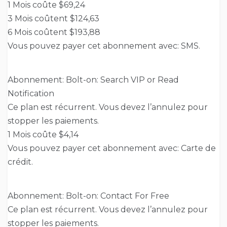
1 Mois coûte $69,24
3 Mois coûtent $124,63
6 Mois coûtent $193,88
Vous pouvez payer cet abonnement avec: SMS.
Abonnement: Bolt-on: Search VIP or Read
Notification
Ce plan est récurrent. Vous devez l’annulez pour
stopper les paiements.
1 Mois coûte $4,14
Vous pouvez payer cet abonnement avec: Carte de
crédit.
Abonnement: Bolt-on: Contact For Free
Ce plan est récurrent. Vous devez l’annulez pour
stopper les paiements.