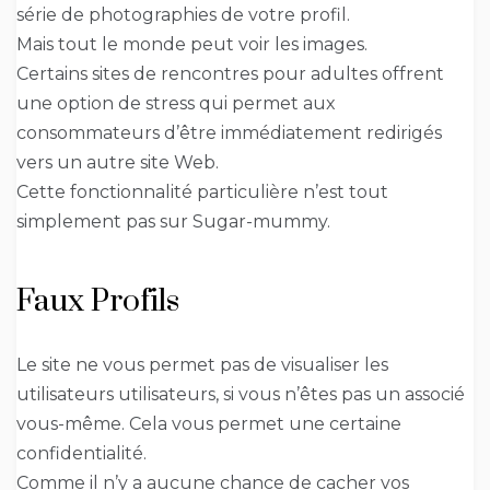
série de photographies de votre profil.
Mais tout le monde peut voir les images.
Certains sites de rencontres pour adultes offrent
une option de stress qui permet aux
consommateurs d’être immédiatement redirigés
vers un autre site Web.
Cette fonctionnalité particulière n’est tout
simplement pas sur Sugar-mummy.
Faux Profils
Le site ne vous permet pas de visualiser les
utilisateurs utilisateurs, si vous n’êtes pas un associé
vous-même. Cela vous permet une certaine
confidentialité.
Comme il n’y a aucune chance de cacher vos