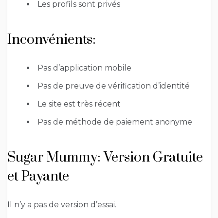
Les profils sont privés
Inconvénients:
Pas d’application mobile
Pas de preuve de vérification d’identité
Le site est très récent
Pas de méthode de paiement anonyme
Sugar Mummy: Version Gratuite
et Payante
Il n’y a pas de version d’essai.