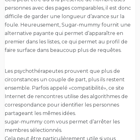
personnes avec des pages comparables, il est donc
difficile de garder une longueur d’avance sur la
foule. Heureusement, Sugar-mummy fournit une
alternative payante qui permet d’apparaître en
premier dans les listes, ce qui permet au profil de
faire surface dans beaucoup plus de requêtes.
Les psychothérapeutes prouvent que plus de
circonstances un couple de part, plus ils restent
ensemble. Parfois appelé «compatibilité», ce site
Internet de rencontres utilise des algorithmes de
correspondance pour identifier les personnes
partageant les mêmes idées.
sugar-mummy com vous permet d’arrêter les
membres sélectionnés.
Cela peut être particulièrement utile si vous