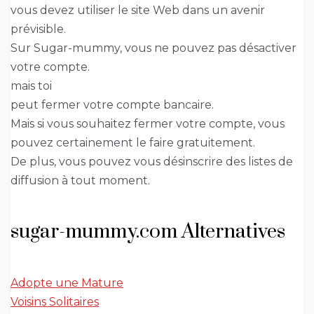
vous devez utiliser le site Web dans un avenir
prévisible.
Sur Sugar-mummy, vous ne pouvez pas désactiver
votre compte.
mais toi
peut fermer votre compte bancaire.
Mais si vous souhaitez fermer votre compte, vous
pouvez certainement le faire gratuitement.
De plus, vous pouvez vous désinscrire des listes de
diffusion à tout moment.
sugar-mummy.com Alternatives
Adopte une Mature
Voisins Solitaires