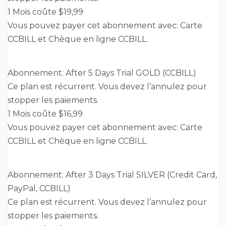
1 Mois coûte $19,99
Vous pouvez payer cet abonnement avec: Carte
CCBILL et Chèque en ligne CCBILL.
Abonnement: After 5 Days Trial GOLD (CCBILL)
Ce plan est récurrent. Vous devez l’annulez pour
stopper les paiements.
1 Mois coûte $16,99
Vous pouvez payer cet abonnement avec: Carte
CCBILL et Chèque en ligne CCBILL.
Abonnement: After 3 Days Trial SILVER (Credit Card,
PayPal, CCBILL)
Ce plan est récurrent. Vous devez l’annulez pour
stopper les paiements.