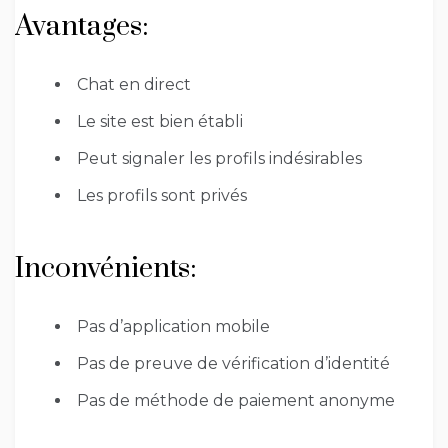
Avantages:
Chat en direct
Le site est bien établi
Peut signaler les profils indésirables
Les profils sont privés
Inconvénients:
Pas d’application mobile
Pas de preuve de vérification d’identité
Pas de méthode de paiement anonyme