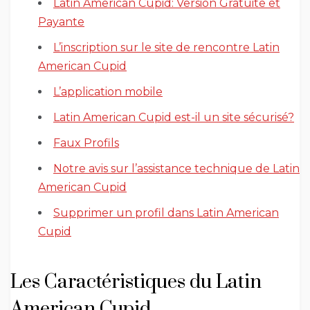
Latin American Cupid: Version Gratuite et
Payante
L’inscription sur le site de rencontre Latin
American Cupid
L’application mobile
Latin American Cupid est-il un site sécurisé?
Faux Profils
Notre avis sur l’assistance technique de Latin
American Cupid
Supprimer un profil dans Latin American
Cupid
Les Caractéristiques du Latin
American Cupid