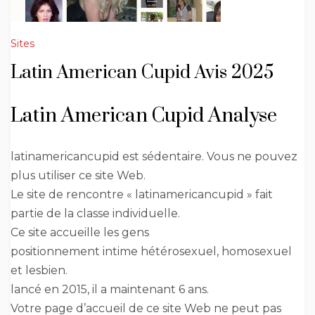
Sites
Latin American Cupid Avis 2025
Latin American Cupid Analyse
latinamericancupid est sédentaire. Vous ne pouvez
plus utiliser ce site Web.
Le site de rencontre « latinamericancupid » fait
partie de la classe individuelle.
Ce site accueille les gens
positionnement intime hétérosexuel, homosexuel
et lesbien.
lancé en 2015, il a maintenant 6 ans.
Votre page d’accueil de ce site Web ne peut pas