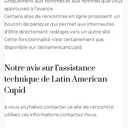
uniquement aux hommes et aux femmes que vous
approuvez à l’avance.
Certains sites de rencontres en ligne proposent un
bouton de panique qui permet aux internautes
d’être directement redirigés vers un autre site.
Cette fonctionnalité n’est certainement pas
disponible sur latinamericancupid.
Notre avis sur l’assistance
technique de Latin American
Cupid
si vous souhaitez contacter ce site de rencontre,
utilisez ces informations contactez-nous.