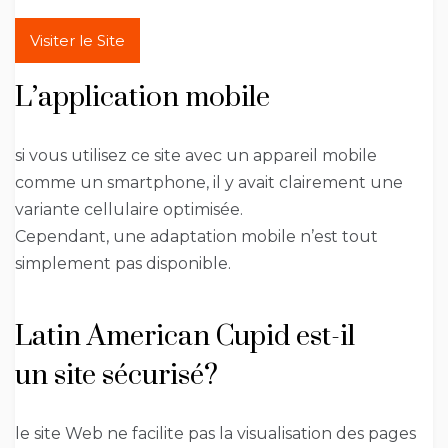
Visiter le Site
L’application mobile
si vous utilisez ce site avec un appareil mobile
comme un smartphone, il y avait clairement une
variante cellulaire optimisée.
Cependant, une adaptation mobile n’est tout
simplement pas disponible.
Latin American Cupid est-il
un site sécurisé?
le site Web ne facilite pas la visualisation des pages