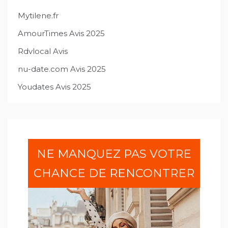
Mytilene.fr
AmourTimes Avis 2025
Rdvlocal Avis
nu-date.com Avis 2025
Youdates Avis 2025
NE MANQUEZ PAS VOTRE
CHANCE DE RENCONTRER