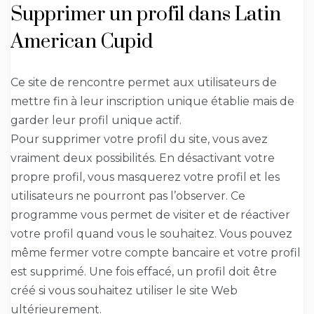
Supprimer un profil dans Latin
American Cupid
Ce site de rencontre permet aux utilisateurs de
mettre fin à leur inscription unique établie mais de
garder leur profil unique actif.
Pour supprimer votre profil du site, vous avez
vraiment deux possibilités. En désactivant votre
propre profil, vous masquerez votre profil et les
utilisateurs ne pourront pas l’observer. Ce
programme vous permet de visiter et de réactiver
votre profil quand vous le souhaitez. Vous pouvez
même fermer votre compte bancaire et votre profil
est supprimé. Une fois effacé, un profil doit être
créé si vous souhaitez utiliser le site Web
ultérieurement.