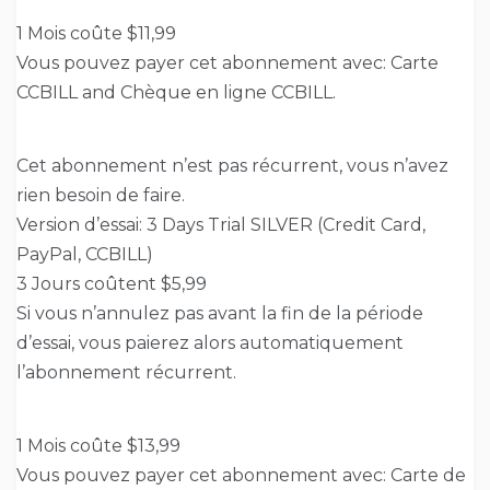
1 Mois coûte $11,99
Vous pouvez payer cet abonnement avec: Carte
CCBILL and Chèque en ligne CCBILL.
Cet abonnement n’est pas récurrent, vous n’avez
rien besoin de faire.
Version d’essai: 3 Days Trial SILVER (Credit Card,
PayPal, CCBILL)
3 Jours coûtent $5,99
Si vous n’annulez pas avant la fin de la période
d’essai, vous paierez alors automatiquement
l’abonnement récurrent.
1 Mois coûte $13,99
Vous pouvez payer cet abonnement avec: Carte de