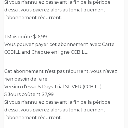
Si vous n’annulez pas avant la fin de la période
d’essai, vous paierez alors automatiquement
l’abonnement récurrent.
1 Mois coûte $16,99
Vous pouvez payer cet abonnement avec: Carte
CCBILL and Chèque en ligne CCBILL.
Cet abonnement n’est pas récurrent, vous n’avez
rien besoin de faire.
Version d’essai: 5 Days Trial SILVER (CCBILL)
5 Jours coûtent $7,99
Si vous n’annulez pas avant la fin de la période
d’essai, vous paierez alors automatiquement
l’abonnement récurrent.