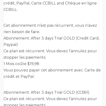
crédit, PayPal, Carte CCBILL and Chèque en ligne
CCBILL.
Cet abonnement n’est pas récurrent, vous n’avez
rien besoin de faire.
Abonnement: After 3 days Trial GOLD (Credit Card,
Paypal)
Ce plan est récurrent. Vous devez l’annulez pour
stopper les paiements.
1 Mois coûte $19,98
Vous pouvez payer cet abonnement avec: Carte de
crédit et PayPal.
Abonnement: After 3 days Trial GOLD (CCBill)
Ce plan est récurrent. Vous devez l’annulez pour
stopper les paiements.