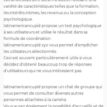
variété de caractéristiques telles que la formation,
les intérêts intimes, les revenus ou la conception
psychologique.
latinamericancupid propose un test psychologique
à ses utilisateurs et utilise le résultat dans sa
formule de coordination.
latinamericancupid xyz vous permet d’empêcher
les utilisateurs sélectionnés.
Ceci est souvent particulièrement utile si vous
décidez d’obtenir beaucoup trop de réponses
d’utilisateurs qui ne vous intéressent pas.
latinamericancupid propose un chat de groupe qui
vous permet de consulter diverses autres
personnes attachées à la caméra.
Vous aurez également la possibilité d’accueillir et de