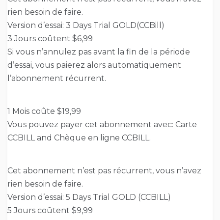
rien besoin de faire.
Version d’essai: 3 Days Trial GOLD(CCBill)
3 Jours coûtent $6,99
Si vous n’annulez pas avant la fin de la période
d’essai, vous paierez alors automatiquement
l’abonnement récurrent.
1 Mois coûte $19,99
Vous pouvez payer cet abonnement avec: Carte
CCBILL and Chèque en ligne CCBILL.
Cet abonnement n’est pas récurrent, vous n’avez
rien besoin de faire.
Version d’essai: 5 Days Trial GOLD (CCBILL)
5 Jours coûtent $9,99