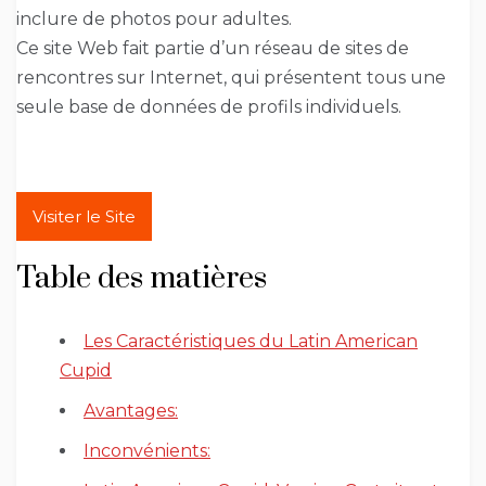
inclure de photos pour adultes.
Ce site Web fait partie d’un réseau de sites de
rencontres sur Internet, qui présentent tous une
seule base de données de profils individuels.
Visiter le Site
Table des matières
Les Caractéristiques du Latin American
Cupid
Avantages:
Inconvénients: