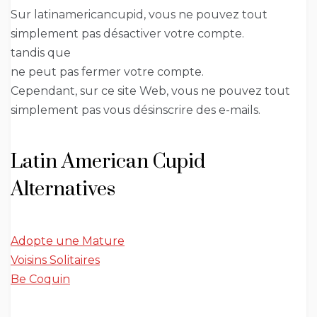
Sur latinamericancupid, vous ne pouvez tout
simplement pas désactiver votre compte.
tandis que
ne peut pas fermer votre compte.
Cependant, sur ce site Web, vous ne pouvez tout
simplement pas vous désinscrire des e-mails.
Latin American Cupid
Alternatives
Adopte une Mature
Voisins Solitaires
Be Coquin