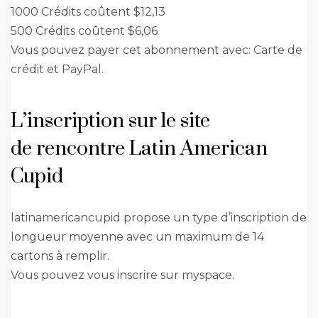
1000 Crédits coûtent $12,13
500 Crédits coûtent $6,06
Vous pouvez payer cet abonnement avec: Carte de
crédit et PayPal.
L’inscription sur le site
de rencontre Latin American
Cupid
latinamericancupid propose un type d’inscription de
longueur moyenne avec un maximum de 14
cartons à remplir.
Vous pouvez vous inscrire sur myspace.