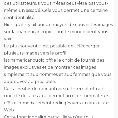
des utilisateurs, si vous n’êtes peut-être pas vous-
même un associé. Cela vous permet une certaine
confidentialité.
Bien qu’il n’y ait aucun moyen de couvrir les images
sur latinamericancupid, tout le monde peut vous
voir.
Le plus souvent, il est possible de télécharger
plusieurs images vers le profil.
latinamericancupid offre le choix de fournir des
images exclusives et de montrer ces images
simplement aux hommes et aux femmes que vous
approuvez au préalable.
Certains sites de rencontres sur Internet offrent
une clé de stress qui permet aux consommateurs
d’être immédiatement redirigés vers un autre site
Web.
Cette fonctionnalité particulière n’est tout