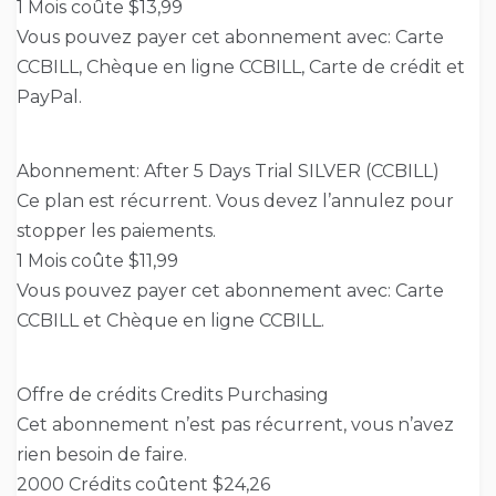
1 Mois coûte $13,99
Vous pouvez payer cet abonnement avec: Carte
CCBILL, Chèque en ligne CCBILL, Carte de crédit et
PayPal.
Abonnement: After 5 Days Trial SILVER (CCBILL)
Ce plan est récurrent. Vous devez l’annulez pour
stopper les paiements.
1 Mois coûte $11,99
Vous pouvez payer cet abonnement avec: Carte
CCBILL et Chèque en ligne CCBILL.
Offre de crédits Credits Purchasing
Cet abonnement n’est pas récurrent, vous n’avez
rien besoin de faire.
2000 Crédits coûtent $24,26