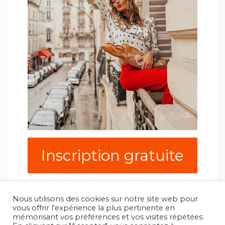
Inscription gratuite
Nous utilisons des cookies sur notre site web pour
vous offrir l'expérience la plus pertinente en
mémorisant vos préférences et vos visites répétées.