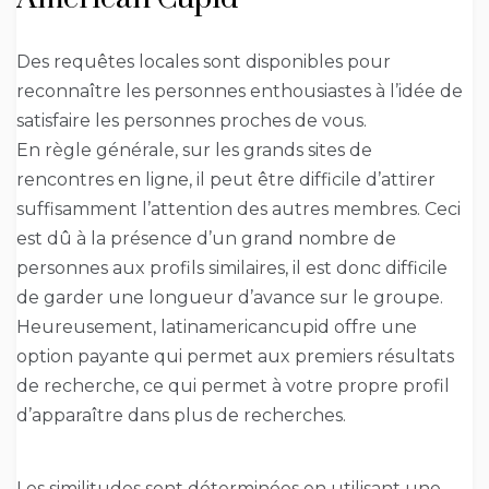
Des requêtes locales sont disponibles pour
reconnaître les personnes enthousiastes à l’idée de
satisfaire les personnes proches de vous.
En règle générale, sur les grands sites de
rencontres en ligne, il peut être difficile d’attirer
suffisamment l’attention des autres membres. Ceci
est dû à la présence d’un grand nombre de
personnes aux profils similaires, il est donc difficile
de garder une longueur d’avance sur le groupe.
Heureusement, latinamericancupid offre une
option payante qui permet aux premiers résultats
de recherche, ce qui permet à votre propre profil
d’apparaître dans plus de recherches.
Les similitudes sont déterminées en utilisant une