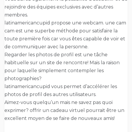
rejoindre des équipes exclusives avec d’autres
membres.
latinamericancupid propose une webcam. une cam
cam est une superbe méthode pour satisfaire la
toute première fois car vous êtes capable de voir et
de communiquer avec la personne.
Regarder les photos de profil est une tâche
habituelle sur un site de rencontre! Mais la raison
pour laquelle simplement contempler les
photographies?
latinamericancupid vous permet d’accélérer les
photos de profil des autres utilisateurs.
Aimez-vous quelqu’un mais ne savez pas quoi
exprimer? offrir un cadeau virtuel pourrait être un
excellent moyen de se faire de nouveaux amis!