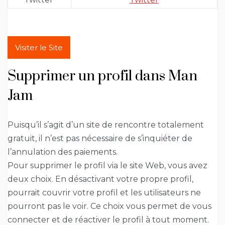
Visiter le Site
Supprimer un profil dans Man
Jam
Puisqu’il s’agit d’un site de rencontre totalement
gratuit, il n’est pas nécessaire de s’inquiéter de
l’annulation des paiements.
Pour supprimer le profil via le site Web, vous avez
deux choix. En désactivant votre propre profil,
pourrait couvrir votre profil et les utilisateurs ne
pourront pas le voir. Ce choix vous permet de vous
connecter et de réactiver le profil à tout moment.