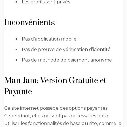
Les profils sont privés
Inconvénients:
Pas d’application mobile
Pas de preuve de vérification d’identité
Pas de méthode de paiement anonyme
Man Jam: Version Gratuite et
Payante
Ce site internet possède des options payantes.
Cependant, elles ne sont pas nécessaires pour
utiliser les fonctionnalités de base du site, comme la