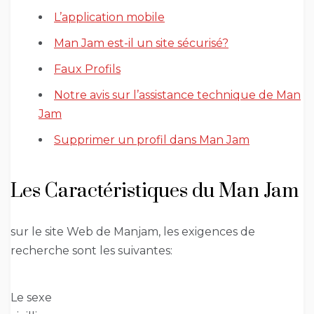
L’application mobile
Man Jam est-il un site sécurisé?
Faux Profils
Notre avis sur l’assistance technique de Man
Jam
Supprimer un profil dans Man Jam
Les Caractéristiques du Man Jam
sur le site Web de Manjam, les exigences de
recherche sont les suivantes:
Le sexe