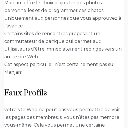
Manjam offre le choix d’ajouter des photos
personnelles et de programmer ces photos
uniquement aux personnes que vous approuvez à
l’avance.
Certains sites de rencontres proposent un
commutateur de panique qui permet aux
utilisateurs d’être immédiatement redirigés vers un
autre site Web.
Cet aspect particulier n’est certainement pas sur
Manjam.
Faux Profils
votre site Web ne peut pas vous permettre de voir
les pages des membres, si vous n’êtes pas membre
vous-même. Cela vous permet une certaine