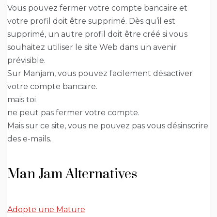
Vous pouvez fermer votre compte bancaire et
votre profil doit être supprimé. Dès qu’il est
supprimé, un autre profil doit être créé si vous
souhaitez utiliser le site Web dans un avenir
prévisible.
Sur Manjam, vous pouvez facilement désactiver
votre compte bancaire.
mais toi
ne peut pas fermer votre compte.
Mais sur ce site, vous ne pouvez pas vous désinscrire
des e-mails.
Man Jam Alternatives
Adopte une Mature