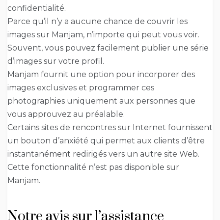
confidentialité.
Parce qu’il n’y a aucune chance de couvrir les
images sur Manjam, n’importe qui peut vous voir.
Souvent, vous pouvez facilement publier une série
d’images sur votre profil.
Manjam fournit une option pour incorporer des
images exclusives et programmer ces
photographies uniquement aux personnes que
vous approuvez au préalable.
Certains sites de rencontres sur Internet fournissent
un bouton d’anxiété qui permet aux clients d’être
instantanément redirigés vers un autre site Web.
Cette fonctionnalité n’est pas disponible sur
Manjam.
Notre avis sur l’assistance