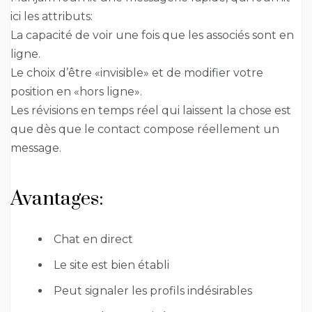
ici les attributs:
La capacité de voir une fois que les associés sont en
ligne.
Le choix d’être «invisible» et de modifier votre
position en «hors ligne».
Les révisions en temps réel qui laissent la chose est
que dès que le contact compose réellement un
message.
Avantages:
Chat en direct
Le site est bien établi
Peut signaler les profils indésirables