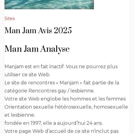
Sites
Man Jam Avis 2025
Man Jam Analyse
Manjam est en fait inactif. Vous ne pourrez plus
utiliser ce site Web.
Le site de rencontres « Manjam » fait partie de la
catégorie Rencontres gay / lesbienne.
Votre site Web englobe les hommes et les femmes
Orientation sexuelle hétérosexuelle, homosexuelle
et lesbienne.
fondée en 1997, elle a aujourd’hui 24 ans.
Votre page Web d’accueil de ce site n’inclut pas