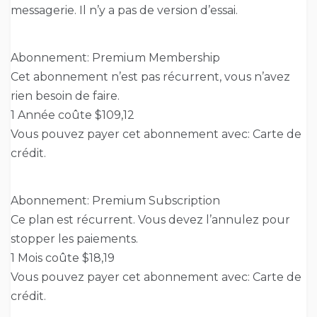
messagerie. Il n’y a pas de version d’essai.
Abonnement: Premium Membership
Cet abonnement n’est pas récurrent, vous n’avez
rien besoin de faire.
1 Année coûte $109,12
Vous pouvez payer cet abonnement avec: Carte de
crédit.
Abonnement: Premium Subscription
Ce plan est récurrent. Vous devez l’annulez pour
stopper les paiements.
1 Mois coûte $18,19
Vous pouvez payer cet abonnement avec: Carte de
crédit.