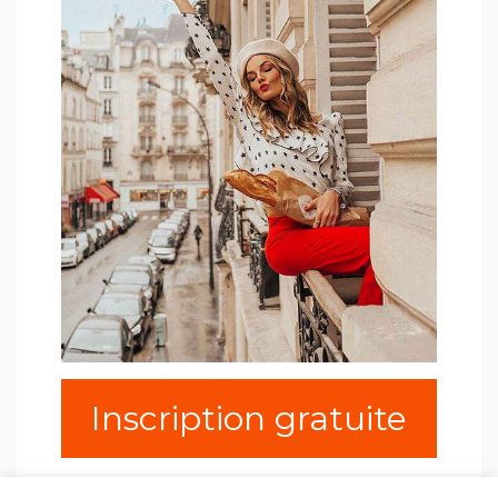
Inscription gratuite