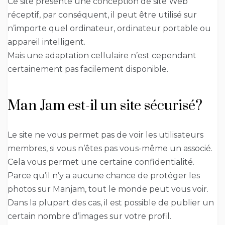
Ce site présente une conception de site Web
réceptif, par conséquent, il peut être utilisé sur
n’importe quel ordinateur, ordinateur portable ou
appareil intelligent.
Mais une adaptation cellulaire n’est cependant
certainement pas facilement disponible.
Man Jam est-il un site sécurisé?
Le site ne vous permet pas de voir les utilisateurs
membres, si vous n’êtes pas vous-même un associé.
Cela vous permet une certaine confidentialité.
Parce qu’il n’y a aucune chance de protéger les
photos sur Manjam, tout le monde peut vous voir.
Dans la plupart des cas, il est possible de publier un
certain nombre d’images sur votre profil.