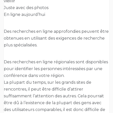
vieillir
Juste avec des photos
En ligne aujourd’hui
Des recherches en ligne approfondies peuvent être
obtenues en utilisant des exigences de recherche
plus spécialisées.
Des recherches en ligne régionales sont disponibles
pour identifier les personnes intéressées par une
conférence dans votre région.
La plupart du temps, sur les grands sites de
rencontres, il peut être difficile d’attirer
suffisamment l’attention des autres. Cela pourrait
être dû à l’existence de la plupart des gens avec
des utilisateurs comparables, il est donc difficile de