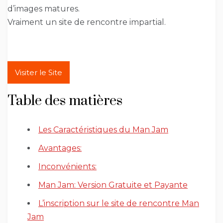
d’images matures.
Vraiment un site de rencontre impartial.
Visiter le Site
Table des matières
Les Caractéristiques du Man Jam
Avantages:
Inconvénients:
Man Jam: Version Gratuite et Payante
L’inscription sur le site de rencontre Man
Jam