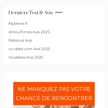
l’article
Derniers Test & Avis
Mytilene.fr
AmourTimes Avis 2025
Rdvlocal Avis
nu-date.com Avis 2025
Youdates Avis 2025
NE MANQUEZ PAS VOTRE
CHANCE DE RENCONTRER