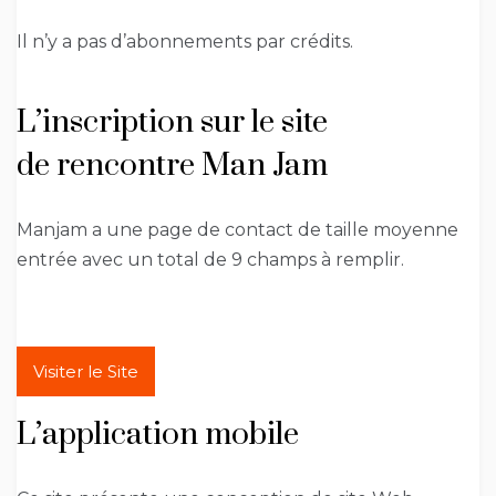
Il n’y a pas d’abonnements par crédits.
L’inscription sur le site
de rencontre Man Jam
Manjam a une page de contact de taille moyenne
entrée avec un total de 9 champs à remplir.
Visiter le Site
L’application mobile