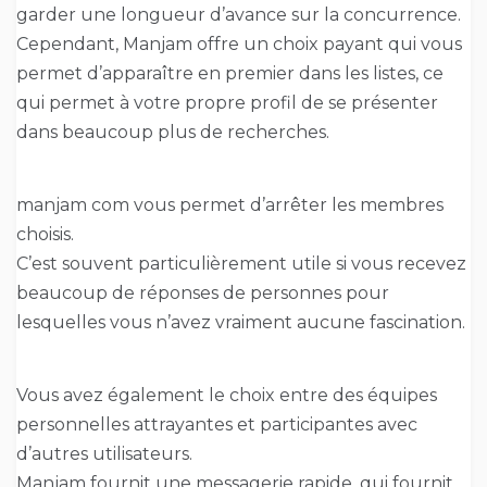
garder une longueur d’avance sur la concurrence.
Cependant, Manjam offre un choix payant qui vous
permet d’apparaître en premier dans les listes, ce
qui permet à votre propre profil de se présenter
dans beaucoup plus de recherches.
manjam com vous permet d’arrêter les membres
choisis.
C’est souvent particulièrement utile si vous recevez
beaucoup de réponses de personnes pour
lesquelles vous n’avez vraiment aucune fascination.
Vous avez également le choix entre des équipes
personnelles attrayantes et participantes avec
d’autres utilisateurs.
Manjam fournit une messagerie rapide, qui fournit