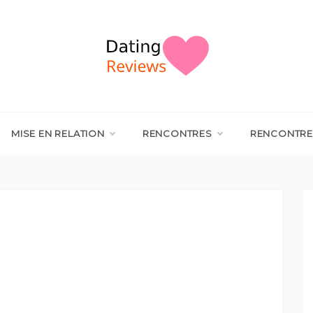
MISE EN RELATION
RENCONTRES
RENCONTRE