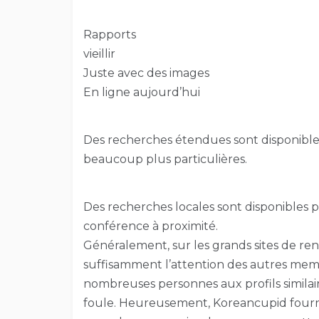
Rapports
vieillir
Juste avec des images
En ligne aujourd’hui
Des recherches étendues sont disponibles
beaucoup plus particulières.
Des recherches locales sont disponibles p
conférence à proximité.
Généralement, sur les grands sites de renco
suffisamment l’attention des autres memb
nombreuses personnes aux profils similaire
foule. Heureusement, Koreancupid fourn