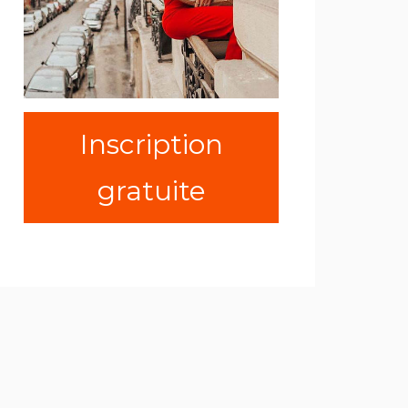
Inscription
gratuite