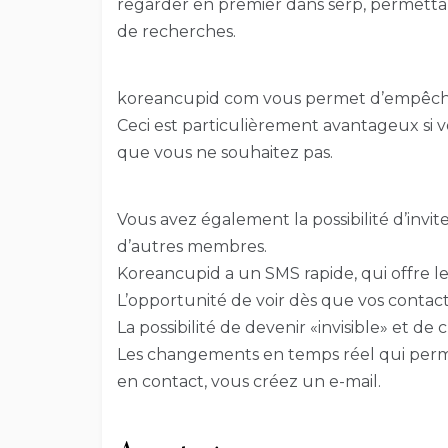
regarder en premier dans serp, permettan
de recherches.
koreancupid com vous permet d’empêcher 
Ceci est particulièrement avantageux si v
que vous ne souhaitez pas.
Vous avez également la possibilité d’invi
d’autres membres.
Koreancupid a un SMS rapide, qui offre les
L’opportunité de voir dès que vos contact
La possibilité de devenir «invisible» et de
Les changements en temps réel qui perme
en contact, vous créez un e-mail.