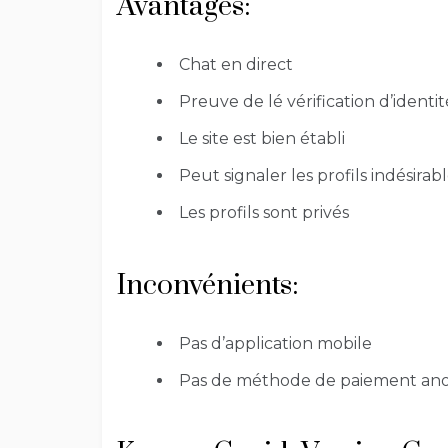
Avantages:
Chat en direct
Preuve de lé vérification d’identit
Le site est bien établi
Peut signaler les profils indésirab
Les profils sont privés
Inconvénients:
Pas d’application mobile
Pas de méthode de paiement a