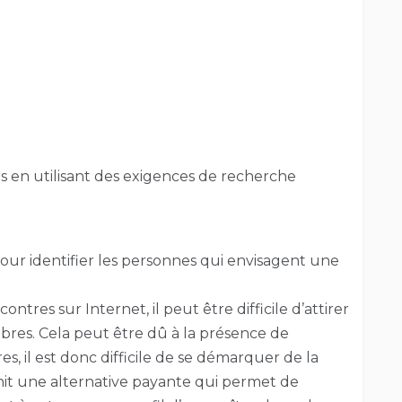
 en utilisant des exigences de recherche
our identifier les personnes qui envisagent une
ntres sur Internet, il peut être difficile d’attirer
res. Cela peut être dû à la présence de
s, il est donc difficile de se démarquer de la
it une alternative payante qui permet de