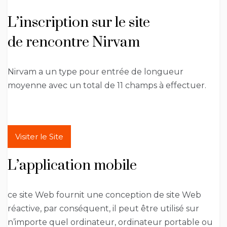
L’inscription sur le site
de rencontre Nirvam
Nirvam a un type pour entrée de longueur
moyenne avec un total de 11 champs à effectuer.
Visiter le Site
L’application mobile
ce site Web fournit une conception de site Web
réactive, par conséquent, il peut être utilisé sur
n’importe quel ordinateur, ordinateur portable ou