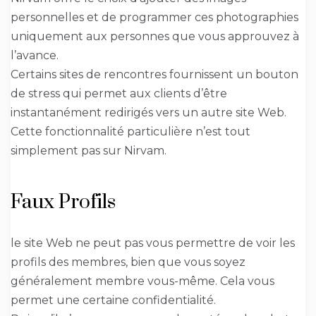
personnelles et de programmer ces photographies
uniquement aux personnes que vous approuvez à
l’avance.
Certains sites de rencontres fournissent un bouton
de stress qui permet aux clients d’être
instantanément redirigés vers un autre site Web.
Cette fonctionnalité particulière n’est tout
simplement pas sur Nirvam.
Faux Profils
le site Web ne peut pas vous permettre de voir les
profils des membres, bien que vous soyez
généralement membre vous-même. Cela vous
permet une certaine confidentialité.