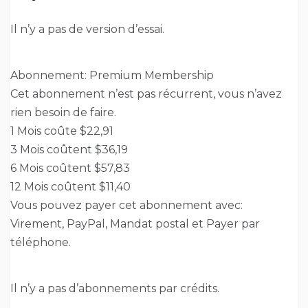
Il n’y a pas de version d’essai.
Abonnement: Premium Membership
Cet abonnement n’est pas récurrent, vous n’avez
rien besoin de faire.
1 Mois coûte $22,91
3 Mois coûtent $36,19
6 Mois coûtent $57,83
12 Mois coûtent $11,40
Vous pouvez payer cet abonnement avec:
Virement, PayPal, Mandat postal et Payer par
téléphone.
Il n’y a pas d’abonnements par crédits.