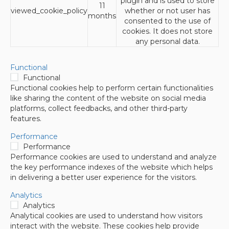
plugin and is used to store
11
viewed_cookie_policy
whether or not user has
months
consented to the use of
cookies. It does not store
any personal data.
Functional
Functional
Functional cookies help to perform certain functionalities
like sharing the content of the website on social media
platforms, collect feedbacks, and other third-party
features.
Performance
Performance
Performance cookies are used to understand and analyze
the key performance indexes of the website which helps
in delivering a better user experience for the visitors.
Analytics
Analytics
Analytical cookies are used to understand how visitors
interact with the website. These cookies help provide