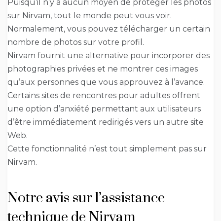
Puisqu’il n’y a aucun moyen de protéger les photos
sur Nirvam, tout le monde peut vous voir.
Normalement, vous pouvez télécharger un certain
nombre de photos sur votre profil.
Nirvam fournit une alternative pour incorporer des
photographies privées et ne montrer ces images
qu’aux personnes que vous approuvez à l’avance.
Certains sites de rencontres pour adultes offrent
une option d’anxiété permettant aux utilisateurs
d’être immédiatement redirigés vers un autre site
Web.
Cette fonctionnalité n’est tout simplement pas sur
Nirvam.
Notre avis sur l’assistance
technique de Nirvam