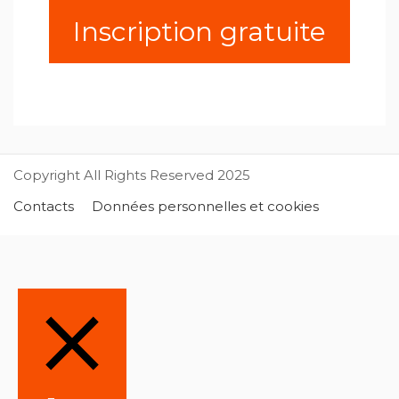
Inscription gratuite
Copyright All Rights Reserved 2025
Contacts
Données personnelles et cookies