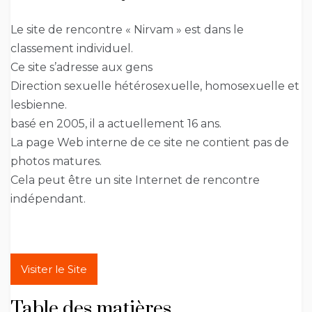
Le site de rencontre « Nirvam » est dans le
classement individuel.
Ce site s’adresse aux gens
Direction sexuelle hétérosexuelle, homosexuelle et
lesbienne.
basé en 2005, il a actuellement 16 ans.
La page Web interne de ce site ne contient pas de
photos matures.
Cela peut être un site Internet de rencontre
indépendant.
Visiter le Site
Table des matières