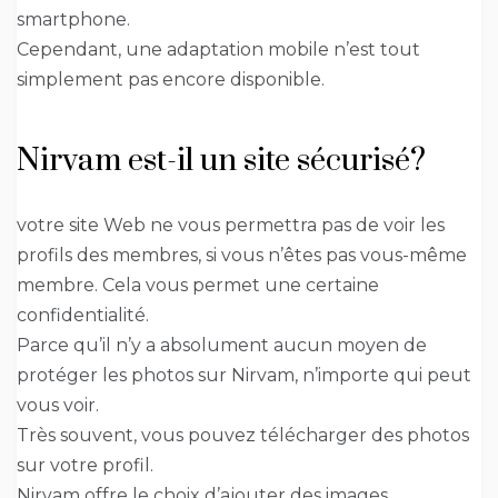
smartphone.
Cependant, une adaptation mobile n’est tout
simplement pas encore disponible.
Nirvam est-il un site sécurisé?
votre site Web ne vous permettra pas de voir les
profils des membres, si vous n’êtes pas vous-même
membre. Cela vous permet une certaine
confidentialité.
Parce qu’il n’y a absolument aucun moyen de
protéger les photos sur Nirvam, n’importe qui peut
vous voir.
Très souvent, vous pouvez télécharger des photos
sur votre profil.
Nirvam offre le choix d’ajouter des images