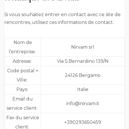
Si vous souhaitez entrer en contact avec ce site de
rencontres, utilisez ces informations de contact.
Nom de
Nirvam srl
l’entreprise:
Adresse:
Via S.Bernardino 139/N
Code postal +
24126 Bergamo
Ville:
Pays:
Italie
Email du
info@nirvam.it
service client:
Fax du service
+390293650459
client: