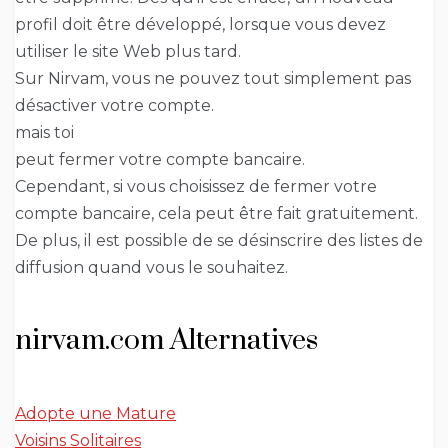
profil doit être développé, lorsque vous devez
utiliser le site Web plus tard.
Sur Nirvam, vous ne pouvez tout simplement pas
désactiver votre compte.
mais toi
peut fermer votre compte bancaire.
Cependant, si vous choisissez de fermer votre
compte bancaire, cela peut être fait gratuitement.
De plus, il est possible de se désinscrire des listes de
diffusion quand vous le souhaitez.
nirvam.com Alternatives
Adopte une Mature
Voisins Solitaires