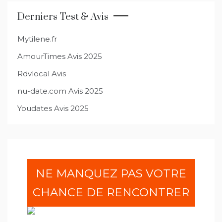
l’article
Derniers Test & Avis
Mytilene.fr
AmourTimes Avis 2025
Rdvlocal Avis
nu-date.com Avis 2025
Youdates Avis 2025
NE MANQUEZ PAS VOTRE
CHANCE DE RENCONTRER