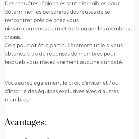
Des requêtes régionales sont disponibles pour
déterminer les personnes désireuses de se
rencontrer près de chez vous.
nirvam com vous permet de bloquer les membres
choisis.
Cela pourrait être particulièrement utile si vous
obtenez trop de réponses de membres pour
lesquels vous n’avez vraiment aucune curiosité.
Vous aurez également le droit d’inviter et / ou
d’inscrire des équipes exclusives avec d’autres
membres.
Avantages: