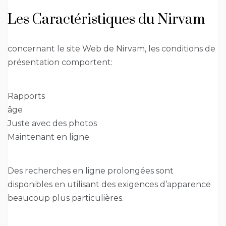
Les Caractéristiques du Nirvam
concernant le site Web de Nirvam, les conditions de
présentation comportent:
Rapports
âge
Juste avec des photos
Maintenant en ligne
Des recherches en ligne prolongées sont
disponibles en utilisant des exigences d’apparence
beaucoup plus particulières.