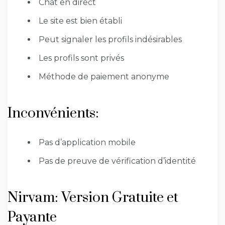
Chat en direct
Le site est bien établi
Peut signaler les profils indésirables
Les profils sont privés
Méthode de paiement anonyme
Inconvénients:
Pas d’application mobile
Pas de preuve de vérification d’identité
Nirvam: Version Gratuite et
Payante