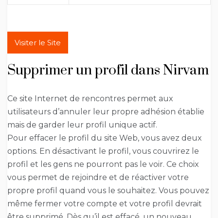
Visiter le Site
Supprimer un profil dans Nirvam
Ce site Internet de rencontres permet aux
utilisateurs d’annuler leur propre adhésion établie
mais de garder leur profil unique actif.
Pour effacer le profil du site Web, vous avez deux
options. En désactivant le profil, vous couvrirez le
profil et les gens ne pourront pas le voir. Ce choix
vous permet de rejoindre et de réactiver votre
propre profil quand vous le souhaitez. Vous pouvez
même fermer votre compte et votre profil devrait
être supprimé. Dès qu’il est effacé, un nouveau