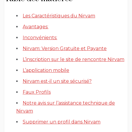
Les Caractéristiques du Nirvam
Avantages:
Inconvénients:
Nirvam: Version Gratuite et Payante
L’inscription sur le site de rencontre Nirvam
L’application mobile
Nirvam est-il un site sécurisé?
Faux Profils
Notre avis sur l’assistance technique de
Nirvam
Supprimer un profil dans Nirvam