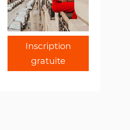
Inscription
gratuite