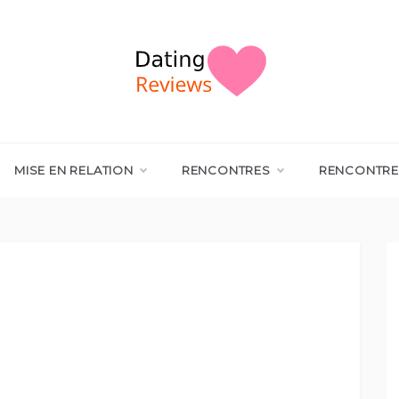
MISE EN RELATION
RENCONTRES
RENCONTRE