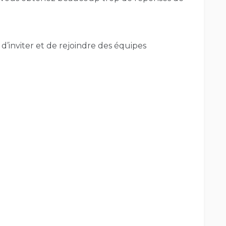
’inviter et de rejoindre des équipes