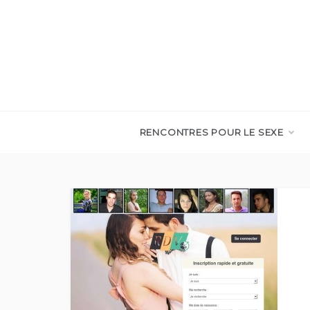
Skip
to
content
RENCONTRES POUR LE SEXE