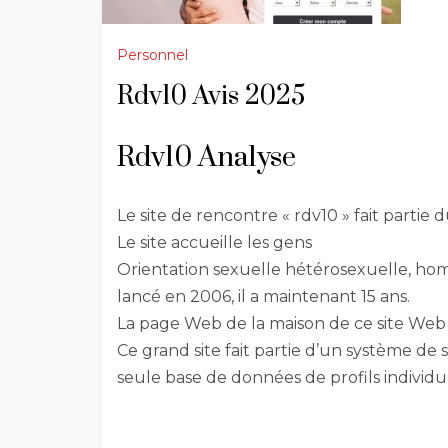
Personnel
Rdv10 Avis 2025
Rdv10 Analyse
Le site de rencontre « rdv10 » fait partie 
Le site accueille les gens
Orientation sexuelle hétérosexuelle, hom
lancé en 2006, il a maintenant 15 ans.
La page Web de la maison de ce site Web 
Ce grand site fait partie d’un système de
seule base de données de profils individu