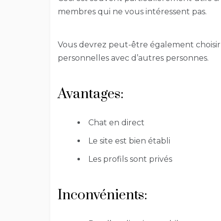
membres qui ne vous intéressent pas.
Vous devrez peut-être également choisir d
personnelles avec d’autres personnes.
Avantages:
Chat en direct
Le site est bien établi
Les profils sont privés
Inconvénients: